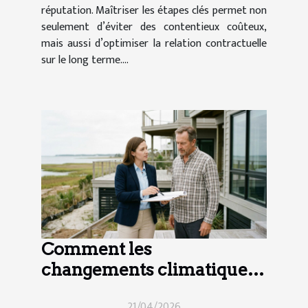
réputation. Maîtriser les étapes clés permet non
seulement d’éviter des contentieux coûteux,
mais aussi d’optimiser la relation contractuelle
sur le long terme....
Comment les
changements climatiques
influencent-ils le droit
21/04/2026