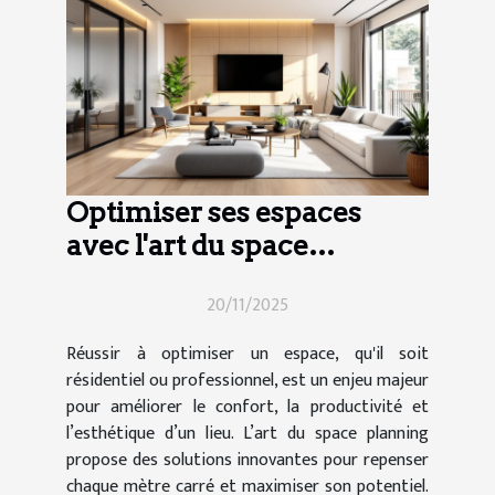
Optimiser ses espaces
avec l'art du space
planning
20/11/2025
Réussir à optimiser un espace, qu'il soit
résidentiel ou professionnel, est un enjeu majeur
pour améliorer le confort, la productivité et
l’esthétique d’un lieu. L’art du space planning
propose des solutions innovantes pour repenser
chaque mètre carré et maximiser son potentiel.