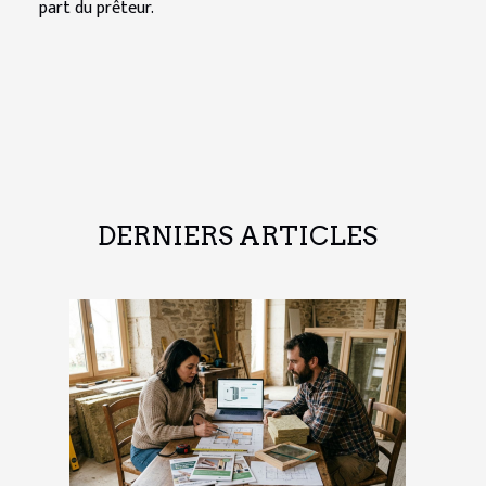
part du prêteur.
DERNIERS ARTICLES