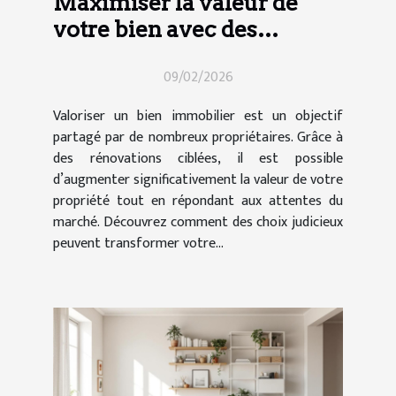
Maximiser la valeur de
votre bien avec des
rénovations ciblées
09/02/2026
Valoriser un bien immobilier est un objectif
partagé par de nombreux propriétaires. Grâce à
des rénovations ciblées, il est possible
d’augmenter significativement la valeur de votre
propriété tout en répondant aux attentes du
marché. Découvrez comment des choix judicieux
peuvent transformer votre...