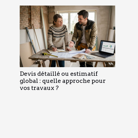
Devis détaillé ou estimatif
global : quelle approche pour
vos travaux ?