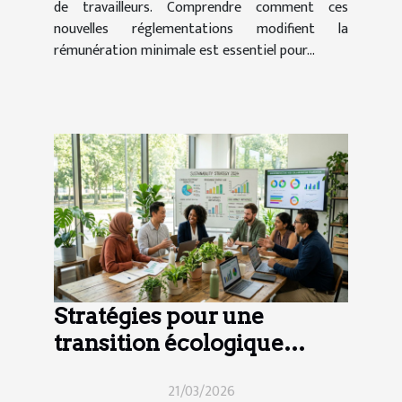
de travailleurs. Comprendre comment ces
nouvelles réglementations modifient la
rémunération minimale est essentiel pour...
Stratégies pour une
transition écologique
efficace en entreprise
21/03/2026