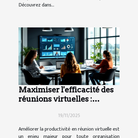
Découvrez dans...
Maximiser l'efficacité des
réunions virtuelles :
techniques et outils
19/11/2025
Améliorer la productivité en réunion virtuelle est
un enjeu majeur pour toute organisation