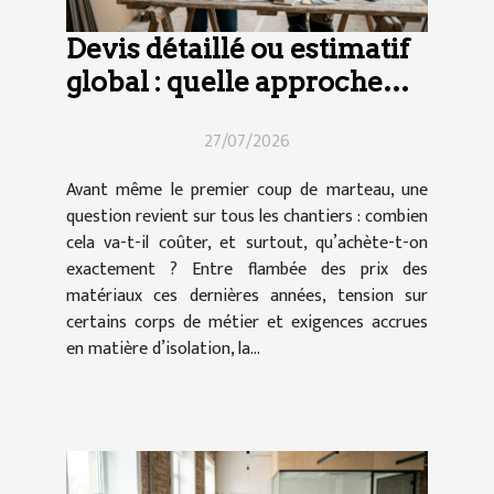
Devis détaillé ou estimatif
global : quelle approche
pour vos travaux ?
27/07/2026
Avant même le premier coup de marteau, une
question revient sur tous les chantiers : combien
cela va-t-il coûter, et surtout, qu’achète-t-on
exactement ? Entre flambée des prix des
matériaux ces dernières années, tension sur
certains corps de métier et exigences accrues
en matière d’isolation, la...