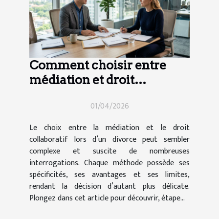
Comment choisir entre
médiation et droit
collaboratif en cas de
01/04/2026
divorce ?
Le choix entre la médiation et le droit
collaboratif lors d’un divorce peut sembler
complexe et suscite de nombreuses
interrogations. Chaque méthode possède ses
spécificités, ses avantages et ses limites,
rendant la décision d’autant plus délicate.
Plongez dans cet article pour découvrir, étape...