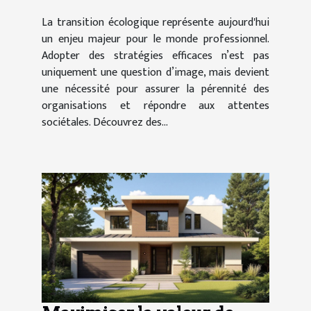
La transition écologique représente aujourd'hui
un enjeu majeur pour le monde professionnel.
Adopter des stratégies efficaces n’est pas
uniquement une question d’image, mais devient
une nécessité pour assurer la pérennité des
organisations et répondre aux attentes
sociétales. Découvrez des...