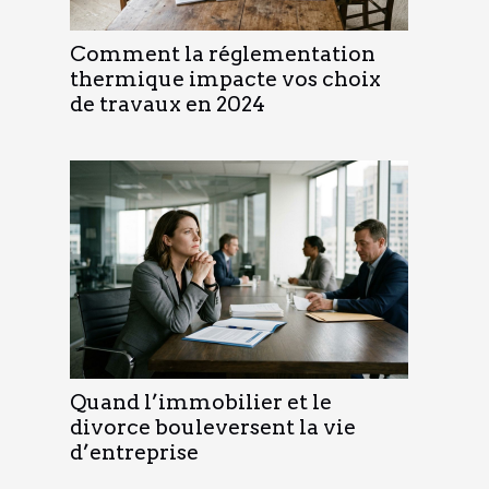
Comment la réglementation
thermique impacte vos choix
de travaux en 2024
Quand l’immobilier et le
divorce bouleversent la vie
d’entreprise