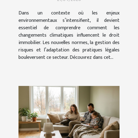
immobilier ?
Dans un contexte où les enjeux
environnementaux s’intensifient, il devient
essentiel de comprendre comment les
changements climatiques influencent le droit
immobilier. Les nouvelles normes, la gestion des
risques et l’adaptation des pratiques légales
bouleversent ce secteur. Découvrez dans cet...