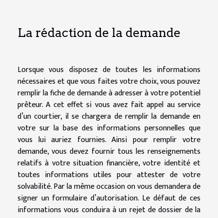
La rédaction de la demande
Lorsque vous disposez de toutes les informations
nécessaires et que vous faites votre choix, vous pouvez
remplir la fiche de demande à adresser à votre potentiel
prêteur. A cet effet si vous avez fait appel au service
d’un courtier, il se chargera de remplir la demande en
votre sur la base des informations personnelles que
vous lui auriez fournies. Ainsi pour remplir votre
demande, vous devez fournir tous les renseignements
relatifs à votre situation financière, votre identité et
toutes informations utiles pour attester de votre
solvabilité. Par la même occasion on vous demandera de
signer un formulaire d’autorisation. Le défaut de ces
informations vous conduira à un rejet de dossier de la