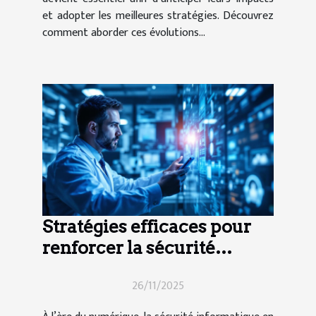
et adopter les meilleures stratégies. Découvrez
comment aborder ces évolutions...
Stratégies efficaces pour
renforcer la sécurité
informatique en entreprise
26/11/2025