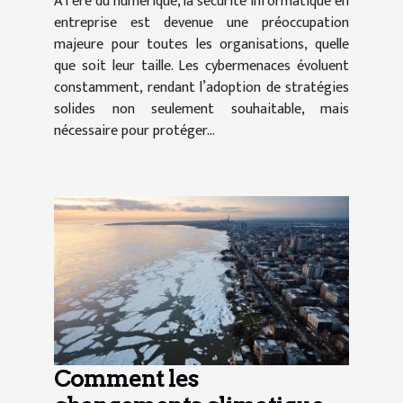
À l’ère du numérique, la sécurité informatique en
entreprise est devenue une préoccupation
majeure pour toutes les organisations, quelle
que soit leur taille. Les cybermenaces évoluent
constamment, rendant l’adoption de stratégies
solides non seulement souhaitable, mais
nécessaire pour protéger...
Comment les