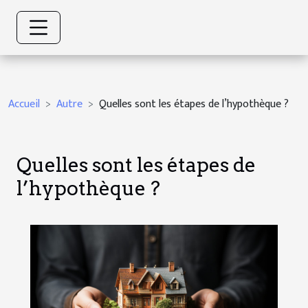
Accueil
Autre
Quelles sont les étapes de l’hypothèque ?
Quelles sont les étapes de
l’hypothèque ?