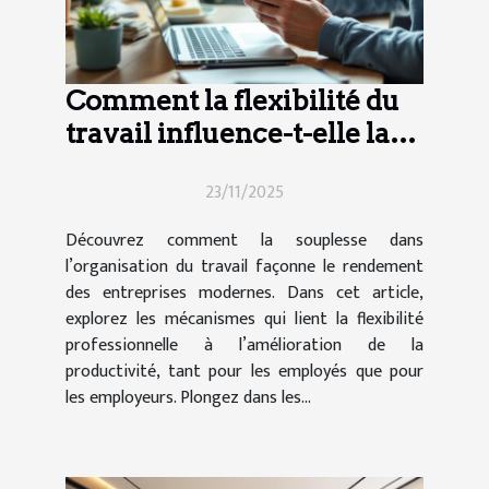
Comment la flexibilité du
travail influence-t-elle la
productivité moderne ?
23/11/2025
Découvrez comment la souplesse dans
l’organisation du travail façonne le rendement
des entreprises modernes. Dans cet article,
explorez les mécanismes qui lient la flexibilité
professionnelle à l’amélioration de la
productivité, tant pour les employés que pour
les employeurs. Plongez dans les...