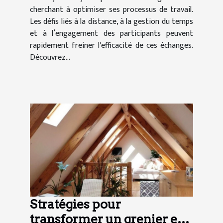
cherchant à optimiser ses processus de travail.
Les défis liés à la distance, à la gestion du temps
et à l’engagement des participants peuvent
rapidement freiner l'efficacité de ces échanges.
Découvrez...
Stratégies pour
transformer un grenier en