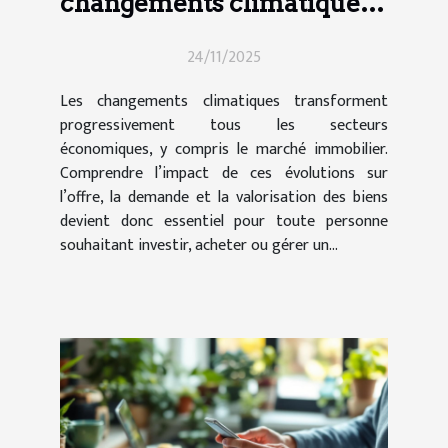
changements climatiques
influencent-ils le marché
24/11/2025
immobilier ?
Les changements climatiques transforment
progressivement tous les secteurs
économiques, y compris le marché immobilier.
Comprendre l’impact de ces évolutions sur
l’offre, la demande et la valorisation des biens
devient donc essentiel pour toute personne
souhaitant investir, acheter ou gérer un...