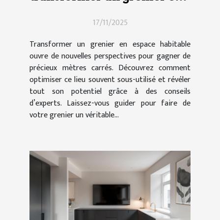
espace habitable
17/11/2025
Transformer un grenier en espace habitable
ouvre de nouvelles perspectives pour gagner de
précieux mètres carrés. Découvrez comment
optimiser ce lieu souvent sous-utilisé et révéler
tout son potentiel grâce à des conseils
d’experts. Laissez-vous guider pour faire de
votre grenier un véritable...