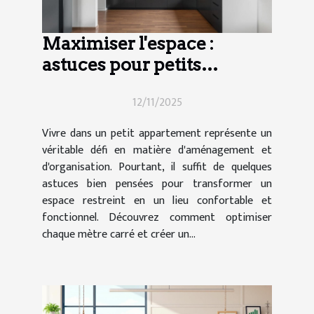
Maximiser l'espace :
astuces pour petits
appartements
12/11/2025
Vivre dans un petit appartement représente un
véritable défi en matière d'aménagement et
d'organisation. Pourtant, il suffit de quelques
astuces bien pensées pour transformer un
espace restreint en un lieu confortable et
fonctionnel. Découvrez comment optimiser
chaque mètre carré et créer un...