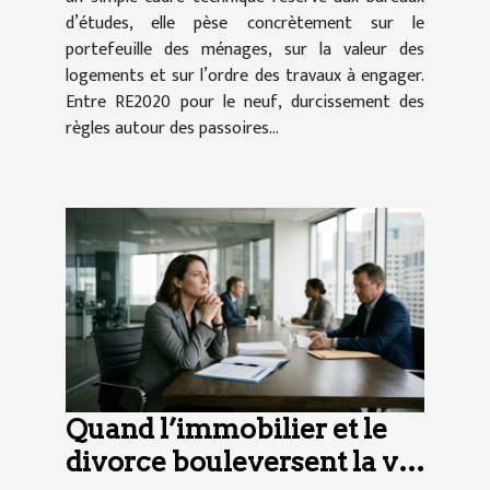
d’études, elle pèse concrètement sur le
portefeuille des ménages, sur la valeur des
logements et sur l’ordre des travaux à engager.
Entre RE2020 pour le neuf, durcissement des
règles autour des passoires...
Quand l’immobilier et le
divorce bouleversent la vie