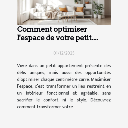
Comment optimiser
l'espace de votre petit
appartement ?
01/12/2025
Vivre dans un petit appartement présente des
défis uniques, mais aussi des opportunités
d’optimiser chaque centimètre carré. Maximiser
l’espace, c’est transformer un lieu restreint en
un intérieur fonctionnel et agréable, sans
sacrifier le confort ni le style. Découvrez
comment transformer votre...