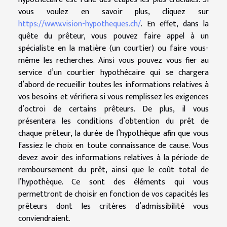
vous voulez en savoir plus, cliquez sur
https://www.vision-hypotheques.ch/
. En effet, dans la
quête du prêteur, vous pouvez faire appel à un
spécialiste en la matière (un courtier) ou faire vous-
même les recherches. Ainsi vous pouvez vous fier au
service d’un courtier hypothécaire qui se chargera
d’abord de recueillir toutes les informations relatives à
vos besoins et vérifiera si vous remplissez les exigences
d’octroi de certains prêteurs. De plus, il vous
présentera les conditions d’obtention du prêt de
chaque prêteur, la durée de l’hypothèque afin que vous
fassiez le choix en toute connaissance de cause. Vous
devez avoir des informations relatives à la période de
remboursement du prêt, ainsi que le coût total de
l’hypothèque. Ce sont des éléments qui vous
permettront de choisir en fonction de vos capacités les
prêteurs dont les critères d’admissibilité vous
conviendraient.