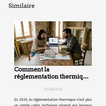
Similaire
Comment la
réglementation thermique
impacte vos choix de
05/08/2026
travaux en 2024
En 2024, la réglementation thermique n’est plus
un simple cadre technique réservé aux bureaux