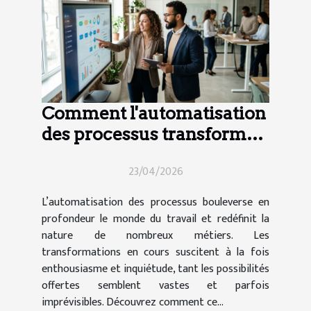
Comment l'automatisation
des processus transforme-
t-elle le secteur de l'emploi
23/04/2026
?
L’automatisation des processus bouleverse en
profondeur le monde du travail et redéfinit la
nature de nombreux métiers. Les
transformations en cours suscitent à la fois
enthousiasme et inquiétude, tant les possibilités
offertes semblent vastes et parfois
imprévisibles. Découvrez comment ce...