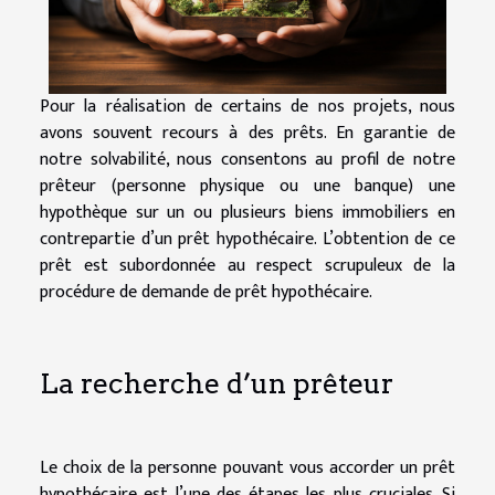
Pour la réalisation de certains de nos projets, nous
avons souvent recours à des prêts. En garantie de
notre solvabilité, nous consentons au profil de notre
prêteur (personne physique ou une banque) une
hypothèque sur un ou plusieurs biens immobiliers en
contrepartie d’un prêt hypothécaire. L’obtention de ce
prêt est subordonnée au respect scrupuleux de la
procédure de demande de prêt hypothécaire.
La recherche d’un prêteur
Le choix de la personne pouvant vous accorder un prêt
hypothécaire est l’une des étapes les plus cruciales. Si