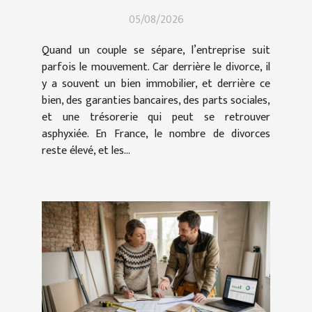
d’entreprise
05/08/2026
Quand un couple se sépare, l’entreprise suit
parfois le mouvement. Car derrière le divorce, il
y a souvent un bien immobilier, et derrière ce
bien, des garanties bancaires, des parts sociales,
et une trésorerie qui peut se retrouver
asphyxiée. En France, le nombre de divorces
reste élevé, et les...