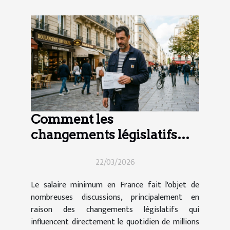
Comment les
changements législatifs
impactent le salaire
22/03/2026
minimum en France ?
Le salaire minimum en France fait l'objet de
nombreuses discussions, principalement en
raison des changements législatifs qui
influencent directement le quotidien de millions