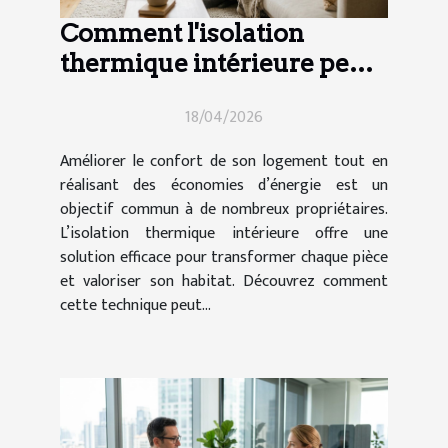
Comment l'isolation
thermique intérieure peut-
elle transformer votre
18/04/2026
maison ?
Améliorer le confort de son logement tout en
réalisant des économies d’énergie est un
objectif commun à de nombreux propriétaires.
L’isolation thermique intérieure offre une
solution efficace pour transformer chaque pièce
et valoriser son habitat. Découvrez comment
cette technique peut...