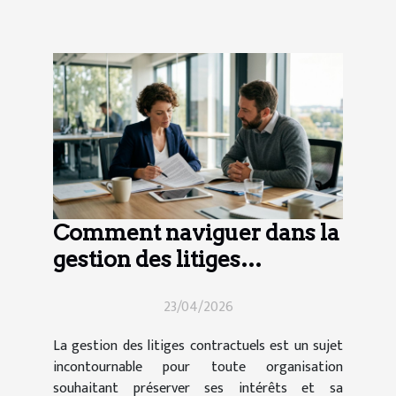
Comment naviguer dans la
gestion des litiges
contractuels ?
23/04/2026
La gestion des litiges contractuels est un sujet
incontournable pour toute organisation
souhaitant préserver ses intérêts et sa