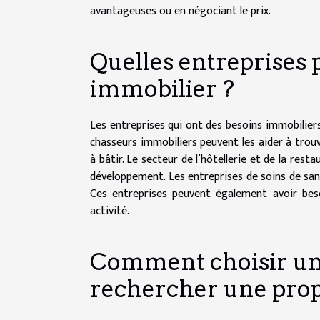
avantageuses ou en négociant le prix.
Quelles entreprises
immobilier ?
Les entreprises qui ont des besoins immobiliers
chasseurs immobiliers peuvent les aider à trou
à bâtir. Le secteur de l’hôtellerie et de la res
développement. Les entreprises de soins de santé
Ces entreprises peuvent également avoir bes
activité.
Comment choisir un
rechercher une prop