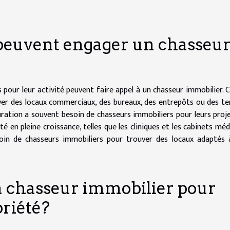
 peuvent engager un chasseu
 pour leur activité peuvent faire appel à un chasseur immobilier. C
ver des locaux commerciaux, des bureaux, des entrepôts ou des te
tauration a souvent besoin de chasseurs immobiliers pour leurs proj
 en pleine croissance, telles que les cliniques et les cabinets méd
oin de chasseurs immobiliers pour trouver des locaux adaptés 
 chasseur immobilier pour
riété?