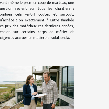
vant même le premier coup de marteau, une
uestion revient sur tous les chantiers :
ombien cela va-t-il coûter, et surtout,
u’achète-t-on exactement ? Entre flambée
es prix des matériaux ces dernières années,
ension sur certains corps de métier et
xigences accrues en matière d’isolation, la...