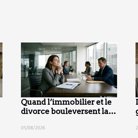
Quand l’immobilier et le
divorce bouleversent la
vie d’entreprise
05/08/2026
2