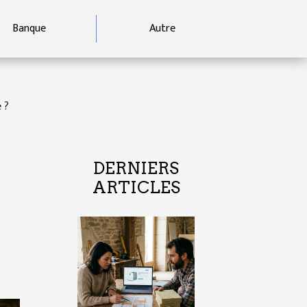
Banque
Autre
 ?
DERNIERS
ARTICLES