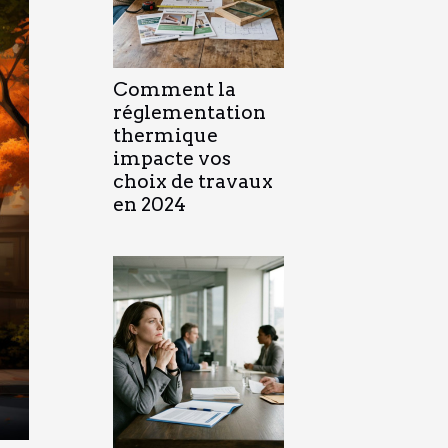
Comment la
réglementation
thermique
impacte vos
choix de travaux
en 2024