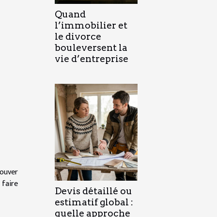
Quand
l’immobilier et
le divorce
bouleversent la
vie d’entreprise
rouver
 faire
Devis détaillé ou
estimatif global :
quelle approche