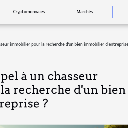
Cryptomonnaies
Marchés
seur immobilier pour la recherche d'un bien immobilier d'entreprise
ppel à un chasseur
la recherche d'un bien
reprise ?