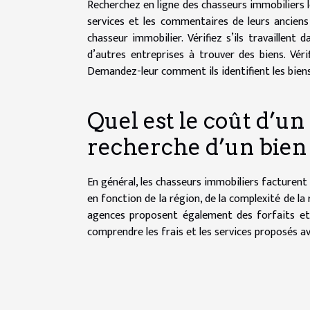
Recherchez en ligne des chasseurs immobiliers lo
services et les commentaires de leurs anciens
chasseur immobilier. Vérifiez s’ils travaillent 
d’autres entreprises à trouver des biens. Vér
Demandez-leur comment ils identifient les biens
Quel est le coût d’u
recherche d’un bien
En général, les chasseurs immobiliers facturent e
en fonction de la région, de la complexité de la
agences proposent également des forfaits et d
comprendre les frais et les services proposés av