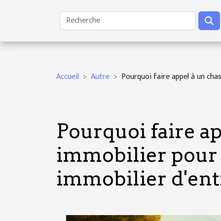
Accueil
Autre
Pourquoi faire appel à un chas
Pourquoi faire a
immobilier pour 
immobilier d'ent