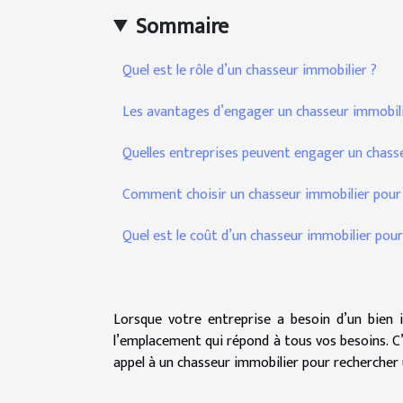
Sommaire
Quel est le rôle d’un chasseur immobilier ?
Les avantages d’engager un chasseur immobil
Quelles entreprises peuvent engager un chass
Comment choisir un chasseur immobilier pour 
Quel est le coût d’un chasseur immobilier pour
Lorsque votre entreprise a besoin d’un bien im
l’emplacement qui répond à tous vos besoins. C’
appel à un chasseur immobilier pour rechercher 