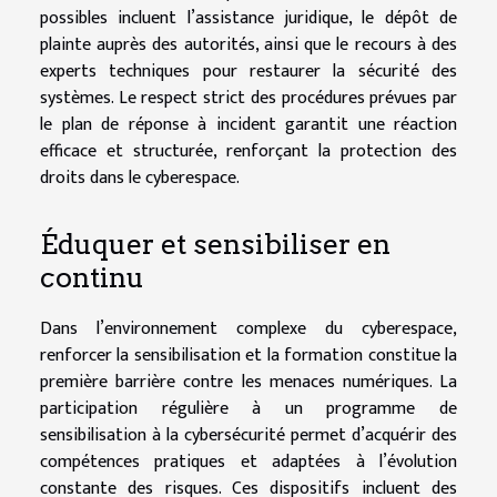
possibles incluent l’assistance juridique, le dépôt de
plainte auprès des autorités, ainsi que le recours à des
experts techniques pour restaurer la sécurité des
systèmes. Le respect strict des procédures prévues par
le plan de réponse à incident garantit une réaction
efficace et structurée, renforçant la protection des
droits dans le cyberespace.
Éduquer et sensibiliser en
continu
Dans l’environnement complexe du cyberespace,
renforcer la sensibilisation et la formation constitue la
première barrière contre les menaces numériques. La
participation régulière à un programme de
sensibilisation à la cybersécurité permet d’acquérir des
compétences pratiques et adaptées à l’évolution
constante des risques. Ces dispositifs incluent des