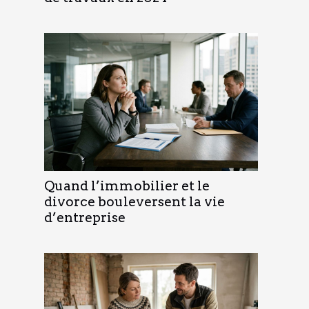
Quand l’immobilier et le
divorce bouleversent la vie
d’entreprise