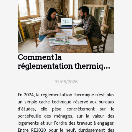
Comment la
réglementation thermique
impacte vos choix de
05/08/2026
travaux en 2024
En 2024, la réglementation thermique n’est plus
un simple cadre technique réservé aux bureaux
d’études, elle pèse concrètement sur le
portefeuille des ménages, sur la valeur des
logements et sur l’ordre des travaux à engager.
Entre RE2020 pour le neuf, durcissement des