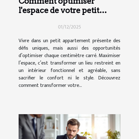
Comment optimiser
l'espace de votre petit
appartement ?
01/12/2025
Vivre dans un petit appartement présente des
défis uniques, mais aussi des opportunités
d’optimiser chaque centimètre carré. Maximiser
l’espace, c’est transformer un lieu restreint en
un intérieur fonctionnel et agréable, sans
sacrifier le confort ni le style. Découvrez
comment transformer votre...