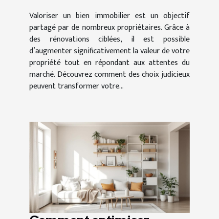
Valoriser un bien immobilier est un objectif
partagé par de nombreux propriétaires. Grâce à
des rénovations ciblées, il est possible
d’augmenter significativement la valeur de votre
propriété tout en répondant aux attentes du
marché. Découvrez comment des choix judicieux
peuvent transformer votre...