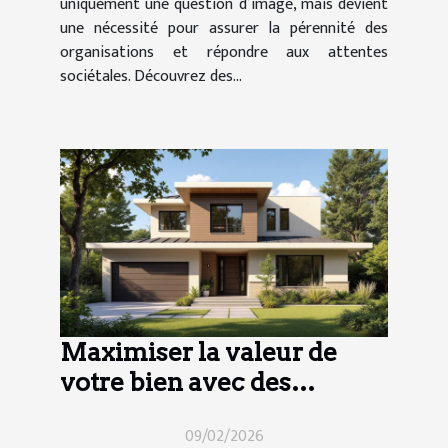
uniquement une question d’image, mais devient
une nécessité pour assurer la pérennité des
organisations et répondre aux attentes
sociétales. Découvrez des...
Maximiser la valeur de
votre bien avec des
rénovations ciblées
09/02/2026