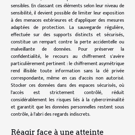
sensibles. En classant ces éléments selon leur niveau de
sensibilité, il devient possible de limiter leur exposition
à des menaces extérieures et d'appliquer des mesures
adaptées de protection. La sauvegarde régulière,
effectuée sur des supports distincts et sécurisés,
constitue un rempart contre la perte accidentelle ou
malveillante de données. Pour préserver la
confidentialité, le recours au chiffrement s'avère
particulièrement pertinent : le chiffrement asymétrique
rend illisible toute information sans la clé privée
correspondante, même en cas d'accès non autorisé.
Stocker ces données dans des espaces sécurisés, où
l'accès est strictement contrôlé, réduit
considérablement les risques liés à la cybercriminalité
et garantit que les données personnelles restent sous
contrôle, à l'abri des regards indiscrets.
Réagir face à une atteinte