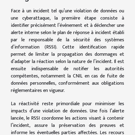
Face à un incident tel qu’une violation de données ou
une cyberattaque, la première étape consiste à
identifier précisément l’événement et à déclencher une
alerte interne selon le plan de réponse à incident établi
par le responsable de la sécurité des systèmes
d’information (RSSI). Cette identification rapide
permet de limiter la propagation des dommages et
d’adapter la réaction selon la nature de l’incident. Il est
ensuite indispensable de notifier les autorités
compétentes, notamment la CNIL en cas de fuite de
données personnelles, conformément aux obligations
réglementaires en vigueur.
La réactivité reste primordiale pour minimiser les
impacts d’une violation de données. Une fois l’alerte
lancée, le RSSI coordonne les actions visant à contenir
l’incident, assure la préservation des preuves et
informe les éventuelles parties affectées. Les recours