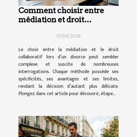
Comment choisir entre
médiation et droit
collaboratif en cas de
01/04/2026
divorce ?
Le choix entre la médiation et le droit
collaboratif lors d’un divorce peut sembler
complexe et suscite de nombreuses
interrogations. Chaque méthode possède ses
spécificités, ses avantages et ses limites,
rendant la décision d’autant plus délicate.
Plongez dans cet article pour découvrir, étape...