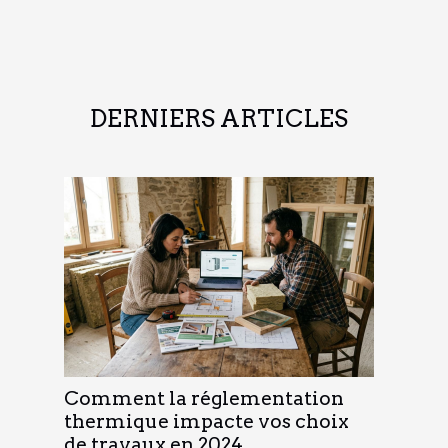
DERNIERS ARTICLES
Comment la réglementation
thermique impacte vos choix
de travaux en 2024