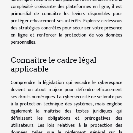
complexité croissante des plateformes en ligne, il est
primordial de connaître les leviers disponibles pour
protéger efficacement ses intérêts. Explorez ci-dessous
des stratégies concrètes pour sécuriser votre présence
en ligne et renforcer la protection de vos données
personnelles.
Connaître le cadre légal
applicable
Comprendre la législation qui encadre le cyberespace
devient un atout majeur pour défendre efficacement
ses droits numériques. La cybersécurité ne se limite pas
à la protection technique des systèmes, mais englobe
également la maîtrise des textes juridiques qui
définissent les obligations et prérogatives des
utilisateurs. Les lois relatives à la protection des
données, telles que le règlement général sur la