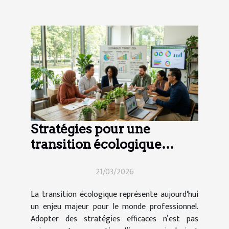
Stratégies pour une
transition écologique
efficace en entreprise
21/03/2026
La transition écologique représente aujourd'hui
un enjeu majeur pour le monde professionnel.
Adopter des stratégies efficaces n’est pas