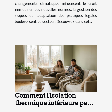
changements climatiques influencent le droit
immobilier. Les nouvelles normes, la gestion des
risques et l’adaptation des pratiques légales
bouleversent ce secteur. Découvrez dans cet...
Comment l'isolation
thermique intérieure peut-
elle transformer votre