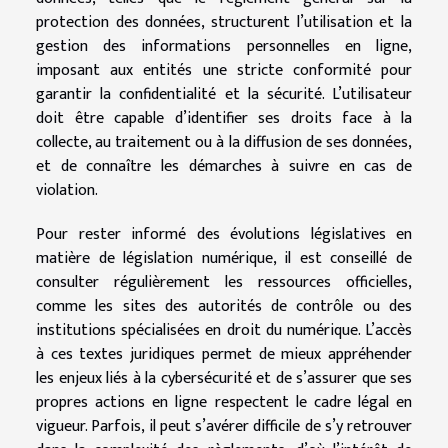
protection des données, structurent l’utilisation et la
gestion des informations personnelles en ligne,
imposant aux entités une stricte conformité pour
garantir la confidentialité et la sécurité. L’utilisateur
doit être capable d’identifier ses droits face à la
collecte, au traitement ou à la diffusion de ses données,
et de connaître les démarches à suivre en cas de
violation.
Pour rester informé des évolutions législatives en
matière de législation numérique, il est conseillé de
consulter régulièrement les ressources officielles,
comme les sites des autorités de contrôle ou des
institutions spécialisées en droit du numérique. L’accès
à ces textes juridiques permet de mieux appréhender
les enjeux liés à la cybersécurité et de s’assurer que ses
propres actions en ligne respectent le cadre légal en
vigueur. Parfois, il peut s’avérer difficile de s’y retrouver