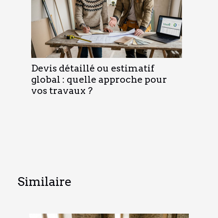
Devis détaillé ou estimatif
global : quelle approche pour
vos travaux ?
Similaire