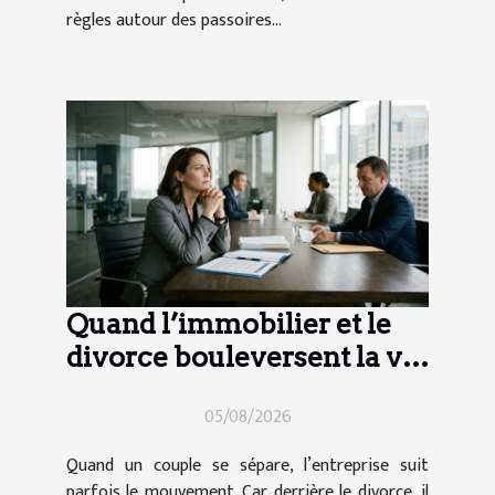
règles autour des passoires...
Quand l’immobilier et le
divorce bouleversent la vie
d’entreprise
05/08/2026
Quand un couple se sépare, l’entreprise suit
parfois le mouvement. Car derrière le divorce, il