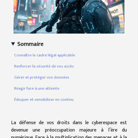
Sommaire
Connaître le cadre légal applicable
Renforcer la sécurité de vos accès
Gérer et protéger vos données
Réagir face à une atteinte
Éduquer et sensibiliser en continu
La défense de vos droits dans le cyberespace est
devenue une préoccupation majeure à l’ère du
numérique. Face à la multiplication des menaces et à la