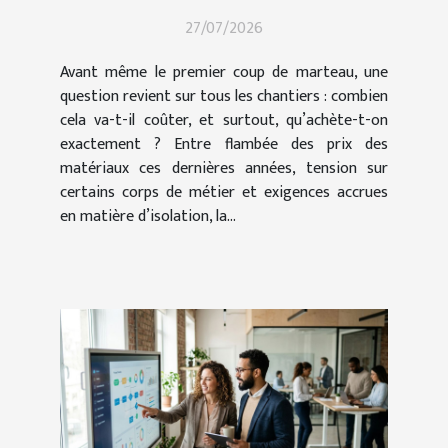
pour vos travaux ?
27/07/2026
Avant même le premier coup de marteau, une
question revient sur tous les chantiers : combien
cela va-t-il coûter, et surtout, qu’achète-t-on
exactement ? Entre flambée des prix des
matériaux ces dernières années, tension sur
certains corps de métier et exigences accrues
en matière d’isolation, la...