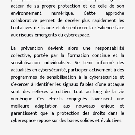
acteur de sa propre protection et de celle de son
environnement numérique. Cette approche
collaborative permet de déceler plus rapidement les
tentatives de fraude et de renforcer la résilience face
aux risques émergents du cyberespace.
La prévention devient alors une responsabilité
collective, portée par la formation continue et la
sensibilisation individualisée. Se tenir informé des
actualités en cybersécurité, participer activement à des
programmes de sensibilisation à la cybersécurité et
s’exercer à identifier les signaux faibles d’une attaque
sont des réflexes à cultiver tout au long de la vie
numérique. Ces efforts conjugués favorisent une
meilleure adaptation aux nouveaux enjeux et
garantissent que la protection des droits dans le
cyberespace repose sur des bases solides et évolutives.