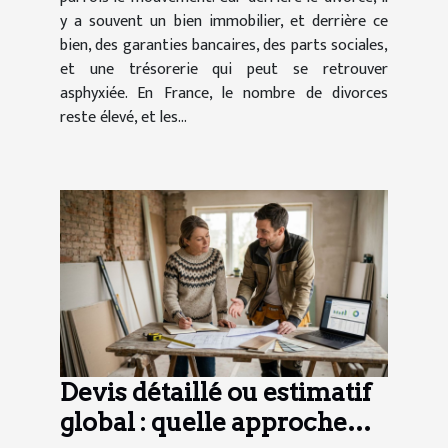
y a souvent un bien immobilier, et derrière ce
bien, des garanties bancaires, des parts sociales,
et une trésorerie qui peut se retrouver
asphyxiée. En France, le nombre de divorces
reste élevé, et les...
Devis détaillé ou estimatif
global : quelle approche