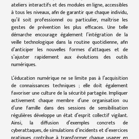
ateliers interactifs et des modules en ligne, accessibles
à tous les niveaux, afin de garantir que chaque individu,
qu’il soit professionnel ou particulier, maîtrise les
gestes de prévention les plus efficaces. Une telle
démarche encourage également l’intégration de la
veille technologique dans la routine quotidienne, afin
d’anticiper les nouvelles formes d’attaques et de
s’ajuster rapidement aux évolutions des outils
numériques.
L’éducation numérique ne se limite pas à l’acquisition
de connaissances techniques ; elle doit également
favoriser une culture de la sécurité partagée. Impliquer
activement chaque membre d’une organisation ou
d’une famille dans des sessions de sensibilisation
régulières développe un état d’esprit collectif vigilant.
Ainsi, la diffusion d’exemples concrets de
cyberattaques, de simulations d’incidents et d’exercices
pratiques contribue à transformer chaque usager en