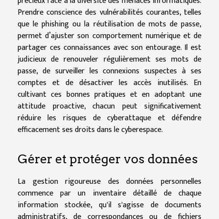
précieux face à la diversité des menaces informatiques.
Prendre conscience des vulnérabilités courantes, telles
que le phishing ou la réutilisation de mots de passe,
permet d’ajuster son comportement numérique et de
partager ces connaissances avec son entourage. Il est
judicieux de renouveler régulièrement ses mots de
passe, de surveiller les connexions suspectes à ses
comptes et de désactiver les accès inutilisés. En
cultivant ces bonnes pratiques et en adoptant une
attitude proactive, chacun peut significativement
réduire les risques de cyberattaque et défendre
efficacement ses droits dans le cyberespace.
Gérer et protéger vos données
La gestion rigoureuse des données personnelles
commence par un inventaire détaillé de chaque
information stockée, qu'il s'agisse de documents
administratifs, de correspondances ou de fichiers