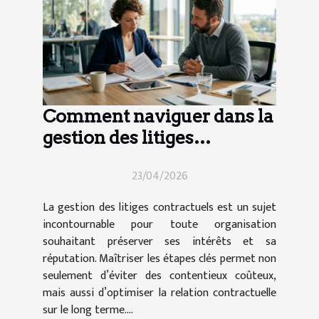
Comment naviguer dans la
gestion des litiges
contractuels ?
23/04/2026
La gestion des litiges contractuels est un sujet
incontournable pour toute organisation
souhaitant préserver ses intérêts et sa
réputation. Maîtriser les étapes clés permet non
seulement d’éviter des contentieux coûteux,
mais aussi d’optimiser la relation contractuelle
sur le long terme....