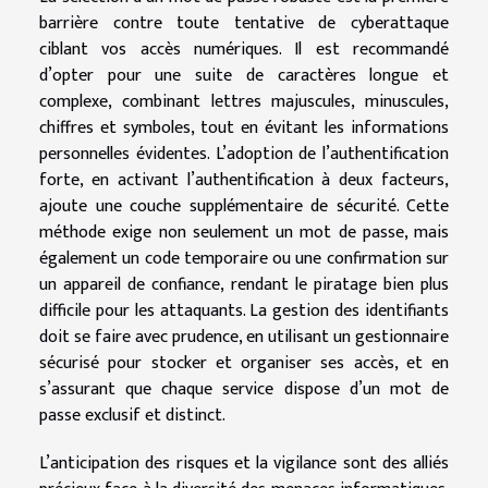
barrière contre toute tentative de cyberattaque
ciblant vos accès numériques. Il est recommandé
d’opter pour une suite de caractères longue et
complexe, combinant lettres majuscules, minuscules,
chiffres et symboles, tout en évitant les informations
personnelles évidentes. L’adoption de l’authentification
forte, en activant l’authentification à deux facteurs,
ajoute une couche supplémentaire de sécurité. Cette
méthode exige non seulement un mot de passe, mais
également un code temporaire ou une confirmation sur
un appareil de confiance, rendant le piratage bien plus
difficile pour les attaquants. La gestion des identifiants
doit se faire avec prudence, en utilisant un gestionnaire
sécurisé pour stocker et organiser ses accès, et en
s’assurant que chaque service dispose d’un mot de
passe exclusif et distinct.
L’anticipation des risques et la vigilance sont des alliés