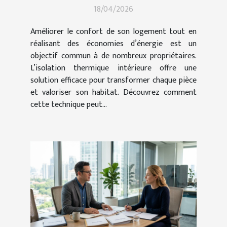
18/04/2026
maison ?
Améliorer le confort de son logement tout en
réalisant des économies d’énergie est un
objectif commun à de nombreux propriétaires.
L’isolation thermique intérieure offre une
solution efficace pour transformer chaque pièce
et valoriser son habitat. Découvrez comment
cette technique peut...