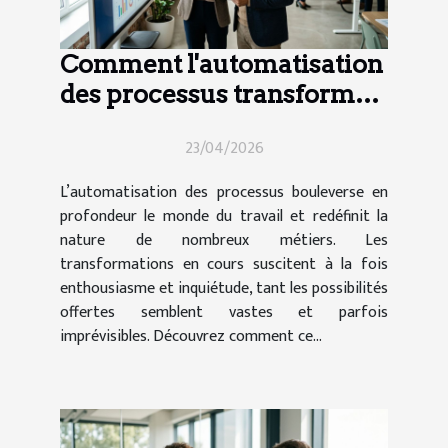
Comment l'automatisation
des processus transforme-
t-elle le secteur de l'emploi
23/04/2026
?
L’automatisation des processus bouleverse en
profondeur le monde du travail et redéfinit la
nature de nombreux métiers. Les
transformations en cours suscitent à la fois
enthousiasme et inquiétude, tant les possibilités
offertes semblent vastes et parfois
imprévisibles. Découvrez comment ce...