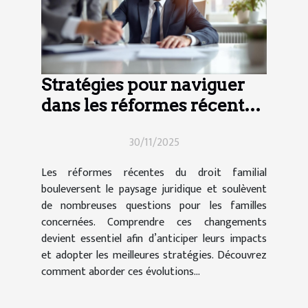
Stratégies pour naviguer
dans les réformes récentes
du droit familial
30/11/2025
Les réformes récentes du droit familial
bouleversent le paysage juridique et soulèvent
de nombreuses questions pour les familles
concernées. Comprendre ces changements
devient essentiel afin d’anticiper leurs impacts
et adopter les meilleures stratégies. Découvrez
comment aborder ces évolutions...