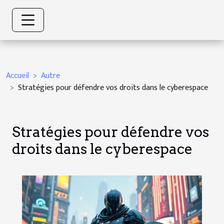
Accueil
Autre
Stratégies pour défendre vos droits dans le cyberespace
Stratégies pour défendre vos
droits dans le cyberespace