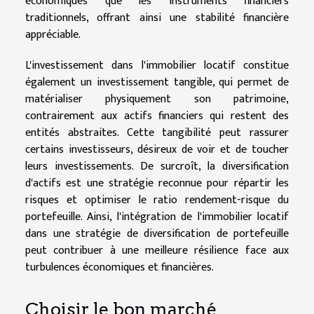
économiques que les instruments financiers
traditionnels, offrant ainsi une stabilité financière
appréciable.
L'investissement dans l'immobilier locatif constitue
également un investissement tangible, qui permet de
matérialiser physiquement son patrimoine,
contrairement aux actifs financiers qui restent des
entités abstraites. Cette tangibilité peut rassurer
certains investisseurs, désireux de voir et de toucher
leurs investissements. De surcroît, la diversification
d'actifs est une stratégie reconnue pour répartir les
risques et optimiser le ratio rendement-risque du
portefeuille. Ainsi, l'intégration de l'immobilier locatif
dans une stratégie de diversification de portefeuille
peut contribuer à une meilleure résilience face aux
turbulences économiques et financières.
Choisir le bon marché