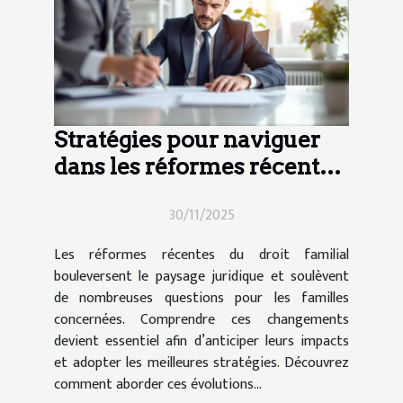
Stratégies pour naviguer
dans les réformes récentes
du droit familial
30/11/2025
Les réformes récentes du droit familial
bouleversent le paysage juridique et soulèvent
de nombreuses questions pour les familles
concernées. Comprendre ces changements
devient essentiel afin d’anticiper leurs impacts
et adopter les meilleures stratégies. Découvrez
comment aborder ces évolutions...