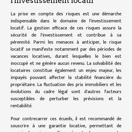
l'investissement locatif
La prise en compte des risques est une démarche
indispensable dans le domaine de l'investissement
locatif. La gestion efficace de ces risques assure la
sécurité de l'investissement et contribue à sa
pérennité. Parmi les menaces à anticiper, le risque
locatif se manifeste notamment par des périodes de
vacances locatives, durant lesquelles le bien est
inoccupé et ne génère aucun revenu. La solvabilité des
locataires constitue également un enjeu majeur, les
impayés pouvant affecter la stabilité financière du
propriétaire. La fluctuation des prix immobiliers et les
évolutions du cadre légal sont d'autres facteurs
susceptibles de perturber les prévisions et la
rentabilité.
Pour contrecarrer ces écueils, il est recommandé de
souscrire à une garantie locative, permettant de