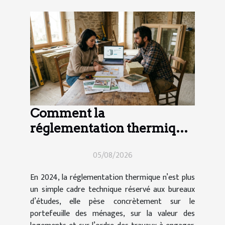
Comment la
réglementation thermique
impacte vos choix de
05/08/2026
travaux en 2024
En 2024, la réglementation thermique n’est plus
un simple cadre technique réservé aux bureaux
d’études, elle pèse concrètement sur le
portefeuille des ménages, sur la valeur des