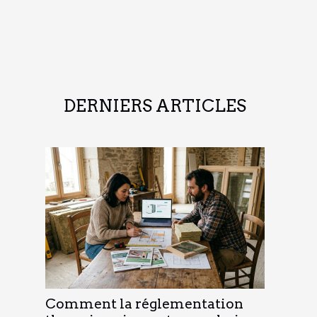
DERNIERS ARTICLES
Comment la réglementation