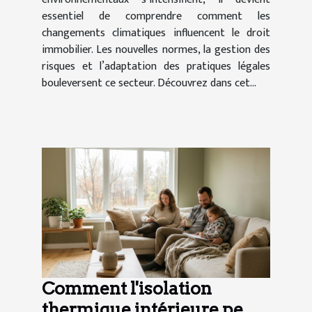
essentiel de comprendre comment les
changements climatiques influencent le droit
immobilier. Les nouvelles normes, la gestion des
risques et l’adaptation des pratiques légales
bouleversent ce secteur. Découvrez dans cet...
Comment l'isolation
thermique intérieure peut-