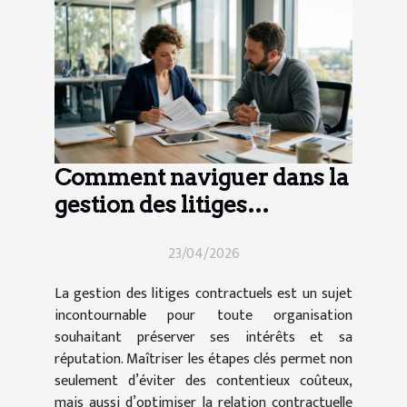
Comment naviguer dans la
gestion des litiges
contractuels ?
23/04/2026
La gestion des litiges contractuels est un sujet
incontournable pour toute organisation
souhaitant préserver ses intérêts et sa
réputation. Maîtriser les étapes clés permet non
seulement d’éviter des contentieux coûteux,
mais aussi d’optimiser la relation contractuelle