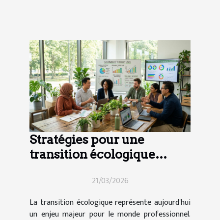
Stratégies pour une
transition écologique
efficace en entreprise
21/03/2026
La transition écologique représente aujourd'hui
un enjeu majeur pour le monde professionnel.