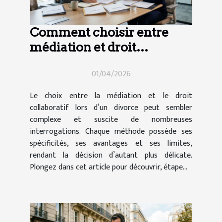
Comment choisir entre
médiation et droit
collaboratif en cas de
01/04/2026
divorce ?
Le choix entre la médiation et le droit
collaboratif lors d’un divorce peut sembler
complexe et suscite de nombreuses
interrogations. Chaque méthode possède ses
spécificités, ses avantages et ses limites,
rendant la décision d’autant plus délicate.
Plongez dans cet article pour découvrir, étape...