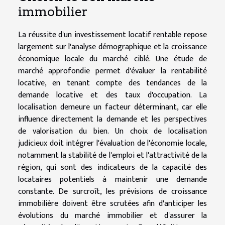
immobilier
La réussite d'un investissement locatif rentable repose
largement sur l'analyse démographique et la croissance
économique locale du marché ciblé. Une étude de
marché approfondie permet d'évaluer la rentabilité
locative, en tenant compte des tendances de la
demande locative et des taux d'occupation. La
localisation demeure un facteur déterminant, car elle
influence directement la demande et les perspectives
de valorisation du bien. Un choix de localisation
judicieux doit intégrer l'évaluation de l'économie locale,
notamment la stabilité de l'emploi et l'attractivité de la
région, qui sont des indicateurs de la capacité des
locataires potentiels à maintenir une demande
constante. De surcroît, les prévisions de croissance
immobilière doivent être scrutées afin d'anticiper les
évolutions du marché immobilier et d'assurer la