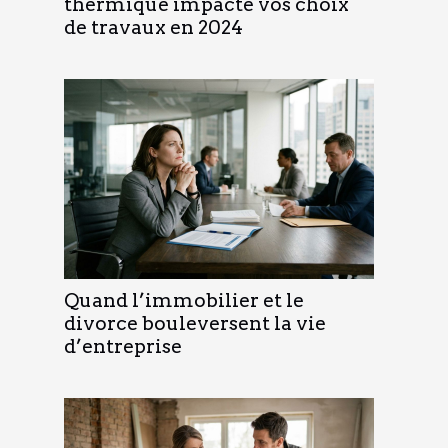
thermique impacte vos choix
de travaux en 2024
Quand l’immobilier et le
divorce bouleversent la vie
d’entreprise