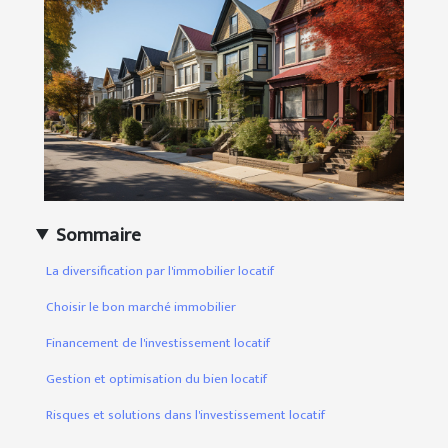
Sommaire
La diversification par l'immobilier locatif
Choisir le bon marché immobilier
Financement de l'investissement locatif
Gestion et optimisation du bien locatif
Risques et solutions dans l'investissement locatif