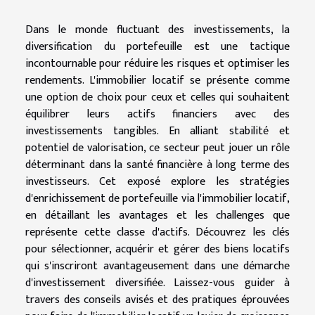
Dans le monde fluctuant des investissements, la
diversification du portefeuille est une tactique
incontournable pour réduire les risques et optimiser les
rendements. L'immobilier locatif se présente comme
une option de choix pour ceux et celles qui souhaitent
équilibrer leurs actifs financiers avec des
investissements tangibles. En alliant stabilité et
potentiel de valorisation, ce secteur peut jouer un rôle
déterminant dans la santé financière à long terme des
investisseurs. Cet exposé explore les stratégies
d'enrichissement de portefeuille via l'immobilier locatif,
en détaillant les avantages et les challenges que
représente cette classe d'actifs. Découvrez les clés
pour sélectionner, acquérir et gérer des biens locatifs
qui s'inscriront avantageusement dans une démarche
d'investissement diversifiée. Laissez-vous guider à
travers des conseils avisés et des pratiques éprouvées