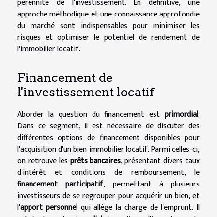
pérennité de l'investissement. En définitive, une
approche méthodique et une connaissance approfondie
du marché sont indispensables pour minimiser les
risques et optimiser le potentiel de rendement de
l'immobilier locatif.
Financement de
l'investissement locatif
Aborder la question du financement est
primordial
.
Dans ce segment, il est nécessaire de discuter des
différentes options de financement disponibles pour
l'acquisition d'un bien immobilier locatif. Parmi celles-ci,
on retrouve les
prêts bancaires
, présentant divers taux
d'intérêt et conditions de remboursement, le
financement participatif
, permettant à plusieurs
investisseurs de se regrouper pour acquérir un bien, et
l'
apport personnel
qui allège la charge de l'emprunt. Il