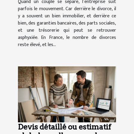
Quand un couple se sépare, l’entreprise suit
parfois le mouvement. Car derrière le divorce, il
y a souvent un bien immobilier, et derrière ce
bien, des garanties bancaires, des parts sociales,
et une trésorerie qui peut se retrouver
asphyxiée. En France, le nombre de divorces
reste élevé, et les...
Devis détaillé ou estimatif