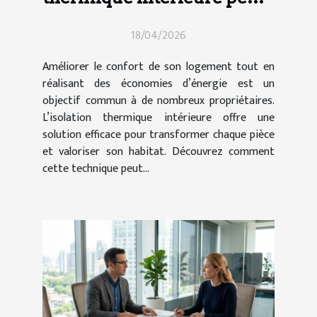
elle transformer votre
18/04/2026
maison ?
Améliorer le confort de son logement tout en
réalisant des économies d’énergie est un
objectif commun à de nombreux propriétaires.
L’isolation thermique intérieure offre une
solution efficace pour transformer chaque pièce
et valoriser son habitat. Découvrez comment
cette technique peut...