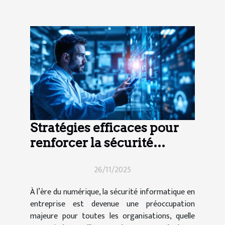
Stratégies efficaces pour
renforcer la sécurité
informatique en entreprise
26/11/2025
À l’ère du numérique, la sécurité informatique en
entreprise est devenue une préoccupation
majeure pour toutes les organisations, quelle