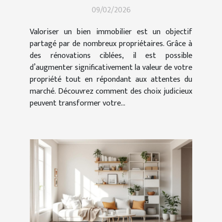
09/02/2026
Valoriser un bien immobilier est un objectif
partagé par de nombreux propriétaires. Grâce à
des rénovations ciblées, il est possible
d’augmenter significativement la valeur de votre
propriété tout en répondant aux attentes du
marché. Découvrez comment des choix judicieux
peuvent transformer votre...