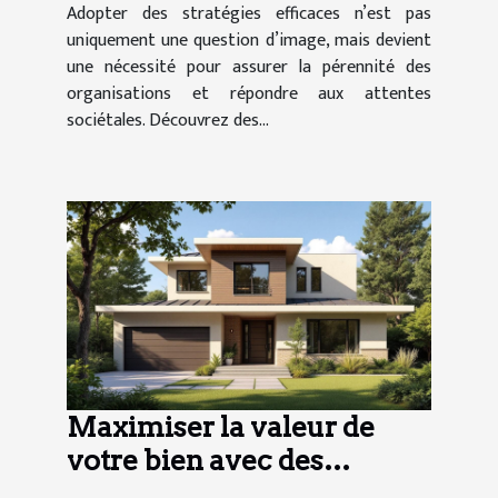
Adopter des stratégies efficaces n’est pas
uniquement une question d’image, mais devient
une nécessité pour assurer la pérennité des
organisations et répondre aux attentes
sociétales. Découvrez des...
Maximiser la valeur de
votre bien avec des
rénovations ciblées