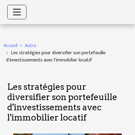
Accueil
Autre
Les stratégies pour diversifier son portefeuille
d'investissements avec l'immobilier locatif
Les stratégies pour
diversifier son portefeuille
d'investissements avec
l'immobilier locatif