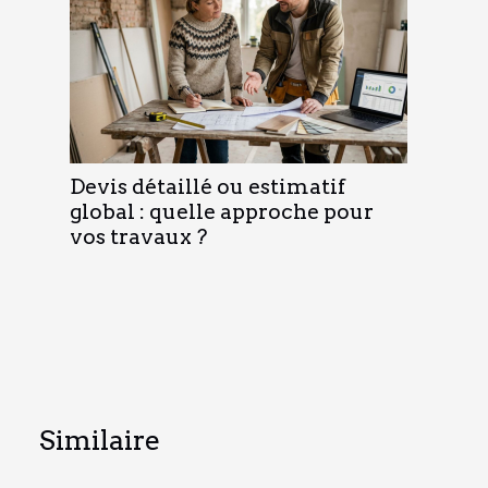
Devis détaillé ou estimatif
global : quelle approche pour
vos travaux ?
Similaire