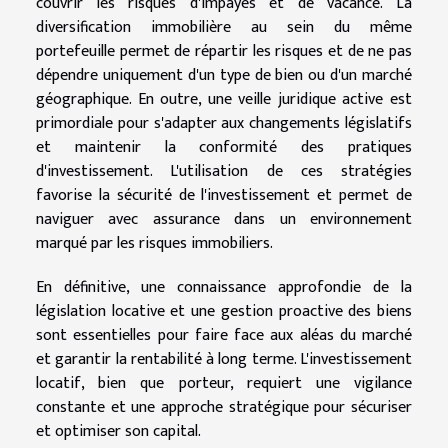
couvrir les risques d'impayés et de vacance. La
diversification immobilière au sein du même
portefeuille permet de répartir les risques et de ne pas
dépendre uniquement d'un type de bien ou d'un marché
géographique. En outre, une veille juridique active est
primordiale pour s'adapter aux changements législatifs
et maintenir la conformité des pratiques
d'investissement. L'utilisation de ces stratégies
favorise la sécurité de l'investissement et permet de
naviguer avec assurance dans un environnement
marqué par les risques immobiliers.
En définitive, une connaissance approfondie de la
législation locative et une gestion proactive des biens
sont essentielles pour faire face aux aléas du marché
et garantir la rentabilité à long terme. L'investissement
locatif, bien que porteur, requiert une vigilance
constante et une approche stratégique pour sécuriser
et optimiser son capital.