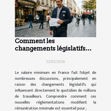
Comment les
changements législatifs
impactent le salaire
22/03/2026
minimum en France ?
Le salaire minimum en France fait l'objet de
nombreuses discussions, principalement en
raison des changements législatifs qui
influencent directement le quotidien de millions
de travailleurs. Comprendre comment ces
nouvelles réglementations modifient la
rémunération minimale est essentiel pour...