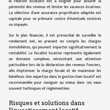
la relation locataire est à soigner pour assurer la
pérennité des revenus et limiter les vacances locatives.
La sélection d'une assurance propriétaire adaptée est
capitale pour se prémunir contre d'éventuels sinistres
ou impayés.
Sur le plan financier, il est primordial de surveiller le
rendement net, en prenant en compte les charges
immobilières, qui peuvent impacter significativement la
rentabilité. La fiscalité locative représente également
un domaine complexe, nécessitant une attention
particulière lors de la déclaration des revenus fonciers,
afin d'optimiser la charge fiscale et de maximiser les
bénéfices. Une expertise dans la gestion bien locatif est
recommandée pour naviguer au mieux dans ces eaux
souvent techniques et réglementées.
Risques et solutions dans