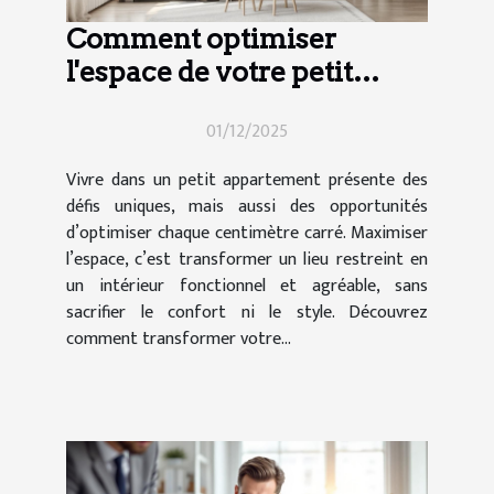
Comment optimiser
l'espace de votre petit
appartement ?
01/12/2025
Vivre dans un petit appartement présente des
défis uniques, mais aussi des opportunités
d’optimiser chaque centimètre carré. Maximiser
l’espace, c’est transformer un lieu restreint en
un intérieur fonctionnel et agréable, sans
sacrifier le confort ni le style. Découvrez
comment transformer votre...