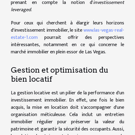
prenant en compte la notion d'
investissement
leveraged
.
Pour ceux qui cherchent à élargir leurs horizons
d'investissement immobilier, le site
www.las-vegas-real-
estate-1.com
pourrait offrir des perspectives
intéressantes, notamment en ce qui concerne le
marché immobilier en plein essor de Las Vegas.
Gestion et optimisation du
bien locatif
La gestion locative est un pilier de la performance d'un
investissement immobilier. En effet, une fois le bien
acquis, la mise en location doit s'accompagner d'une
organisation méticuleuse. Cela inclut un entretien
immobilier régulier pour préserver la valeur du
patrimoine et garantir la sécurité des occupants. Aussi,