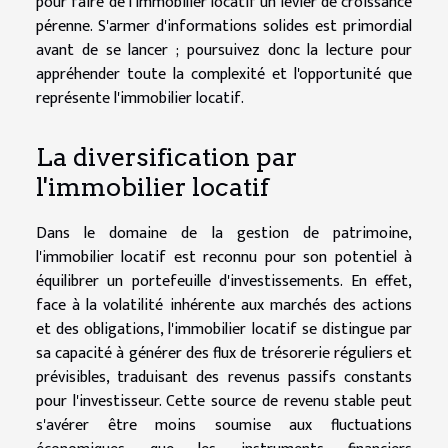
pour faire de l'immobilier locatif un levier de croissance
pérenne. S'armer d'informations solides est primordial
avant de se lancer ; poursuivez donc la lecture pour
appréhender toute la complexité et l'opportunité que
représente l'immobilier locatif.
La diversification par
l'immobilier locatif
Dans le domaine de la gestion de patrimoine,
l'immobilier locatif est reconnu pour son potentiel à
équilibrer un portefeuille d'investissements. En effet,
face à la volatilité inhérente aux marchés des actions
et des obligations, l'immobilier locatif se distingue par
sa capacité à générer des flux de trésorerie réguliers et
prévisibles, traduisant des revenus passifs constants
pour l'investisseur. Cette source de revenu stable peut
s'avérer être moins soumise aux fluctuations