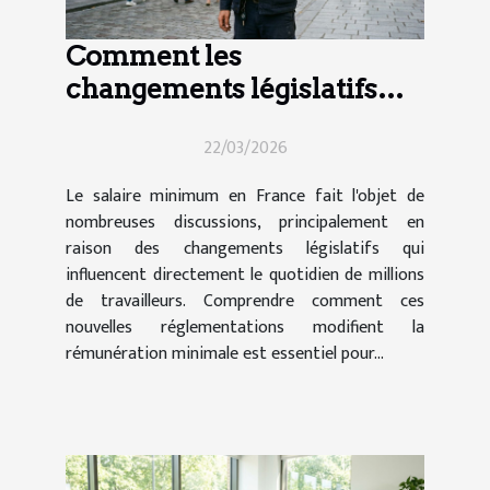
Comment les
changements législatifs
impactent le salaire
22/03/2026
minimum en France ?
Le salaire minimum en France fait l'objet de
nombreuses discussions, principalement en
raison des changements législatifs qui
influencent directement le quotidien de millions
de travailleurs. Comprendre comment ces
nouvelles réglementations modifient la
rémunération minimale est essentiel pour...