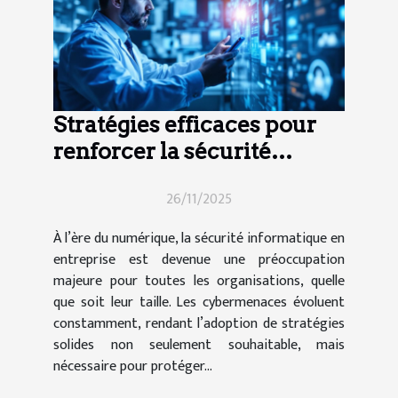
Stratégies efficaces pour
renforcer la sécurité
informatique en entreprise
26/11/2025
À l’ère du numérique, la sécurité informatique en
entreprise est devenue une préoccupation
majeure pour toutes les organisations, quelle
que soit leur taille. Les cybermenaces évoluent
constamment, rendant l’adoption de stratégies
solides non seulement souhaitable, mais
nécessaire pour protéger...