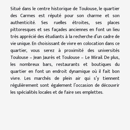
Situé dans le centre historique de Toulouse, le quartier
des Carmes est réputé pour son charme et son
authenticité. Ses ruelles étroites, ses places
pittoresques et ses façades anciennes en font un lieu
très apprécié des étudiants à la recherche d’un cadre de
vie unique. En choisissant de vivre en colocation dans ce
quartier, vous serez à proximité des universités
Toulouse – Jean Jaurès et Toulouse – Le Mirail. De plus,
les nombreux bars, restaurants et boutiques du
quartier en font un endroit dynamique où il fait bon
vivre. Les marchés de plein air qui s’y tiennent
régulièrement sont également l’occasion de découvrir
les spécialités locales et de faire ses emplettes.