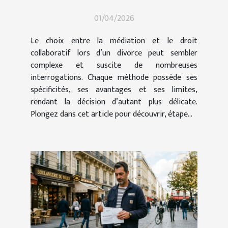
collaboratif en cas de
01/04/2026
divorce ?
Le choix entre la médiation et le droit
collaboratif lors d’un divorce peut sembler
complexe et suscite de nombreuses
interrogations. Chaque méthode possède ses
spécificités, ses avantages et ses limites,
rendant la décision d’autant plus délicate.
Plongez dans cet article pour découvrir, étape...