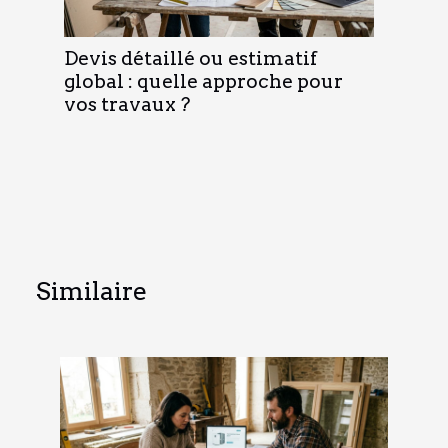
Devis détaillé ou estimatif
global : quelle approche pour
vos travaux ?
Similaire