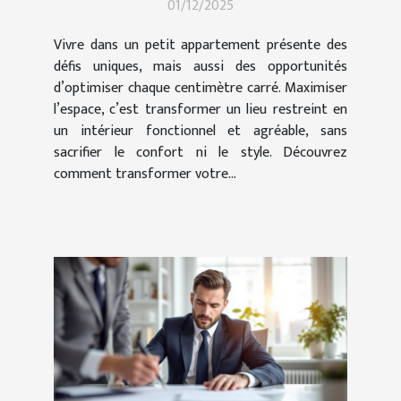
01/12/2025
Vivre dans un petit appartement présente des
défis uniques, mais aussi des opportunités
d’optimiser chaque centimètre carré. Maximiser
l’espace, c’est transformer un lieu restreint en
un intérieur fonctionnel et agréable, sans
sacrifier le confort ni le style. Découvrez
comment transformer votre...