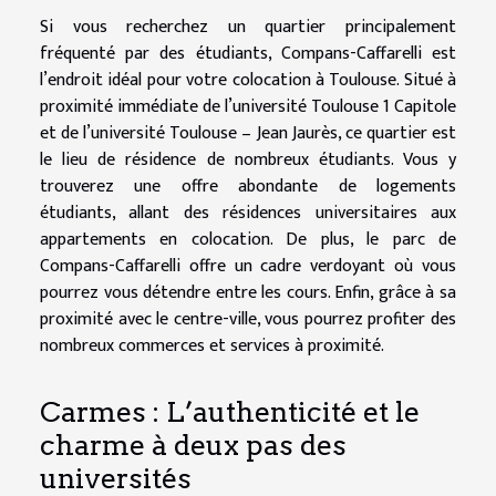
Si vous recherchez un quartier principalement
fréquenté par des étudiants, Compans-Caffarelli est
l’endroit idéal pour votre colocation à Toulouse. Situé à
proximité immédiate de l’université Toulouse 1 Capitole
et de l’université Toulouse – Jean Jaurès, ce quartier est
le lieu de résidence de nombreux étudiants. Vous y
trouverez une offre abondante de logements
étudiants, allant des résidences universitaires aux
appartements en colocation. De plus, le parc de
Compans-Caffarelli offre un cadre verdoyant où vous
pourrez vous détendre entre les cours. Enfin, grâce à sa
proximité avec le centre-ville, vous pourrez profiter des
nombreux commerces et services à proximité.
Carmes : L’authenticité et le
charme à deux pas des
universités