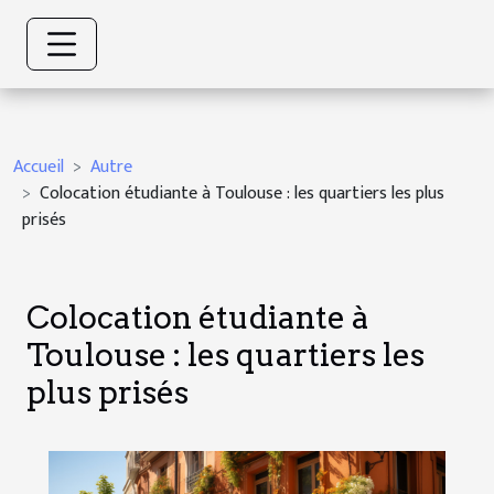
Accueil
Autre
Colocation étudiante à Toulouse : les quartiers les plus
prisés
Colocation étudiante à
Toulouse : les quartiers les
plus prisés