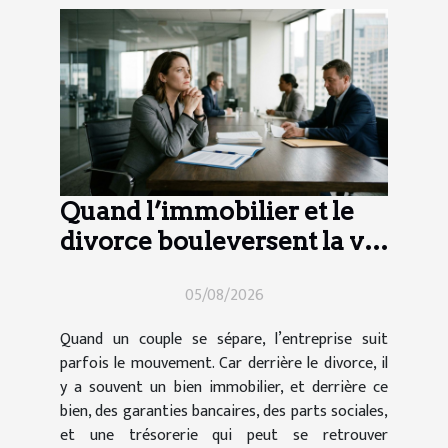
Quand l’immobilier et le
divorce bouleversent la vie
d’entreprise
05/08/2026
Quand un couple se sépare, l’entreprise suit
parfois le mouvement. Car derrière le divorce, il
y a souvent un bien immobilier, et derrière ce
bien, des garanties bancaires, des parts sociales,
et une trésorerie qui peut se retrouver