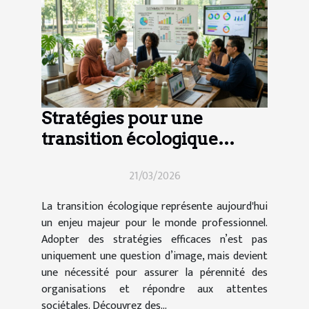
Stratégies pour une
transition écologique
efficace en entreprise
21/03/2026
La transition écologique représente aujourd'hui
un enjeu majeur pour le monde professionnel.
Adopter des stratégies efficaces n’est pas
uniquement une question d’image, mais devient
une nécessité pour assurer la pérennité des
organisations et répondre aux attentes
sociétales. Découvrez des...