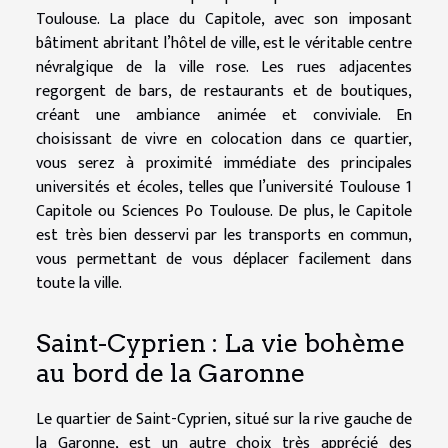
Toulouse. La place du Capitole, avec son imposant
bâtiment abritant l’hôtel de ville, est le véritable centre
névralgique de la ville rose. Les rues adjacentes
regorgent de bars, de restaurants et de boutiques,
créant une ambiance animée et conviviale. En
choisissant de vivre en colocation dans ce quartier,
vous serez à proximité immédiate des principales
universités et écoles, telles que l’université Toulouse 1
Capitole ou Sciences Po Toulouse. De plus, le Capitole
est très bien desservi par les transports en commun,
vous permettant de vous déplacer facilement dans
toute la ville.
Saint-Cyprien : La vie bohème
au bord de la Garonne
Le quartier de Saint-Cyprien, situé sur la rive gauche de
la Garonne, est un autre choix très apprécié des