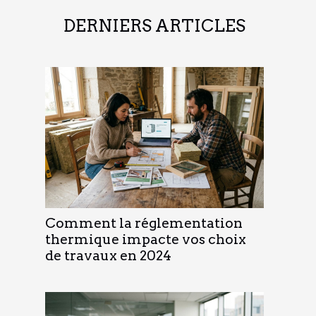
DERNIERS ARTICLES
Comment la réglementation
thermique impacte vos choix
de travaux en 2024