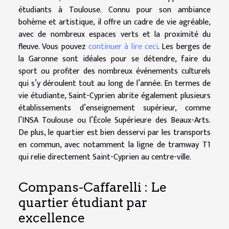
étudiants à Toulouse. Connu pour son ambiance
bohème et artistique, il offre un cadre de vie agréable,
avec de nombreux espaces verts et la proximité du
fleuve. Vous pouvez
continuer à lire ceci
. Les berges de
la Garonne sont idéales pour se détendre, faire du
sport ou profiter des nombreux événements culturels
qui s’y déroulent tout au long de l’année. En termes de
vie étudiante, Saint-Cyprien abrite également plusieurs
établissements d’enseignement supérieur, comme
l’INSA Toulouse ou l’École Supérieure des Beaux-Arts.
De plus, le quartier est bien desservi par les transports
en commun, avec notamment la ligne de tramway T1
qui relie directement Saint-Cyprien au centre-ville.
Compans-Caffarelli : Le
quartier étudiant par
excellence