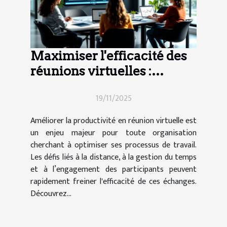
Maximiser l'efficacité des
réunions virtuelles :
techniques et outils
19/11/2025
Améliorer la productivité en réunion virtuelle est
un enjeu majeur pour toute organisation
cherchant à optimiser ses processus de travail.
Les défis liés à la distance, à la gestion du temps
et à l’engagement des participants peuvent
rapidement freiner l'efficacité de ces échanges.
Découvrez...