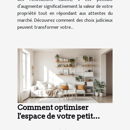
d’augmenter significativement la valeur de votre
propriété tout en répondant aux attentes du
marché. Découvrez comment des choix judicieux
peuvent transformer votre...
Comment optimiser
l'espace de votre petit
appartement ?