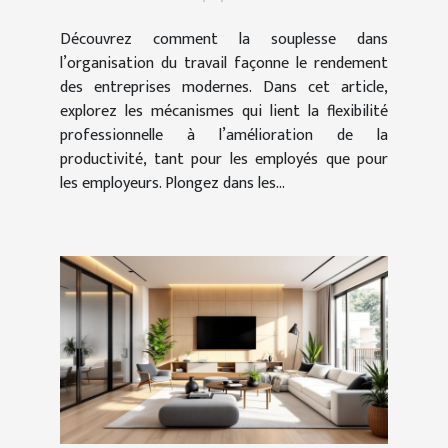
Découvrez comment la souplesse dans
l’organisation du travail façonne le rendement
des entreprises modernes. Dans cet article,
explorez les mécanismes qui lient la flexibilité
professionnelle à l’amélioration de la
productivité, tant pour les employés que pour
les employeurs. Plongez dans les...