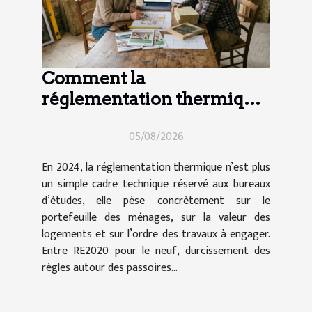
Comment la
réglementation thermique
impacte vos choix de
05/08/2026
travaux en 2024
En 2024, la réglementation thermique n’est plus
un simple cadre technique réservé aux bureaux
d’études, elle pèse concrètement sur le
portefeuille des ménages, sur la valeur des
logements et sur l’ordre des travaux à engager.
Entre RE2020 pour le neuf, durcissement des
règles autour des passoires...