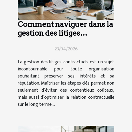
Comment naviguer dans la
gestion des litiges
contractuels ?
23/04/2026
La gestion des litiges contractuels est un sujet
incontournable pour toute organisation
souhaitant préserver ses intérêts et sa
réputation. Maîtriser les étapes clés permet non
seulement d’éviter des contentieux coûteux,
mais aussi d’optimiser la relation contractuelle
sur le long terme....