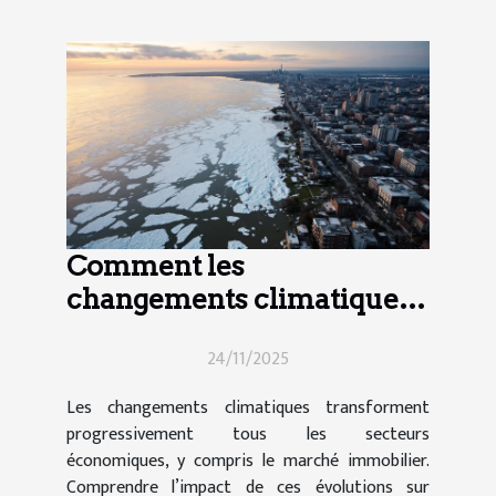
Comment les
changements climatiques
influencent-ils le marché
24/11/2025
immobilier ?
Les changements climatiques transforment
progressivement tous les secteurs
économiques, y compris le marché immobilier.
Comprendre l’impact de ces évolutions sur