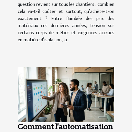
question revient sur tous les chantiers : combien
cela va-t-il coûter, et surtout, qu’achète-t-on
exactement ? Entre flambée des prix des
matériaux ces dernières années, tension sur
certains corps de métier et exigences accrues
en matière d’isolation, la...
Comment l'automatisation