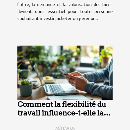
l’offre, la demande et la valorisation des biens
devient donc essentiel pour toute personne
souhaitant investir, acheter ou gérer un...
Comment la flexibilité du
travail influence-t-elle la
productivité moderne ?
23/11/2025