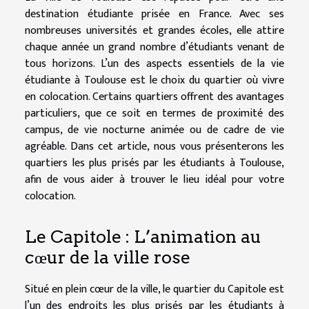
destination étudiante prisée en France. Avec ses
nombreuses universités et grandes écoles, elle attire
chaque année un grand nombre d’étudiants venant de
tous horizons. L’un des aspects essentiels de la vie
étudiante à Toulouse est le choix du quartier où vivre
en colocation. Certains quartiers offrent des avantages
particuliers, que ce soit en termes de proximité des
campus, de vie nocturne animée ou de cadre de vie
agréable. Dans cet article, nous vous présenterons les
quartiers les plus prisés par les étudiants à Toulouse,
afin de vous aider à trouver le lieu idéal pour votre
colocation.
Le Capitole : L’animation au
cœur de la ville rose
Situé en plein cœur de la ville, le quartier du Capitole est
l’un des endroits les plus prisés par les étudiants à