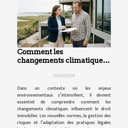
Comment les
changements climatiques
influencent-ils le droit
21/04/2026
immobilier ?
Dans un contexte où les enjeux
environnementaux s’intensifient, il devient
essentiel de comprendre comment les
changements climatiques influencent le droit
immobilier. Les nouvelles normes, la gestion des
risques et l’adaptation des pratiques légales