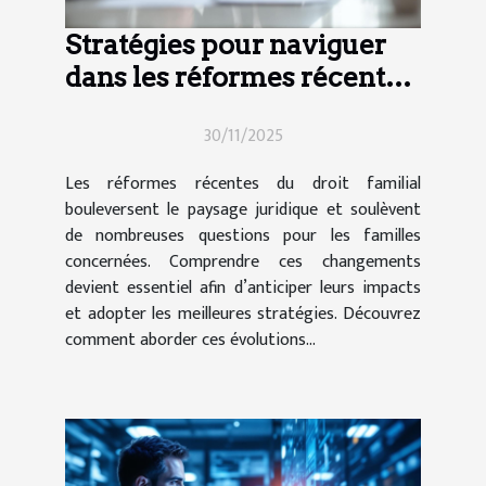
Stratégies pour naviguer
dans les réformes récentes
du droit familial
30/11/2025
Les réformes récentes du droit familial
bouleversent le paysage juridique et soulèvent
de nombreuses questions pour les familles
concernées. Comprendre ces changements
devient essentiel afin d’anticiper leurs impacts
et adopter les meilleures stratégies. Découvrez
comment aborder ces évolutions...