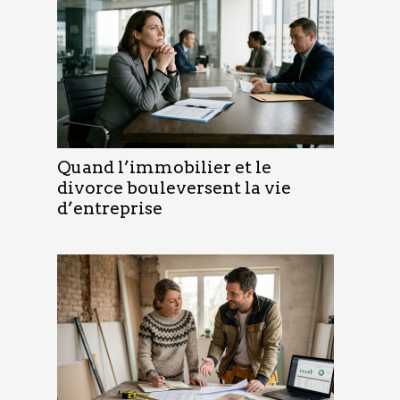
Quand l’immobilier et le
divorce bouleversent la vie
d’entreprise