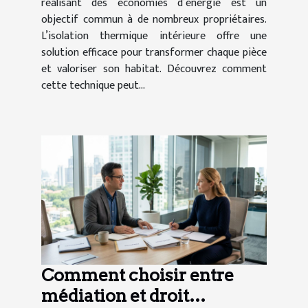
réalisant des économies d’énergie est un
objectif commun à de nombreux propriétaires.
L’isolation thermique intérieure offre une
solution efficace pour transformer chaque pièce
et valoriser son habitat. Découvrez comment
cette technique peut...
Comment choisir entre
médiation et droit