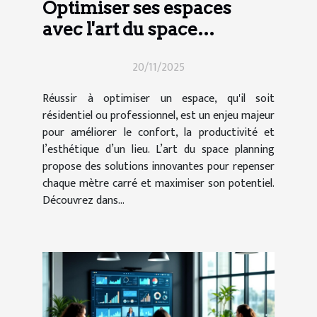
Optimiser ses espaces
avec l'art du space
planning
20/11/2025
Réussir à optimiser un espace, qu'il soit
résidentiel ou professionnel, est un enjeu majeur
pour améliorer le confort, la productivité et
l’esthétique d’un lieu. L’art du space planning
propose des solutions innovantes pour repenser
chaque mètre carré et maximiser son potentiel.
Découvrez dans...