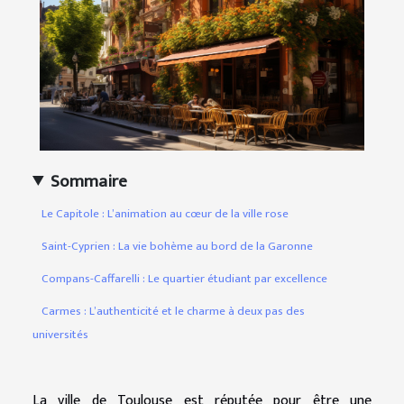
Sommaire
Le Capitole : L’animation au cœur de la ville rose
Saint-Cyprien : La vie bohème au bord de la Garonne
Compans-Caffarelli : Le quartier étudiant par excellence
Carmes : L’authenticité et le charme à deux pas des
universités
La ville de Toulouse est réputée pour être une