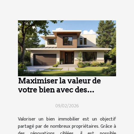
Maximiser la valeur de
votre bien avec des
rénovations ciblées
09/02/2026
Valoriser un bien immobilier est un objectif
partagé par de nombreux propriétaires. Grâce à
des rénovations ciblées, il est possible