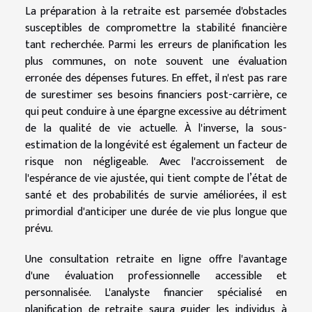
La préparation à la retraite est parsemée d'obstacles
susceptibles de compromettre la stabilité financière
tant recherchée. Parmi les erreurs de planification les
plus communes, on note souvent une évaluation
erronée des dépenses futures. En effet, il n'est pas rare
de surestimer ses besoins financiers post-carrière, ce
qui peut conduire à une épargne excessive au détriment
de la qualité de vie actuelle. À l'inverse, la sous-
estimation de la longévité est également un facteur de
risque non négligeable. Avec l'accroissement de
l'espérance de vie ajustée, qui tient compte de l’état de
santé et des probabilités de survie améliorées, il est
primordial d'anticiper une durée de vie plus longue que
prévu.
Une consultation retraite en ligne offre l'avantage
d'une évaluation professionnelle accessible et
personnalisée. L'analyste financier spécialisé en
planification de retraite saura guider les individus à