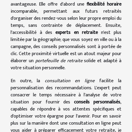
avantageuse. Elle offre d'abord une
flexibilité horaire
incomparable, permettant aux futurs retraités
d'organiser des rendez-vous selon leur propre emploi du
temps, sans contrainte de déplacement. Ensuite,
l'accessibilité à des
experts en retraite
n'est plus
limitée par la géographie; que vous soyez en ville ou à la
campagne, des conseils personnalisés sont à portée de
clic. Cette proximité virtuelle est un atout majeur pour
élaborer un
portefeuille de retraite
solide et adapté à
votre situation personnelle.
En outre, la
consultation en ligne
facilite la
personnalisation des recommandations. L'expert peut
consacrer le temps nécessaire à l'analyse de votre
situation pour fournir des
conseils personnalisés
,
capables de répondre à vos attentes spécifiques et
d'optimiser votre épargne pour l'avenir. Pour en savoir
plus sur la manière dont une consultation en ligne peut
vous aider à préparer efficacement votre retraite, je