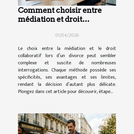
Comment choisir entre
médiation et droit
collaboratif en cas de
01/04/2026
divorce ?
Le choix entre la médiation et le droit
collaboratif lors d’un divorce peut sembler
complexe et suscite de nombreuses
interrogations. Chaque méthode possède ses
spécificités, ses avantages et ses limites,
rendant la décision d’autant plus délicate.
Plongez dans cet article pour découvrir, étape...