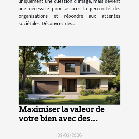
uniquement une question d’image, mais devient
une nécessité pour assurer la pérennité des
organisations et répondre aux attentes
sociétales. Découvrez des...
Maximiser la valeur de
votre bien avec des
rénovations ciblées
09/02/2026