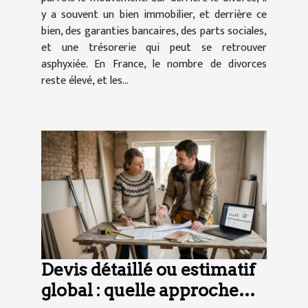
y a souvent un bien immobilier, et derrière ce
bien, des garanties bancaires, des parts sociales,
et une trésorerie qui peut se retrouver
asphyxiée. En France, le nombre de divorces
reste élevé, et les...
Devis détaillé ou estimatif
global : quelle approche