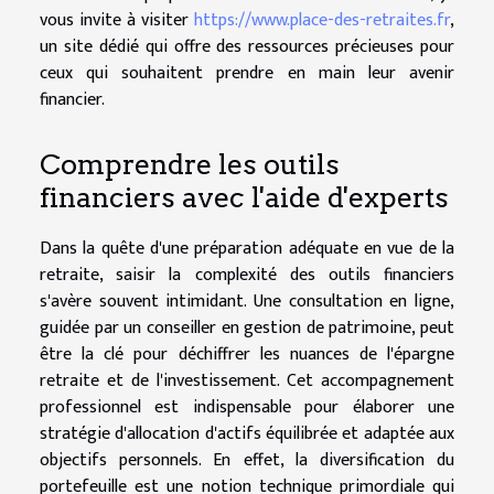
vous invite à visiter
https://www.place-des-retraites.fr
,
un site dédié qui offre des ressources précieuses pour
ceux qui souhaitent prendre en main leur avenir
financier.
Comprendre les outils
financiers avec l'aide d'experts
Dans la quête d'une préparation adéquate en vue de la
retraite, saisir la complexité des outils financiers
s'avère souvent intimidant. Une consultation en ligne,
guidée par un conseiller en gestion de patrimoine, peut
être la clé pour déchiffrer les nuances de l'épargne
retraite et de l'investissement. Cet accompagnement
professionnel est indispensable pour élaborer une
stratégie d'allocation d'actifs équilibrée et adaptée aux
objectifs personnels. En effet, la diversification du
portefeuille est une notion technique primordiale qui