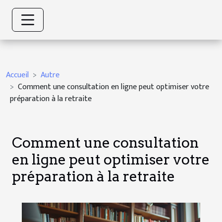
Accueil
Autre
Comment une consultation en ligne peut optimiser votre
préparation à la retraite
Comment une consultation
en ligne peut optimiser votre
préparation à la retraite