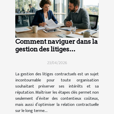
Comment naviguer dans la
gestion des litiges
contractuels ?
23/04/2026
La gestion des litiges contractuels est un sujet
incontournable pour toute organisation
souhaitant préserver ses intérêts et sa
réputation. Maîtriser les étapes clés permet non
seulement d’éviter des contentieux coûteux,
mais aussi d’optimiser la relation contractuelle
sur le long terme....