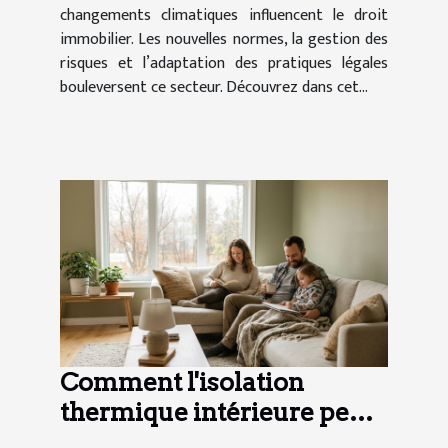
changements climatiques influencent le droit
immobilier. Les nouvelles normes, la gestion des
risques et l’adaptation des pratiques légales
bouleversent ce secteur. Découvrez dans cet...
Comment l'isolation
thermique intérieure peut-
elle transformer votre