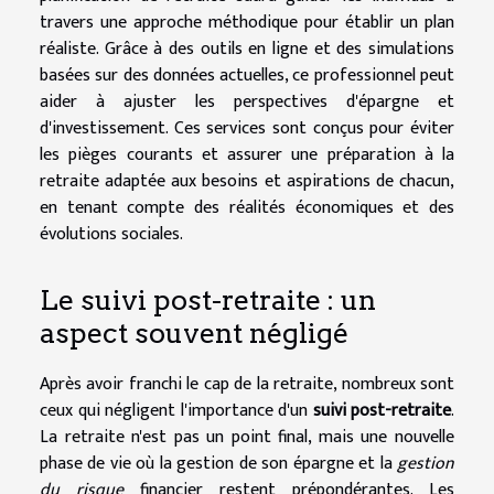
travers une approche méthodique pour établir un plan
réaliste. Grâce à des outils en ligne et des simulations
basées sur des données actuelles, ce professionnel peut
aider à ajuster les perspectives d'épargne et
d'investissement. Ces services sont conçus pour éviter
les pièges courants et assurer une préparation à la
retraite adaptée aux besoins et aspirations de chacun,
en tenant compte des réalités économiques et des
évolutions sociales.
Le suivi post-retraite : un
aspect souvent négligé
Après avoir franchi le cap de la retraite, nombreux sont
ceux qui négligent l'importance d'un
suivi post-retraite
.
La retraite n'est pas un point final, mais une nouvelle
phase de vie où la gestion de son épargne et la
gestion
du risque
financier restent prépondérantes. Les