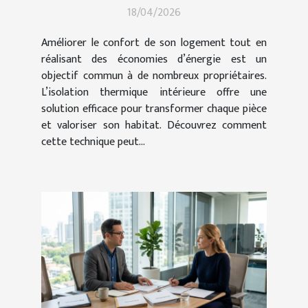
18/04/2026
maison ?
Améliorer le confort de son logement tout en
réalisant des économies d’énergie est un
objectif commun à de nombreux propriétaires.
L’isolation thermique intérieure offre une
solution efficace pour transformer chaque pièce
et valoriser son habitat. Découvrez comment
cette technique peut...