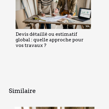
Devis détaillé ou estimatif
global : quelle approche pour
vos travaux ?
Similaire