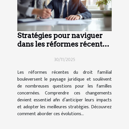
Stratégies pour naviguer
dans les réformes récentes
du droit familial
30/11/2025
Les réformes récentes du droit familial
bouleversent le paysage juridique et soulèvent
de nombreuses questions pour les familles
concernées. Comprendre ces changements
devient essentiel afin d’anticiper leurs impacts
et adopter les meilleures stratégies. Découvrez
comment aborder ces évolutions...