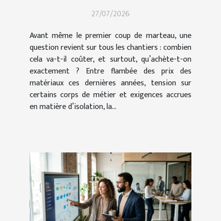
pour vos travaux ?
27/07/2026
Avant même le premier coup de marteau, une
question revient sur tous les chantiers : combien
cela va-t-il coûter, et surtout, qu’achète-t-on
exactement ? Entre flambée des prix des
matériaux ces dernières années, tension sur
certains corps de métier et exigences accrues
en matière d’isolation, la...