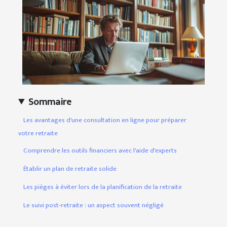
Sommaire
Les avantages d'une consultation en ligne pour préparer
votre retraite
Comprendre les outils financiers avec l'aide d'experts
Établir un plan de retraite solide
Les pièges à éviter lors de la planification de la retraite
Le suivi post-retraite : un aspect souvent négligé