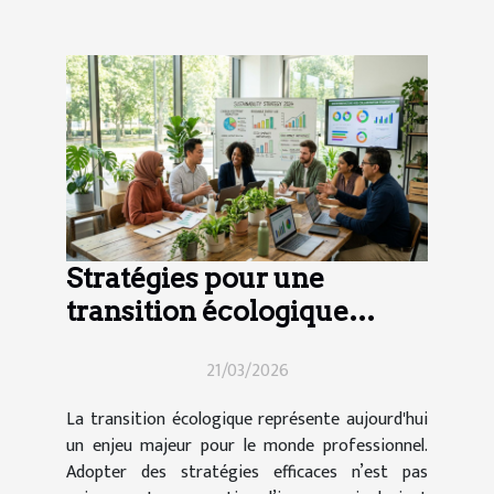
Stratégies pour une
transition écologique
efficace en entreprise
21/03/2026
La transition écologique représente aujourd'hui
un enjeu majeur pour le monde professionnel.
Adopter des stratégies efficaces n’est pas