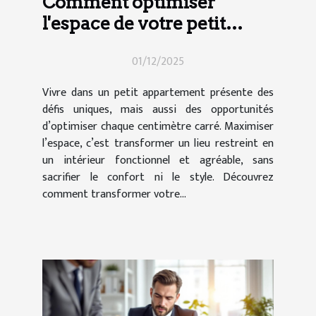
Comment optimiser
l'espace de votre petit
appartement ?
01/12/2025
Vivre dans un petit appartement présente des
défis uniques, mais aussi des opportunités
d’optimiser chaque centimètre carré. Maximiser
l’espace, c’est transformer un lieu restreint en
un intérieur fonctionnel et agréable, sans
sacrifier le confort ni le style. Découvrez
comment transformer votre...