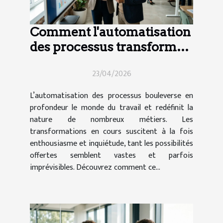
Comment l'automatisation
des processus transforme-
t-elle le secteur de l'emploi
23/04/2026
?
L’automatisation des processus bouleverse en
profondeur le monde du travail et redéfinit la
nature de nombreux métiers. Les
transformations en cours suscitent à la fois
enthousiasme et inquiétude, tant les possibilités
offertes semblent vastes et parfois
imprévisibles. Découvrez comment ce...