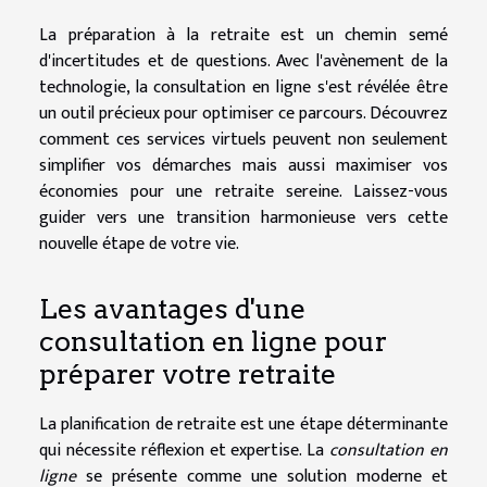
La préparation à la retraite est un chemin semé
d'incertitudes et de questions. Avec l'avènement de la
technologie, la consultation en ligne s'est révélée être
un outil précieux pour optimiser ce parcours. Découvrez
comment ces services virtuels peuvent non seulement
simplifier vos démarches mais aussi maximiser vos
économies pour une retraite sereine. Laissez-vous
guider vers une transition harmonieuse vers cette
nouvelle étape de votre vie.
Les avantages d'une
consultation en ligne pour
préparer votre retraite
La planification de retraite est une étape déterminante
qui nécessite réflexion et expertise. La
consultation en
ligne
se présente comme une solution moderne et