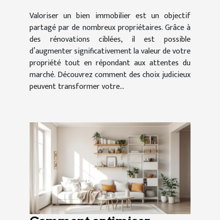
Valoriser un bien immobilier est un objectif
partagé par de nombreux propriétaires. Grâce à
des rénovations ciblées, il est possible
d’augmenter significativement la valeur de votre
propriété tout en répondant aux attentes du
marché. Découvrez comment des choix judicieux
peuvent transformer votre...