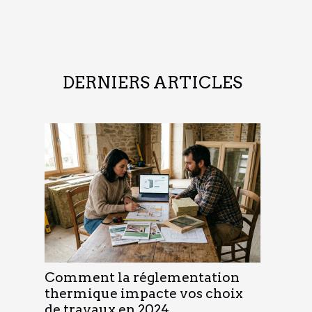
DERNIERS ARTICLES
Comment la réglementation
thermique impacte vos choix
de travaux en 2024