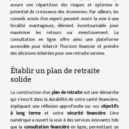
assure une répartition des risques et optimise le
potentiel de croissance des économies. Par ailleurs, les
conseils avisés d'un expert peuvent ouvrir la voie à une
fiscalité avantageuse, élément incontournable pour
maximiser les retours sur investissement. La
consultation en ligne offre ainsi une plateforme
accessible pour éclaircir l'horizon financier et prendre
des décisions éclairées pour une retraite sereine.
Établir un plan de retraite
solide
La construction d'un
plan de retraite
est une démarche
qui s'inscrit dans la durabilité de votre santé financière,
impliquant une réflexion approfondie sur vos
objectifs
à long terme
et votre
sécurité financière
. L'ère
numérique a ouvert la voie à des services innovants tels
que la
consultation financière
en ligne, permettant un