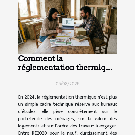
Comment la
réglementation thermique
impacte vos choix de
05/08/2026
travaux en 2024
En 2024, la réglementation thermique n’est plus
un simple cadre technique réservé aux bureaux
d’études, elle pèse concrètement sur le
portefeuille des ménages, sur la valeur des
logements et sur l’ordre des travaux à engager.
Entre RE2020 pour le neuf, durcissement des