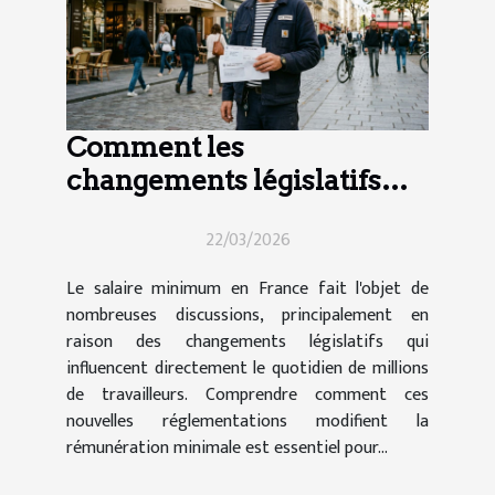
Comment les
changements législatifs
impactent le salaire
22/03/2026
minimum en France ?
Le salaire minimum en France fait l'objet de
nombreuses discussions, principalement en
raison des changements législatifs qui
influencent directement le quotidien de millions
de travailleurs. Comprendre comment ces
nouvelles réglementations modifient la
rémunération minimale est essentiel pour...