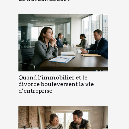
Quand l’immobilier et le
divorce bouleversent la vie
d’entreprise