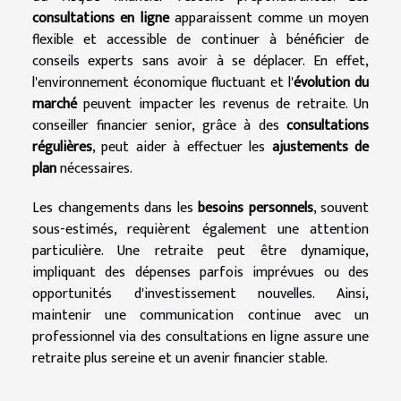
consultations en ligne
apparaissent comme un moyen
flexible et accessible de continuer à bénéficier de
conseils experts sans avoir à se déplacer. En effet,
l'environnement économique fluctuant et l'
évolution du
marché
peuvent impacter les revenus de retraite. Un
conseiller financier senior, grâce à des
consultations
régulières
, peut aider à effectuer les
ajustements de
plan
nécessaires.
Les changements dans les
besoins personnels
, souvent
sous-estimés, requièrent également une attention
particulière. Une retraite peut être dynamique,
impliquant des dépenses parfois imprévues ou des
opportunités d'investissement nouvelles. Ainsi,
maintenir une communication continue avec un
professionnel via des consultations en ligne assure une
retraite plus sereine et un avenir financier stable.