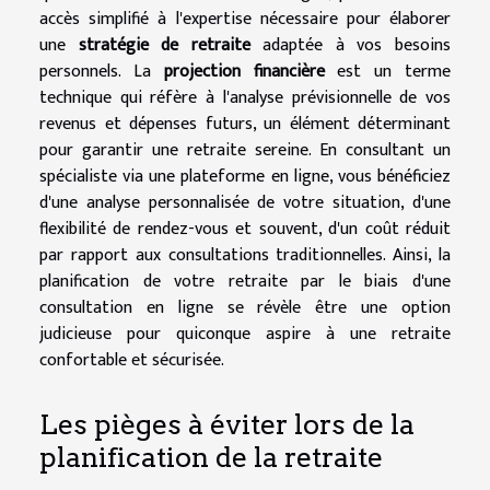
accès simplifié à l'expertise nécessaire pour élaborer
une
stratégie de retraite
adaptée à vos besoins
personnels. La
projection financière
est un terme
technique qui réfère à l'analyse prévisionnelle de vos
revenus et dépenses futurs, un élément déterminant
pour garantir une retraite sereine. En consultant un
spécialiste via une plateforme en ligne, vous bénéficiez
d'une analyse personnalisée de votre situation, d'une
flexibilité de rendez-vous et souvent, d'un coût réduit
par rapport aux consultations traditionnelles. Ainsi, la
planification de votre retraite par le biais d'une
consultation en ligne se révèle être une option
judicieuse pour quiconque aspire à une retraite
confortable et sécurisée.
Les pièges à éviter lors de la
planification de la retraite