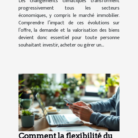
Les changements climatiques transforment
progressivement tous les secteurs
économiques, y compris le marché immobilier.
Comprendre l’impact de ces évolutions sur
l’offre, la demande et la valorisation des biens
devient donc essentiel pour toute personne
souhaitant investir, acheter ou gérer un...
Comment la flexibilité du