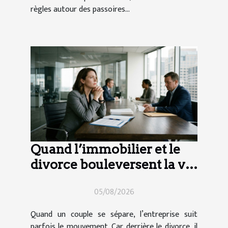
règles autour des passoires...
Quand l’immobilier et le
divorce bouleversent la vie
d’entreprise
05/08/2026
Quand un couple se sépare, l’entreprise suit
parfois le mouvement. Car derrière le divorce, il