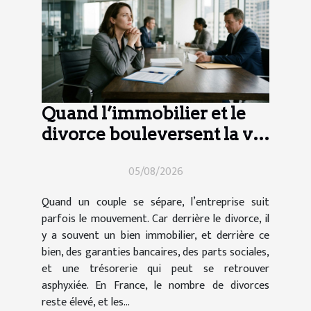
Quand l’immobilier et le
divorce bouleversent la vie
d’entreprise
05/08/2026
Quand un couple se sépare, l’entreprise suit
parfois le mouvement. Car derrière le divorce, il
y a souvent un bien immobilier, et derrière ce
bien, des garanties bancaires, des parts sociales,
et une trésorerie qui peut se retrouver
asphyxiée. En France, le nombre de divorces
reste élevé, et les...