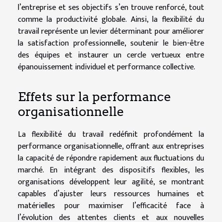
l’entreprise et ses objectifs s’en trouve renforcé, tout
comme la productivité globale. Ainsi, la flexibilité du
travail représente un levier déterminant pour améliorer
la satisfaction professionnelle, soutenir le bien-être
des équipes et instaurer un cercle vertueux entre
épanouissement individuel et performance collective.
Effets sur la performance
organisationnelle
La flexibilité du travail redéfinit profondément la
performance organisationnelle, offrant aux entreprises
la capacité de répondre rapidement aux fluctuations du
marché. En intégrant des dispositifs flexibles, les
organisations développent leur agilité, se montrant
capables d’ajuster leurs ressources humaines et
matérielles pour maximiser l’efficacité face à
l’évolution des attentes clients et aux nouvelles