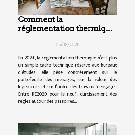
Comment la
réglementation thermique
impacte vos choix de
05/08/2026
travaux en 2024
En 2024, la réglementation thermique n’est plus
un simple cadre technique réservé aux bureaux
d’études, elle pèse concrètement sur le
portefeuille des ménages, sur la valeur des
logements et sur l’ordre des travaux à engager.
Entre RE2020 pour le neuf, durcissement des
règles autour des passoires...