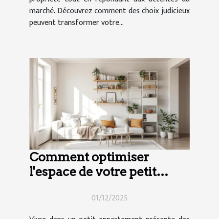
marché. Découvrez comment des choix judicieux
peuvent transformer votre...
Comment optimiser
l'espace de votre petit
appartement ?
01/12/2025