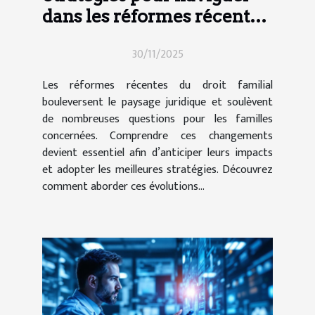
dans les réformes récentes
du droit familial
30/11/2025
Les réformes récentes du droit familial
bouleversent le paysage juridique et soulèvent
de nombreuses questions pour les familles
concernées. Comprendre ces changements
devient essentiel afin d’anticiper leurs impacts
et adopter les meilleures stratégies. Découvrez
comment aborder ces évolutions...