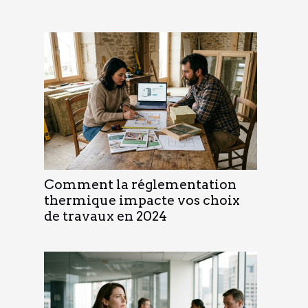
Comment la réglementation
thermique impacte vos choix
de travaux en 2024