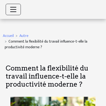
Accueil
Autre
Comment la flexibilité du travail influence-t-elle la
productivité moderne ?
Comment la flexibilité du
travail influence-t-elle la
productivité moderne ?