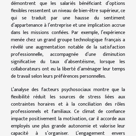
démontrent que les salariés bénéficiant d’options
flexibles ressentent un niveau de bien-être supérieur, ce
qui se traduit par une hausse du sentiment
d’appartenance à l’entreprise et une implication accrue
dans les missions confiées. Par exemple, l’expérience
menée chez un grand groupe technologique français a
révélé une augmentation notable de la satisfaction
professionnelle, accompagnée d’une diminution
significative du taux d’absentéisme, lorsque les
collaborateurs ont eu la liberté d’aménager leur temps
de travail selon leurs préférences personnelles.
L’analyse des facteurs psychosociaux montre que la
flexibilité réduit les sources de stress liées aux
contraintes horaires et à la conciliation des rôles
professionnels et familiaux. Ce climat de confiance
impacte positivement la motivation, car il accorde aux
employés une plus grande autonomie et valorise leur
capacité à s’organiser. L’engagement envers