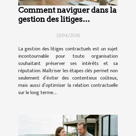
Comment naviguer dans la
gestion des litiges
contractuels ?
23/04/2026
La gestion des litiges contractuels est un sujet
incontournable pour toute organisation
souhaitant préserver ses intérêts et sa
réputation. Maîtriser les étapes clés permet non
seulement d’éviter des contentieux coûteux,
mais aussi d’optimiser la relation contractuelle
sur le long terme....