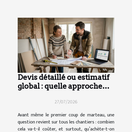
Devis détaillé ou estimatif
global : quelle approche
pour vos travaux ?
27/07/2026
Avant même le premier coup de marteau, une
question revient sur tous les chantiers : combien
cela va-t-il coûter, et surtout, qu’achète-t-on