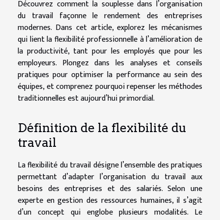
Découvrez comment la souplesse dans l’organisation
du travail façonne le rendement des entreprises
modernes. Dans cet article, explorez les mécanismes
qui lient la flexibilité professionnelle à l’amélioration de
la productivité, tant pour les employés que pour les
employeurs. Plongez dans les analyses et conseils
pratiques pour optimiser la performance au sein des
équipes, et comprenez pourquoi repenser les méthodes
traditionnelles est aujourd’hui primordial.
Définition de la flexibilité du
travail
La flexibilité du travail désigne l’ensemble des pratiques
permettant d’adapter l’organisation du travail aux
besoins des entreprises et des salariés. Selon une
experte en gestion des ressources humaines, il s’agit
d’un concept qui englobe plusieurs modalités. Le