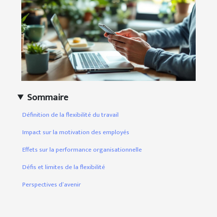
Sommaire
Définition de la flexibilité du travail
Impact sur la motivation des employés
Effets sur la performance organisationnelle
Défis et limites de la flexibilité
Perspectives d’avenir