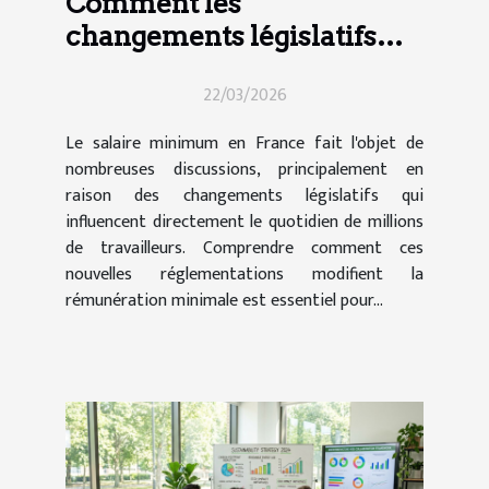
Comment les
changements législatifs
impactent le salaire
22/03/2026
minimum en France ?
Le salaire minimum en France fait l'objet de
nombreuses discussions, principalement en
raison des changements législatifs qui
influencent directement le quotidien de millions
de travailleurs. Comprendre comment ces
nouvelles réglementations modifient la
rémunération minimale est essentiel pour...