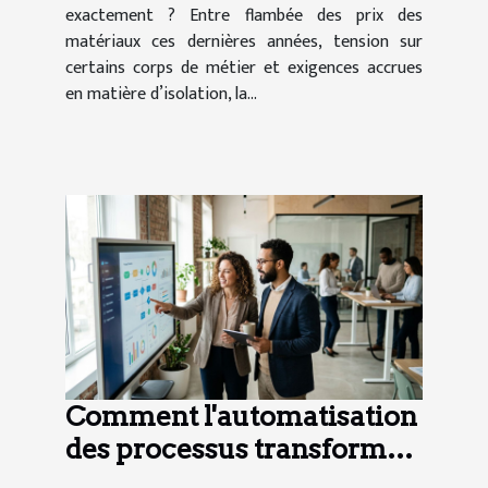
exactement ? Entre flambée des prix des
matériaux ces dernières années, tension sur
certains corps de métier et exigences accrues
en matière d’isolation, la...
Comment l'automatisation
des processus transforme-
t-elle le secteur de l'emploi