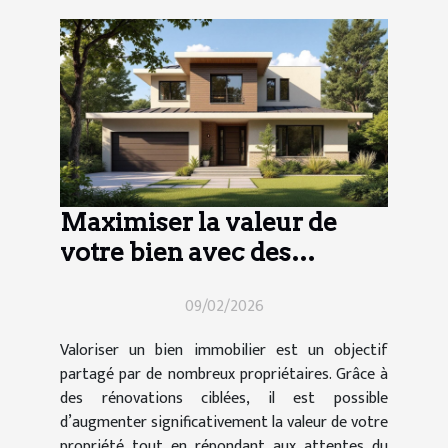
Maximiser la valeur de
votre bien avec des
rénovations ciblées
09/02/2026
Valoriser un bien immobilier est un objectif
partagé par de nombreux propriétaires. Grâce à
des rénovations ciblées, il est possible
d’augmenter significativement la valeur de votre
propriété tout en répondant aux attentes du