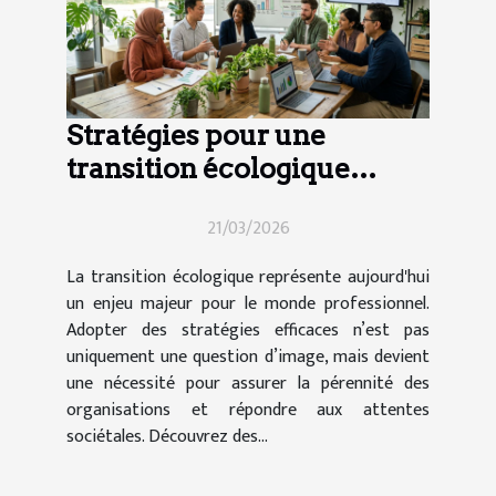
Stratégies pour une
transition écologique
efficace en entreprise
21/03/2026
La transition écologique représente aujourd'hui
un enjeu majeur pour le monde professionnel.
Adopter des stratégies efficaces n’est pas
uniquement une question d’image, mais devient
une nécessité pour assurer la pérennité des
organisations et répondre aux attentes
sociétales. Découvrez des...