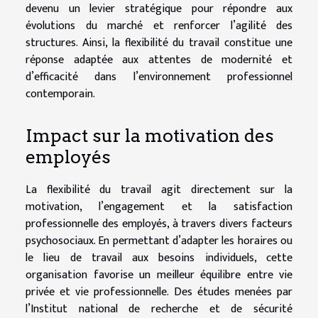
devenu un levier stratégique pour répondre aux
évolutions du marché et renforcer l’agilité des
structures. Ainsi, la flexibilité du travail constitue une
réponse adaptée aux attentes de modernité et
d’efficacité dans l’environnement professionnel
contemporain.
Impact sur la motivation des
employés
La flexibilité du travail agit directement sur la
motivation, l’engagement et la satisfaction
professionnelle des employés, à travers divers facteurs
psychosociaux. En permettant d’adapter les horaires ou
le lieu de travail aux besoins individuels, cette
organisation favorise un meilleur équilibre entre vie
privée et vie professionnelle. Des études menées par
l’Institut national de recherche et de sécurité