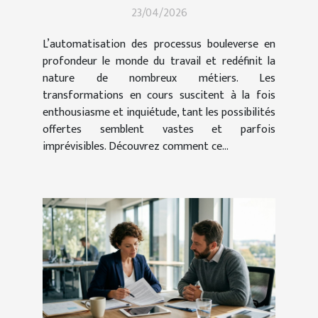
23/04/2026
?
L’automatisation des processus bouleverse en
profondeur le monde du travail et redéfinit la
nature de nombreux métiers. Les
transformations en cours suscitent à la fois
enthousiasme et inquiétude, tant les possibilités
offertes semblent vastes et parfois
imprévisibles. Découvrez comment ce...