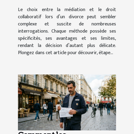
Le choix entre la médiation et le droit
collaboratif lors d’un divorce peut sembler
complexe et suscite de nombreuses
interrogations. Chaque méthode possède ses
spécificités, ses avantages et ses limites,
rendant la décision d’autant plus délicate.
Plongez dans cet article pour découvrir, étape...