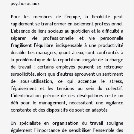
psychosociaux.
Pour les membres de l’équipe, la flexibilité peut
rapidement se transformer en isolement professionnel.
L’absence de liens sociaux au quotidien et la difficulté à
séparer vie professionnelle et vie personnelle
fragilisent l’équilibre indispensable à une productivité
durable. Les managers, quant à eux, sont confrontés à
la problématique de la répartition inégale de la charge
de travail : certains employés peuvent se retrouver
sursollicités, alors que d’autres éprouvent un sentiment
de sous-utilisation, ce qui accentue le stress,
l’épuisement et les tensions au sein du collectif.
L’identification précoce de ces déséquilibres reste un
défi pour le management, nécessitant une vigilance
constante et des dispositifs de soutien adaptés.
Un spécialiste en organisation du travail souligne
également l’importance de sensibiliser l’ensemble des