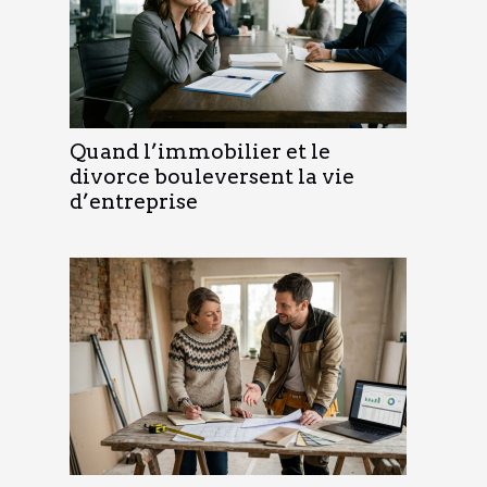
Quand l’immobilier et le
divorce bouleversent la vie
d’entreprise