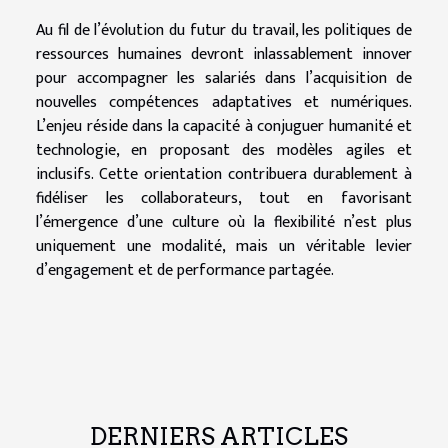
Au fil de l’évolution du futur du travail, les politiques de
ressources humaines devront inlassablement innover
pour accompagner les salariés dans l’acquisition de
nouvelles compétences adaptatives et numériques.
L’enjeu réside dans la capacité à conjuguer humanité et
technologie, en proposant des modèles agiles et
inclusifs. Cette orientation contribuera durablement à
fidéliser les collaborateurs, tout en favorisant
l’émergence d’une culture où la flexibilité n’est plus
uniquement une modalité, mais un véritable levier
d’engagement et de performance partagée.
DERNIERS ARTICLES