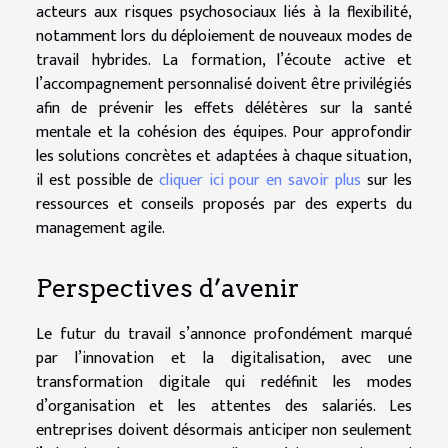
acteurs aux risques psychosociaux liés à la flexibilité,
notamment lors du déploiement de nouveaux modes de
travail hybrides. La formation, l’écoute active et
l’accompagnement personnalisé doivent être privilégiés
afin de prévenir les effets délétères sur la santé
mentale et la cohésion des équipes. Pour approfondir
les solutions concrètes et adaptées à chaque situation,
il est possible de
cliquer ici pour en savoir plus
sur les
ressources et conseils proposés par des experts du
management agile.
Perspectives d’avenir
Le futur du travail s’annonce profondément marqué
par l’innovation et la digitalisation, avec une
transformation digitale qui redéfinit les modes
d’organisation et les attentes des salariés. Les
entreprises doivent désormais anticiper non seulement