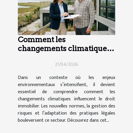
Comment les
changements climatiques
influencent-ils le droit
21/04/2026
immobilier ?
Dans un contexte où les enjeux
environnementaux s’intensifient, il devient
essentiel de comprendre comment les
changements climatiques influencent le droit
immobilier. Les nouvelles normes, la gestion des
risques et l’adaptation des pratiques légales
bouleversent ce secteur. Découvrez dans cet...