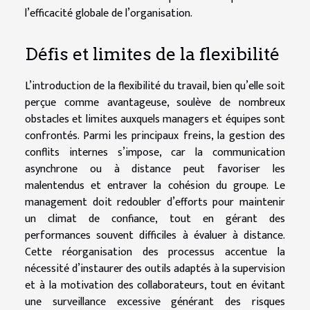
l’efficacité globale de l’organisation.
Défis et limites de la flexibilité
L’introduction de la flexibilité du travail, bien qu’elle soit
perçue comme avantageuse, soulève de nombreux
obstacles et limites auxquels managers et équipes sont
confrontés. Parmi les principaux freins, la gestion des
conflits internes s’impose, car la communication
asynchrone ou à distance peut favoriser les
malentendus et entraver la cohésion du groupe. Le
management doit redoubler d’efforts pour maintenir
un climat de confiance, tout en gérant des
performances souvent difficiles à évaluer à distance.
Cette réorganisation des processus accentue la
nécessité d’instaurer des outils adaptés à la supervision
et à la motivation des collaborateurs, tout en évitant
une surveillance excessive générant des risques