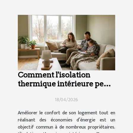
Comment l'isolation
thermique intérieure peut-
elle transformer votre
18/04/2026
maison ?
Améliorer le confort de son logement tout en
réalisant des économies d’énergie est un
objectif commun à de nombreux propriétaires.