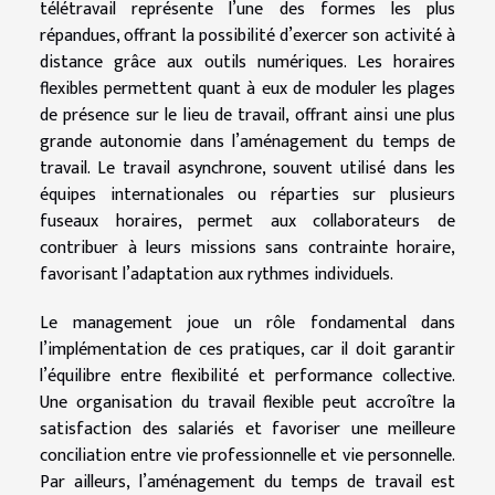
télétravail représente l’une des formes les plus
répandues, offrant la possibilité d’exercer son activité à
distance grâce aux outils numériques. Les horaires
flexibles permettent quant à eux de moduler les plages
de présence sur le lieu de travail, offrant ainsi une plus
grande autonomie dans l’aménagement du temps de
travail. Le travail asynchrone, souvent utilisé dans les
équipes internationales ou réparties sur plusieurs
fuseaux horaires, permet aux collaborateurs de
contribuer à leurs missions sans contrainte horaire,
favorisant l’adaptation aux rythmes individuels.
Le management joue un rôle fondamental dans
l’implémentation de ces pratiques, car il doit garantir
l’équilibre entre flexibilité et performance collective.
Une organisation du travail flexible peut accroître la
satisfaction des salariés et favoriser une meilleure
conciliation entre vie professionnelle et vie personnelle.
Par ailleurs, l’aménagement du temps de travail est