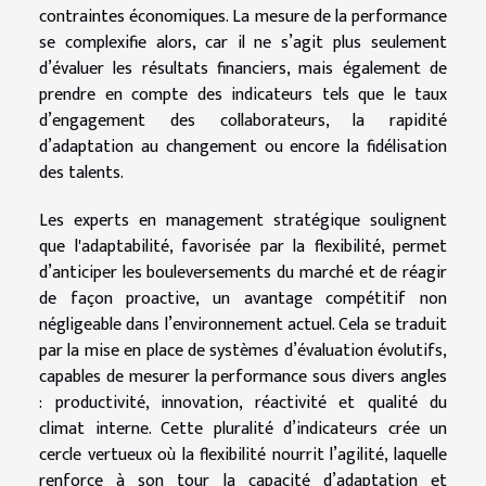
contraintes économiques. La mesure de la performance
se complexifie alors, car il ne s’agit plus seulement
d’évaluer les résultats financiers, mais également de
prendre en compte des indicateurs tels que le taux
d’engagement des collaborateurs, la rapidité
d’adaptation au changement ou encore la fidélisation
des talents.
Les experts en management stratégique soulignent
que l'adaptabilité, favorisée par la flexibilité, permet
d’anticiper les bouleversements du marché et de réagir
de façon proactive, un avantage compétitif non
négligeable dans l’environnement actuel. Cela se traduit
par la mise en place de systèmes d’évaluation évolutifs,
capables de mesurer la performance sous divers angles
: productivité, innovation, réactivité et qualité du
climat interne. Cette pluralité d’indicateurs crée un
cercle vertueux où la flexibilité nourrit l’agilité, laquelle
renforce à son tour la capacité d’adaptation et