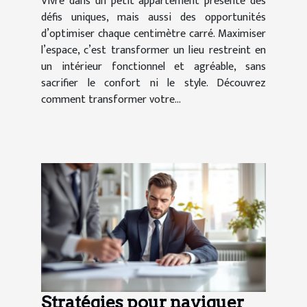
Vivre dans un petit appartement présente des
défis uniques, mais aussi des opportunités
d’optimiser chaque centimètre carré. Maximiser
l’espace, c’est transformer un lieu restreint en
un intérieur fonctionnel et agréable, sans
sacrifier le confort ni le style. Découvrez
comment transformer votre...
Stratégies pour naviguer