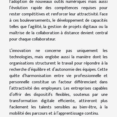
l’adoption de nouveaux outils numériques mais aussi
l’évolution rapide des compétences requises pour
rester compétitives et renforcer leur attractivité. Face
à ces bouleversements, le développement de capacités
telles que l’agilité, la gestion de projets digitaux ou la
maîtrise de la collaboration à distance devient central
pour chaque collaborateur.
L’innovation ne concerne pas uniquement les
technologies, mais englobe aussi la manière dont les
organisations structurent le travail pour répondre à la
recherche d’équilibre et d’autonomie des équipes. Cette
quête d’harmonisation entre vie professionnelle et
personnelle constitue un facteur différenciant dans
l’attractivité des employeurs. Les entreprises capables
d’offrir des dispositifs flexibles, soutenus par une
transformation digitale efficiente, attireront plus
facilement les talents sensibles au bien-être, à la
mobilité des parcours et à l’apprentissage continu.