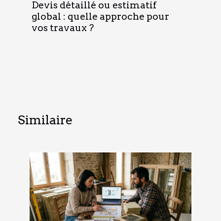
Devis détaillé ou estimatif
global : quelle approche pour
vos travaux ?
Similaire