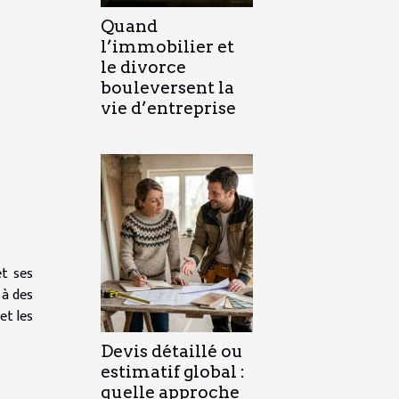
Quand
l’immobilier et
le divorce
bouleversent la
vie d’entreprise
et ses
 à des
et les
Devis détaillé ou
estimatif global :
quelle approche