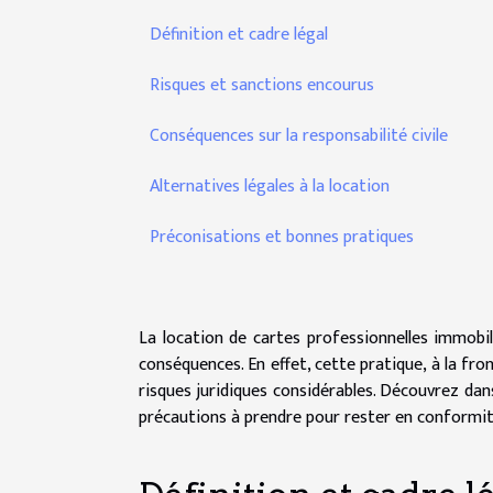
Définition et cadre légal
Risques et sanctions encourus
Conséquences sur la responsabilité civile
Alternatives légales à la location
Préconisations et bonnes pratiques
La location de cartes professionnelles immobi
conséquences. En effet, cette pratique, à la fr
risques juridiques considérables. Découvrez dans
précautions à prendre pour rester en conformité