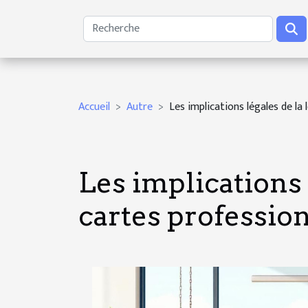
Accueil
Autre
Les implications légales de la
Les implications 
cartes professio