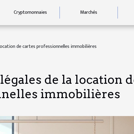
Cryptomonnaies
Marchés
 location de cartes professionnelles immobilières
légales de la location 
nnelles immobilières