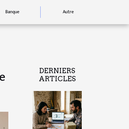
Banque
Autre
DERNIERS
de
ARTICLES