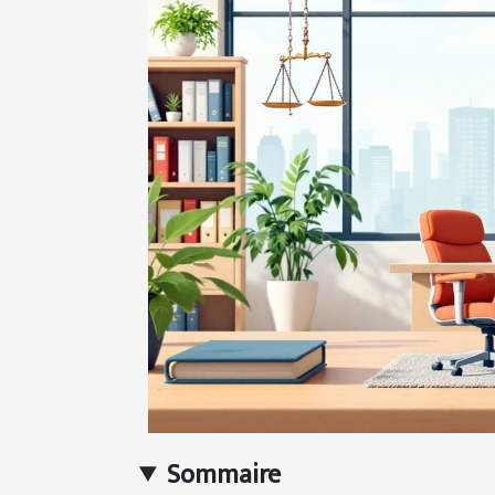
Sommaire