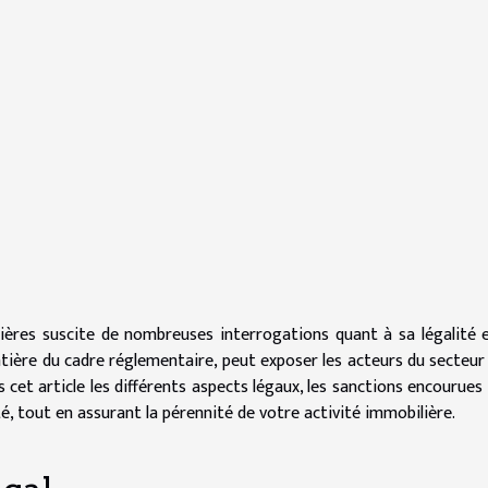
lières suscite de nombreuses interrogations quant à sa légalité 
ontière du cadre réglementaire, peut exposer les acteurs du secteur
 cet article les différents aspects légaux, les sanctions encourues 
, tout en assurant la pérennité de votre activité immobilière.