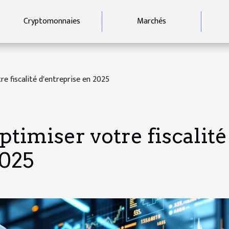
Cryptomonnaies
Marchés
e fiscalité d'entreprise en 2025
ptimiser votre fiscalité
2025