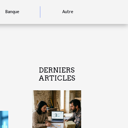
Banque
Autre
DERNIERS
ARTICLES