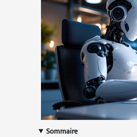
Sommaire