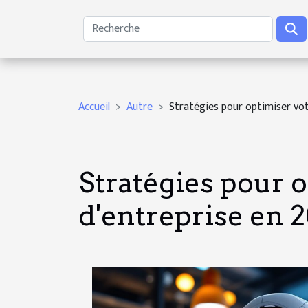
Accueil
Autre
Stratégies pour optimiser votr
Stratégies pour o
d'entreprise en 