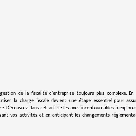
 gestion de la fiscalité d’entreprise toujours plus complexe. En
imiser la charge fiscale devient une étape essentiel pour assu
re. Découvrez dans cet article les axes incontournables à explore
sant vos activités et en anticipant les changements réglementa