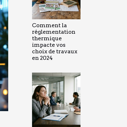
Comment la
réglementation
thermique
impacte vos
choix de travaux
en 2024