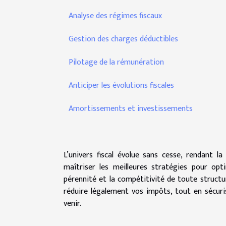
Analyse des régimes fiscaux
Gestion des charges déductibles
Pilotage de la rémunération
Anticiper les évolutions fiscales
Amortissements et investissements
L’univers fiscal évolue sans cesse, rendant la
maîtriser les meilleures stratégies pour opt
pérennité et la compétitivité de toute structu
réduire légalement vos impôts, tout en sécuri
venir.