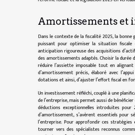
Amortissements et 
Dans le contexte de la fiscalité 2025, la bonn
puissant pour optimiser la situation fiscale 
anticipation rigoureuse des acquisitions d’actif
des amortissements adaptés. Choisir la durée 
réduire l’assiette imposable tout en alignant l
d’amortissement précis, élaboré avec l’appui 
dotations et ainsi, d’ajuster l’effort fiscal en f
Un investissement réfléchi, couplé à une planifi
de l’entreprise, mais permet aussi de bénéficier
déductions exceptionnelles introduites pour 
d’amortissement, s’avèrent essentiels pour séle
l’entreprise. Pour approfondir ces stratégies
tourner vers des spécialistes reconnus co