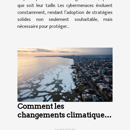
que soit leur taille. Les cybermenaces évoluent
constamment, rendant l’adoption de stratégies
solides non seulement souhaitable, mais
nécessaire pour protéger...
Comment les
changements climatiques
influencent-ils le marché