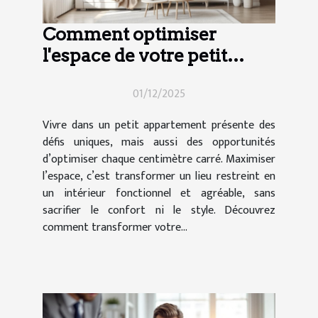
Comment optimiser
l'espace de votre petit
appartement ?
01/12/2025
Vivre dans un petit appartement présente des
défis uniques, mais aussi des opportunités
d’optimiser chaque centimètre carré. Maximiser
l’espace, c’est transformer un lieu restreint en
un intérieur fonctionnel et agréable, sans
sacrifier le confort ni le style. Découvrez
comment transformer votre...