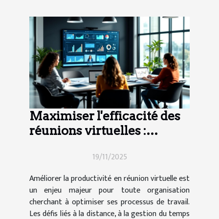
Maximiser l'efficacité des
réunions virtuelles :
techniques et outils
19/11/2025
Améliorer la productivité en réunion virtuelle est
un enjeu majeur pour toute organisation
cherchant à optimiser ses processus de travail.
Les défis liés à la distance, à la gestion du temps