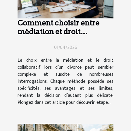
Comment choisir entre
médiation et droit
collaboratif en cas de
01/04/2026
divorce ?
Le choix entre la médiation et le droit
collaboratif lors d’un divorce peut sembler
complexe et suscite de nombreuses
interrogations. Chaque méthode possède ses
spécificités, ses avantages et ses limites,
rendant la décision d’autant plus délicate.
Plongez dans cet article pour découvrir, étape...