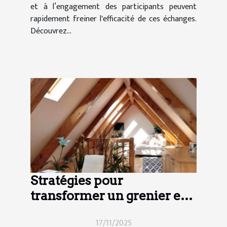
et à l’engagement des participants peuvent
rapidement freiner l'efficacité de ces échanges.
Découvrez...
Stratégies pour
transformer un grenier en
espace habitable
17/11/2025