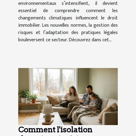
environnementaux s’intensifient, il devient
essentiel de comprendre comment les
changements climatiques influencent le droit
immobilier. Les nouvelles normes, la gestion des
risques et l’adaptation des pratiques légales
bouleversent ce secteur. Découvrez dans cet...
Comment l'isolation