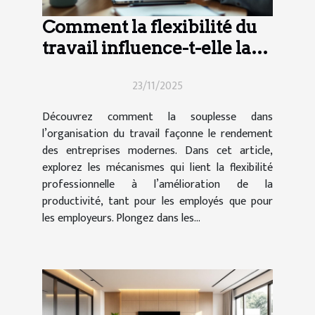
Comment la flexibilité du
travail influence-t-elle la
productivité moderne ?
23/11/2025
Découvrez comment la souplesse dans
l’organisation du travail façonne le rendement
des entreprises modernes. Dans cet article,
explorez les mécanismes qui lient la flexibilité
professionnelle à l’amélioration de la
productivité, tant pour les employés que pour
les employeurs. Plongez dans les...