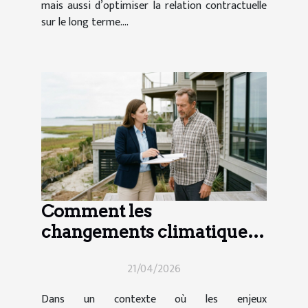
mais aussi d’optimiser la relation contractuelle
sur le long terme....
Comment les
changements climatiques
influencent-ils le droit
21/04/2026
immobilier ?
Dans un contexte où les enjeux