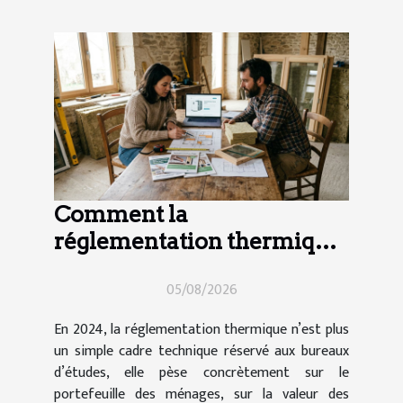
Comment la
réglementation thermique
impacte vos choix de
05/08/2026
travaux en 2024
En 2024, la réglementation thermique n’est plus
un simple cadre technique réservé aux bureaux
d’études, elle pèse concrètement sur le
portefeuille des ménages, sur la valeur des