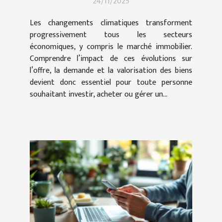
24/11/2025
immobilier ?
Les changements climatiques transforment
progressivement tous les secteurs
économiques, y compris le marché immobilier.
Comprendre l’impact de ces évolutions sur
l’offre, la demande et la valorisation des biens
devient donc essentiel pour toute personne
souhaitant investir, acheter ou gérer un...