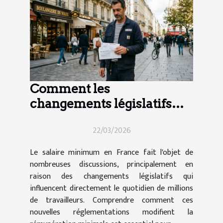
Comment les
changements législatifs
impactent le salaire
22/03/2026
minimum en France ?
Le salaire minimum en France fait l'objet de
nombreuses discussions, principalement en
raison des changements législatifs qui
influencent directement le quotidien de millions
de travailleurs. Comprendre comment ces
nouvelles réglementations modifient la