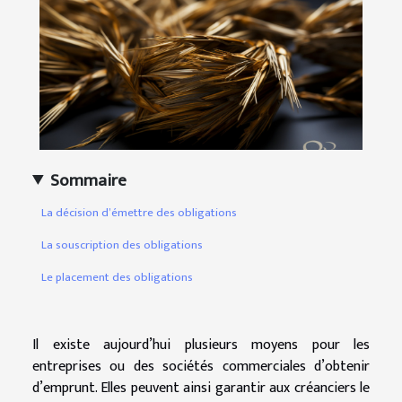
Sommaire
La décision d’émettre des obligations
La souscription des obligations
Le placement des obligations
Il existe aujourd’hui plusieurs moyens pour les
entreprises ou des sociétés commerciales d’obtenir
d’emprunt. Elles peuvent ainsi garantir aux créanciers le