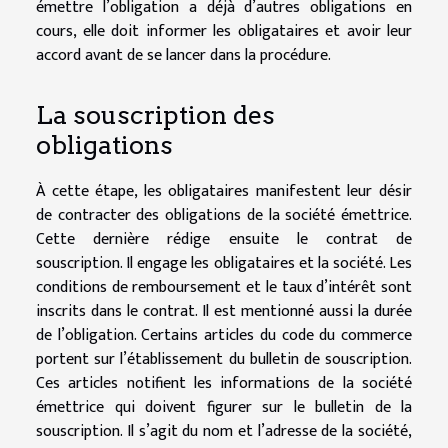
émettre l’obligation a déjà d’autres obligations en
cours, elle doit informer les obligataires et avoir leur
accord avant de se lancer dans la procédure.
La souscription des
obligations
À cette étape, les obligataires manifestent leur désir
de contracter des obligations de la société émettrice.
Cette dernière rédige ensuite le contrat de
souscription. Il engage les obligataires et la société. Les
conditions de remboursement et le taux d’intérêt sont
inscrits dans le contrat. Il est mentionné aussi la durée
de l’obligation. Certains articles du code du commerce
portent sur l’établissement du bulletin de souscription.
Ces articles notifient les informations de la société
émettrice qui doivent figurer sur le bulletin de la
souscription. Il s’agit du nom et l’adresse de la société,