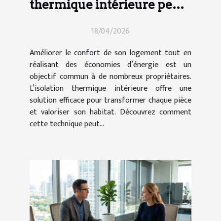
thermique intérieure peut-
elle transformer votre
18/04/2026
maison ?
Améliorer le confort de son logement tout en
réalisant des économies d’énergie est un
objectif commun à de nombreux propriétaires.
L’isolation thermique intérieure offre une
solution efficace pour transformer chaque pièce
et valoriser son habitat. Découvrez comment
cette technique peut...