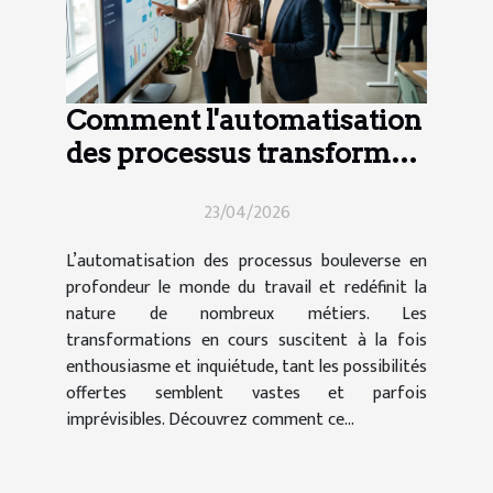
Comment l'automatisation
des processus transforme-
t-elle le secteur de l'emploi
23/04/2026
?
L’automatisation des processus bouleverse en
profondeur le monde du travail et redéfinit la
nature de nombreux métiers. Les
transformations en cours suscitent à la fois
enthousiasme et inquiétude, tant les possibilités
offertes semblent vastes et parfois
imprévisibles. Découvrez comment ce...