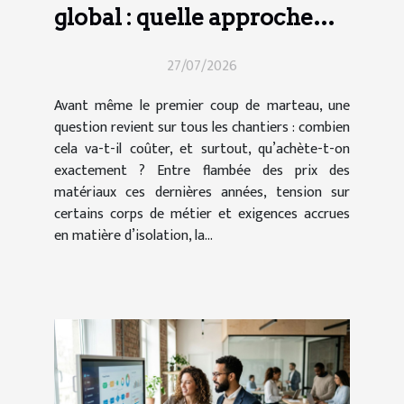
global : quelle approche
pour vos travaux ?
27/07/2026
Avant même le premier coup de marteau, une
question revient sur tous les chantiers : combien
cela va-t-il coûter, et surtout, qu’achète-t-on
exactement ? Entre flambée des prix des
matériaux ces dernières années, tension sur
certains corps de métier et exigences accrues
en matière d’isolation, la...