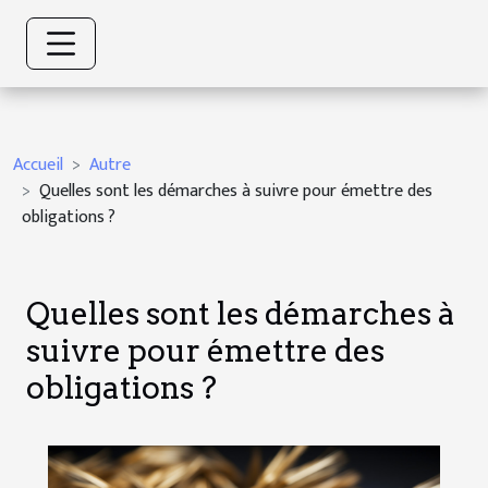
Accueil
Autre
Quelles sont les démarches à suivre pour émettre des
obligations ?
Quelles sont les démarches à
suivre pour émettre des
obligations ?