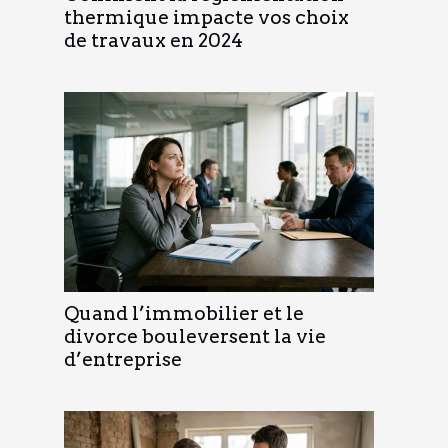
thermique impacte vos choix
de travaux en 2024
Quand l’immobilier et le
divorce bouleversent la vie
d’entreprise