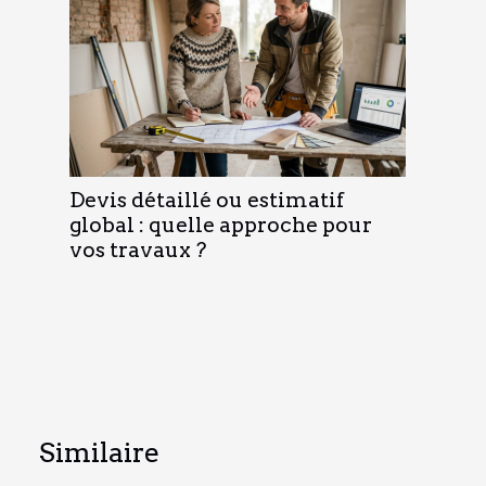
Devis détaillé ou estimatif
global : quelle approche pour
vos travaux ?
Similaire