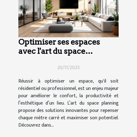
Optimiser ses espaces
avec l'art du space
planning
20/11/2025
Réussir à optimiser un espace, qu'il soit
résidentiel ou professionnel, est un enjeu majeur
pour améliorer le confort, la productivité et
l’esthétique d’un lieu. L’art du space planning
propose des solutions innovantes pour repenser
chaque mètre carré et maximiser son potentiel.
Découvrez dans...