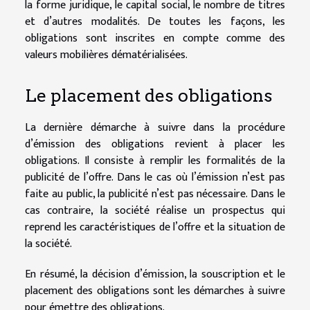
la forme juridique, le capital social, le nombre de titres
et d’autres modalités. De toutes les façons, les
obligations sont inscrites en compte comme des
valeurs mobilières dématérialisées.
Le placement des obligations
La dernière démarche à suivre dans la procédure
d’émission des obligations revient à placer les
obligations. Il consiste à remplir les formalités de la
publicité de l’offre. Dans le cas où l’émission n’est pas
faite au public, la publicité n’est pas nécessaire. Dans le
cas contraire, la société réalise un prospectus qui
reprend les caractéristiques de l’offre et la situation de
la société.
En résumé, la décision d’émission, la souscription et le
placement des obligations sont les démarches à suivre
pour émettre des obligations.