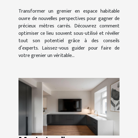
Transformer un grenier en espace habitable
ouvre de nouvelles perspectives pour gagner de
précieux mètres carrés. Découvrez comment
optimiser ce lieu souvent sous-utilisé et révéler
tout son potentiel grâce à des conseils
d’experts. Laissez-vous guider pour faire de
votre grenier un véritable...