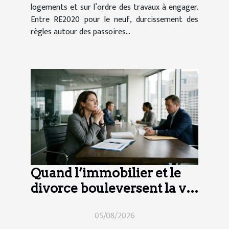
logements et sur l’ordre des travaux à engager.
Entre RE2020 pour le neuf, durcissement des
règles autour des passoires...
Quand l’immobilier et le
divorce bouleversent la vie
d’entreprise
05/08/2026