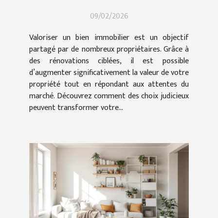
rénovations ciblées
09/02/2026
Valoriser un bien immobilier est un objectif
partagé par de nombreux propriétaires. Grâce à
des rénovations ciblées, il est possible
d’augmenter significativement la valeur de votre
propriété tout en répondant aux attentes du
marché. Découvrez comment des choix judicieux
peuvent transformer votre...