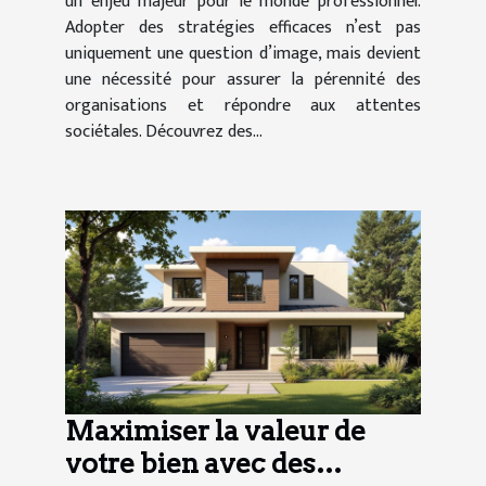
un enjeu majeur pour le monde professionnel.
Adopter des stratégies efficaces n’est pas
uniquement une question d’image, mais devient
une nécessité pour assurer la pérennité des
organisations et répondre aux attentes
sociétales. Découvrez des...
Maximiser la valeur de
votre bien avec des