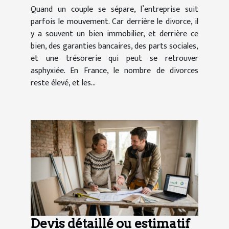
Quand un couple se sépare, l’entreprise suit
parfois le mouvement. Car derrière le divorce, il
y a souvent un bien immobilier, et derrière ce
bien, des garanties bancaires, des parts sociales,
et une trésorerie qui peut se retrouver
asphyxiée. En France, le nombre de divorces
reste élevé, et les...
Devis détaillé ou estimatif