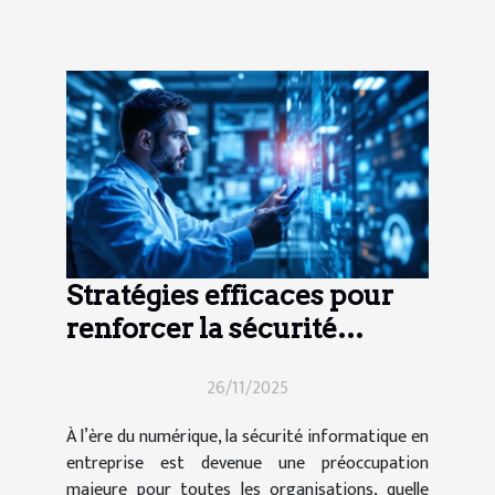
Stratégies efficaces pour
renforcer la sécurité
informatique en entreprise
26/11/2025
À l’ère du numérique, la sécurité informatique en
entreprise est devenue une préoccupation
majeure pour toutes les organisations, quelle