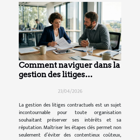
Comment naviguer dans la
gestion des litiges
contractuels ?
23/04/2026
La gestion des litiges contractuels est un sujet
incontournable pour toute organisation
souhaitant préserver ses intérêts et sa
réputation. Maîtriser les étapes clés permet non
seulement d’éviter des contentieux coûteux,