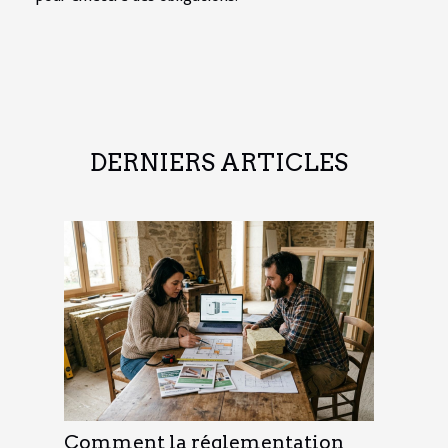
DERNIERS ARTICLES
Comment la réglementation