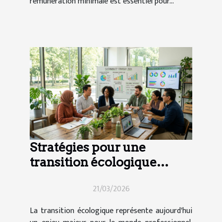
rémunération minimale est essentiel pour...
Stratégies pour une
transition écologique
efficace en entreprise
21/03/2026
La transition écologique représente aujourd'hui