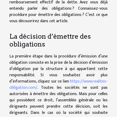
remboursement effectif de la dette. Avez vous déjà
entendu parler des obligations ? Connaissez-vous
procédure pour émettre des obligations ? C’est ce que
vous découvrirez dans cet article.
La décision d’émettre des
obligations
La première étape dans la procédure d’émission d’une
obligation consiste en la prise de la décision d’émission
d’obligation par la structure à qui appartient cette
responsabilité. Si vous souhaitez avoir plus
d’informations, cliquez sur ce lien
https://www.realites-
obligation.com/
. Toutes les sociétés ne sont pas
autorisées à émettre des obligations. Mais pour celles
qui possèdent ce droit, l’assemblée générale ou les
dirigeants peuvent prendre cette décision, soit les
dirigeants. Dans le cas où la société qui souhaite