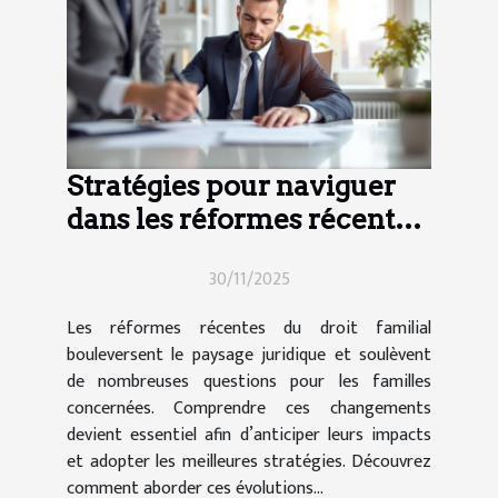
Stratégies pour naviguer
dans les réformes récentes
du droit familial
30/11/2025
Les réformes récentes du droit familial
bouleversent le paysage juridique et soulèvent
de nombreuses questions pour les familles
concernées. Comprendre ces changements
devient essentiel afin d’anticiper leurs impacts
et adopter les meilleures stratégies. Découvrez
comment aborder ces évolutions...