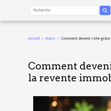
Accueil
Autre
Comment devenir riche grâce à
Comment devenir 
la revente immob