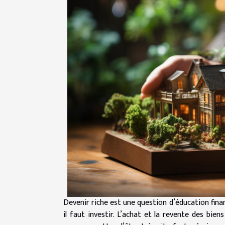
Devenir riche est une question d’éducation finan
il faut investir. L’achat et la revente des bie