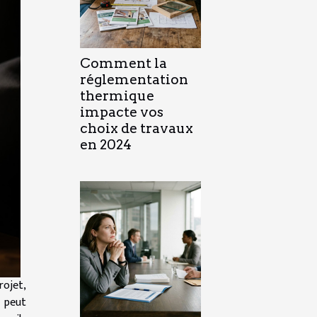
Comment la
réglementation
thermique
impacte vos
choix de travaux
en 2024
rojet,
i peut