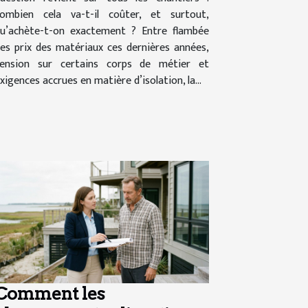
ombien cela va-t-il coûter, et surtout,
u’achète-t-on exactement ? Entre flambée
es prix des matériaux ces dernières années,
ension sur certains corps de métier et
xigences accrues en matière d’isolation, la...
Comment les