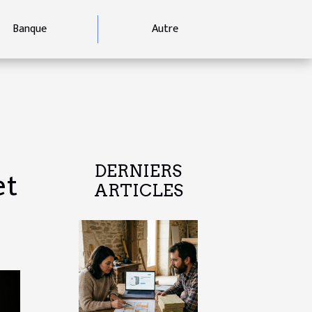
Banque
Autre
DERNIERS
et
ARTICLES