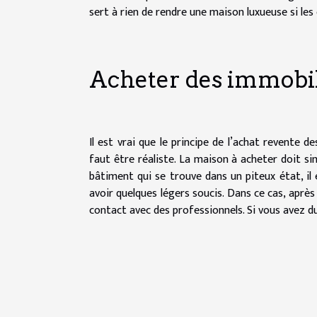
sert à rien de rendre une maison luxueuse si les
Acheter des immobil
Il est vrai que le principe de l’achat revente 
faut être réaliste. La maison à acheter doit s
bâtiment qui se trouve dans un piteux état, il 
avoir quelques légers soucis. Dans ce cas, après
contact avec des professionnels. Si vous avez d