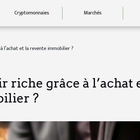
Cryptomonnaies
Marchés
 l’achat et la revente immobilier ?
riche grâce à l’achat 
ilier ?