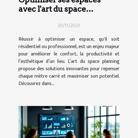
avec l'art du space
planning
20/11/2025
Réussir à optimiser un espace, qu'il soit
résidentiel ou professionnel, est un enjeu majeur
pour améliorer le confort, la productivité et
l’esthétique d’un lieu. L’art du space planning
propose des solutions innovantes pour repenser
chaque mètre carré et maximiser son potentiel.
Découvrez dans...