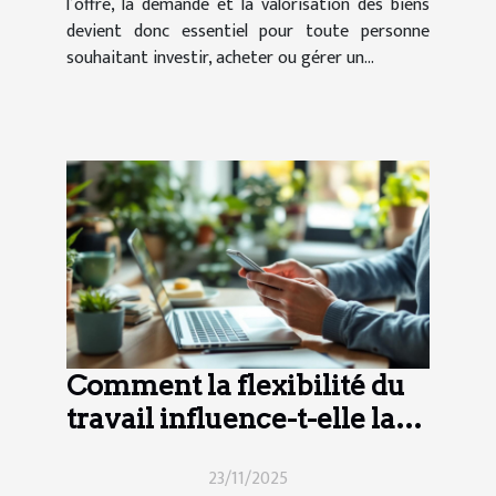
l’offre, la demande et la valorisation des biens
devient donc essentiel pour toute personne
souhaitant investir, acheter ou gérer un...
Comment la flexibilité du
travail influence-t-elle la
productivité moderne ?
23/11/2025