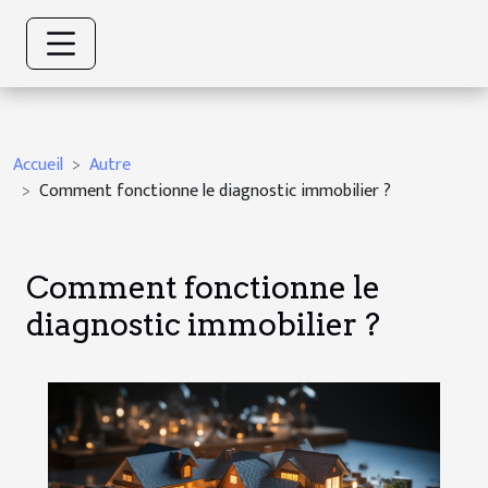
Accueil
Autre
Comment fonctionne le diagnostic immobilier ?
Comment fonctionne le
diagnostic immobilier ?