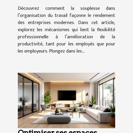
Découvrez comment la souplesse dans
l’organisation du travail façonne le rendement
des entreprises modernes. Dans cet article,
explorez les mécanismes qui lient la flexibilité
professionnelle à l’amélioration de la
productivité, tant pour les employés que pour
les employeurs. Plongez dans les...
Optimiser ses espaces