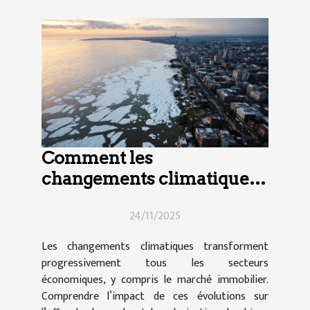
Comment les
changements climatiques
influencent-ils le marché
24/11/2025
immobilier ?
Les changements climatiques transforment
progressivement tous les secteurs
économiques, y compris le marché immobilier.
Comprendre l’impact de ces évolutions sur