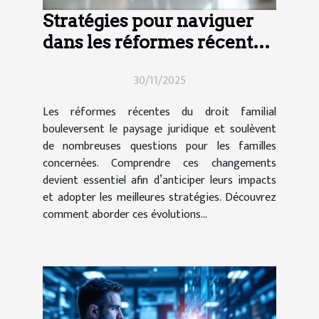
Stratégies pour naviguer
dans les réformes récentes
du droit familial
30/11/2025
Les réformes récentes du droit familial
bouleversent le paysage juridique et soulèvent
de nombreuses questions pour les familles
concernées. Comprendre ces changements
devient essentiel afin d’anticiper leurs impacts
et adopter les meilleures stratégies. Découvrez
comment aborder ces évolutions...