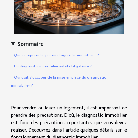
Sommaire
Que comprendre par un diagnostic immobilier ?
Un diagnostic immobilier est-il obligatoire ?
Qui doit s’occuper de la mise en place du diagnostic
immobilier ?
Pour vendre ou louer un logement, il est important de
prendre des précautions. D’où, le diagnostic immobilier
est l’une des précautions importantes que vous devez
réaliser. Découvrez dans l’article quelques détails sur le
fonctionnement du diagnostic immobilier.