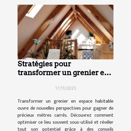
Stratégies pour
transformer un grenier en
espace habitable
17/11/2025
Transformer un grenier en espace habitable
ouvre de nouvelles perspectives pour gagner de
précieux mètres carrés. Découvrez comment
optimiser ce lieu souvent sous-utilisé et révéler
tout son potentiel grâce à des conseils