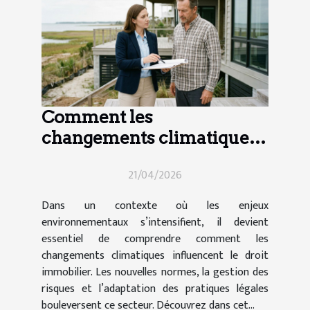
Comment les
changements climatiques
influencent-ils le droit
21/04/2026
immobilier ?
Dans un contexte où les enjeux
environnementaux s’intensifient, il devient
essentiel de comprendre comment les
changements climatiques influencent le droit
immobilier. Les nouvelles normes, la gestion des
risques et l’adaptation des pratiques légales
bouleversent ce secteur. Découvrez dans cet...