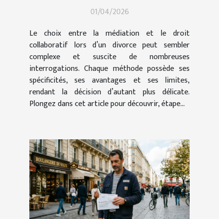
collaboratif en cas de
01/04/2026
divorce ?
Le choix entre la médiation et le droit
collaboratif lors d’un divorce peut sembler
complexe et suscite de nombreuses
interrogations. Chaque méthode possède ses
spécificités, ses avantages et ses limites,
rendant la décision d’autant plus délicate.
Plongez dans cet article pour découvrir, étape...