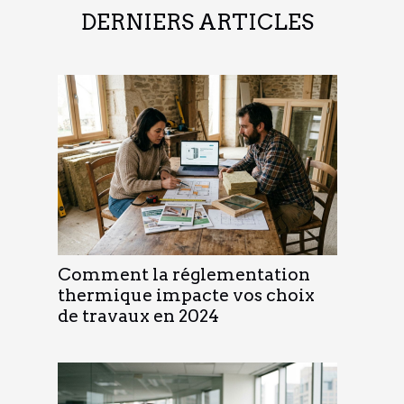
DERNIERS ARTICLES
Comment la réglementation
thermique impacte vos choix
de travaux en 2024