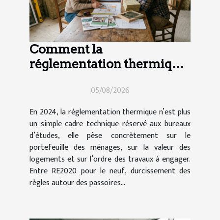
Comment la
réglementation thermique
impacte vos choix de
05/08/2026
travaux en 2024
En 2024, la réglementation thermique n’est plus
un simple cadre technique réservé aux bureaux
d’études, elle pèse concrètement sur le
portefeuille des ménages, sur la valeur des
logements et sur l’ordre des travaux à engager.
Entre RE2020 pour le neuf, durcissement des
règles autour des passoires...