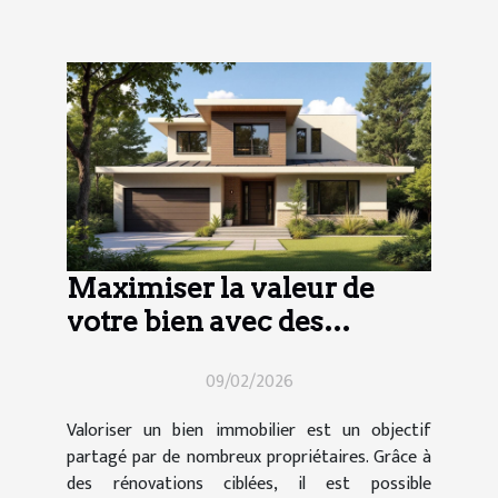
Maximiser la valeur de
votre bien avec des
rénovations ciblées
09/02/2026
Valoriser un bien immobilier est un objectif
partagé par de nombreux propriétaires. Grâce à
des rénovations ciblées, il est possible