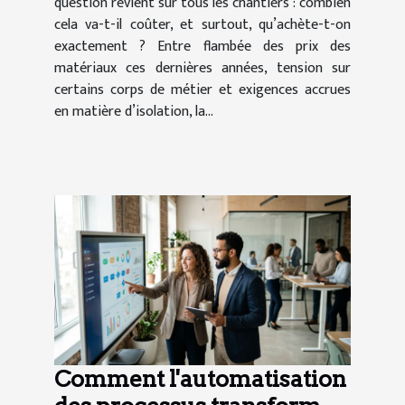
question revient sur tous les chantiers : combien
cela va-t-il coûter, et surtout, qu’achète-t-on
exactement ? Entre flambée des prix des
matériaux ces dernières années, tension sur
certains corps de métier et exigences accrues
en matière d’isolation, la...
Comment l'automatisation