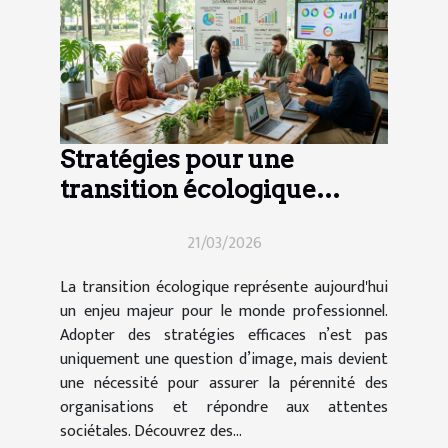
Stratégies pour une
transition écologique
efficace en entreprise
21/03/2026
La transition écologique représente aujourd'hui
un enjeu majeur pour le monde professionnel.
Adopter des stratégies efficaces n’est pas
uniquement une question d’image, mais devient
une nécessité pour assurer la pérennité des
organisations et répondre aux attentes
sociétales. Découvrez des...