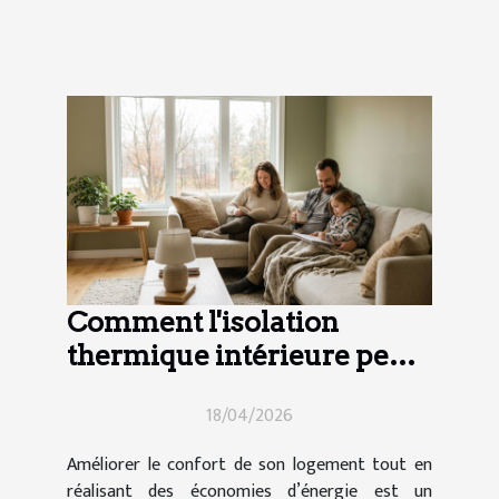
Comment l'isolation
thermique intérieure peut-
elle transformer votre
18/04/2026
maison ?
Améliorer le confort de son logement tout en
réalisant des économies d’énergie est un