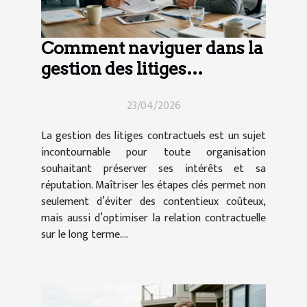
Comment naviguer dans la
gestion des litiges
contractuels ?
23/04/2026
La gestion des litiges contractuels est un sujet
incontournable pour toute organisation
souhaitant préserver ses intérêts et sa
réputation. Maîtriser les étapes clés permet non
seulement d’éviter des contentieux coûteux,
mais aussi d’optimiser la relation contractuelle
sur le long terme....