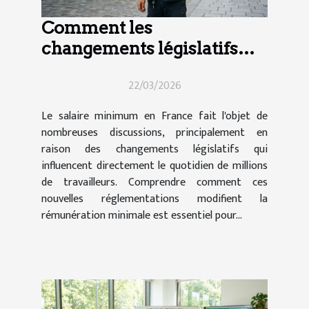
Comment les
changements législatifs
impactent le salaire
22/03/2026
minimum en France ?
Le salaire minimum en France fait l'objet de
nombreuses discussions, principalement en
raison des changements législatifs qui
influencent directement le quotidien de millions
de travailleurs. Comprendre comment ces
nouvelles réglementations modifient la
rémunération minimale est essentiel pour...