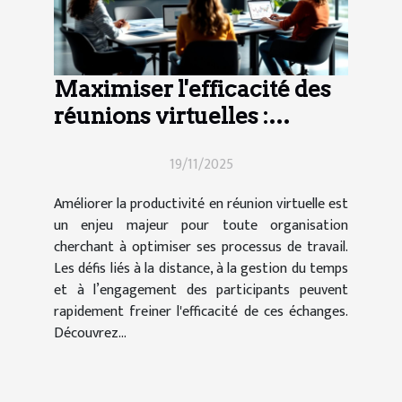
Maximiser l'efficacité des
réunions virtuelles :
techniques et outils
19/11/2025
Améliorer la productivité en réunion virtuelle est
un enjeu majeur pour toute organisation
cherchant à optimiser ses processus de travail.
Les défis liés à la distance, à la gestion du temps
et à l’engagement des participants peuvent
rapidement freiner l'efficacité de ces échanges.
Découvrez...