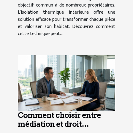
objectif commun à de nombreux propriétaires.
L’isolation thermique intérieure offre une
solution efficace pour transformer chaque pièce
et valoriser son habitat. Découvrez comment
cette technique peut...
Comment choisir entre
médiation et droit