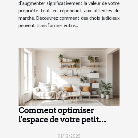
d’augmenter significativement la valeur de votre
propriété tout en répondant aux attentes du
marché. Découvrez comment des choix judicieux
peuvent transformer votre...
Comment optimiser
l'espace de votre petit
appartement ?
01/12/2025