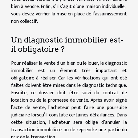
bien à vendre. Enfin, s’il s’agit d’une maison individuelle,
vous devez vérifier la mise en place de l’assainissement
non collectif.
Un diagnostic immobilier est-
il obligatoire ?
Pour réaliser la vente d’un bien ou le louer, le diagnostic
immobilier est un élément très important et
obligatoire à réaliser. Car les vérifications qui ont été
faites doivent être mises dans le diagnostic technique.
Ensuite, ce dossier doit être suivi du contrat de
location ou de la promesse de vente. Après avoir signé
l’acte de vente, l’acheteur peut faire une poursuite
judiciaire lorsqu’il constate certaines défaillances. Dans
cette situation, l’acheteur sera obligé d’annuler la
transaction immobilière ou de reprendre une partie du
prix de la transaction.