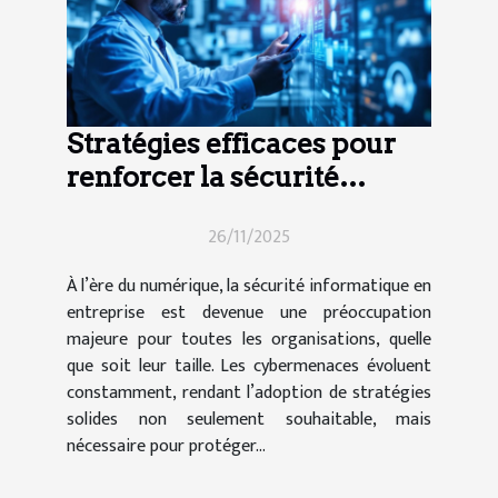
Stratégies efficaces pour
renforcer la sécurité
informatique en entreprise
26/11/2025
À l’ère du numérique, la sécurité informatique en
entreprise est devenue une préoccupation
majeure pour toutes les organisations, quelle
que soit leur taille. Les cybermenaces évoluent
constamment, rendant l’adoption de stratégies
solides non seulement souhaitable, mais
nécessaire pour protéger...