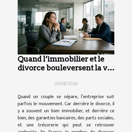
Quand l’immobilier et le
divorce bouleversent la vie
d’entreprise
05/08/2026
Quand un couple se sépare, l’entreprise suit
parfois le mouvement. Car derrière le divorce, il
y a souvent un bien immobilier, et derrière ce
bien, des garanties bancaires, des parts sociales,
et une trésorerie qui peut se retrouver