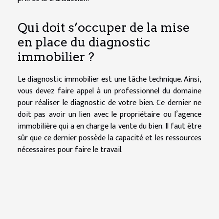
Qui doit s’occuper de la mise
en place du diagnostic
immobilier ?
Le diagnostic immobilier est une tâche technique. Ainsi,
vous devez faire appel à un professionnel du domaine
pour réaliser le diagnostic de votre bien. Ce dernier ne
doit pas avoir un lien avec le propriétaire ou l’agence
immobilière qui a en charge la vente du bien. Il faut être
sûr que ce dernier possède la capacité et les ressources
nécessaires pour faire le travail.