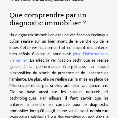
Que comprendre par un
diagnostic immobilier ?
Un diagnostic immobilier est une vérification technique
qu’on réalise sur un bien avant de le vendre ou de le
louer. Cette vérification se fait en suivant des critères
bien définis. Cliquez ici, pour avoir
plus d’informations
via ce lien
. En effet, la vérification technique se réalise
grâce à la performance énergétique, au risque
d’exposition du plomb, de présence et de l’absence de
l’amiante. De plus, elle se réalise sur la mise en place de
l’électricité et du gaz si elles ont déjà fait quinze ans.
Elle se base aussi sur les risques naturels et
technologiques. Par ailleurs, il faut savoir que les
critères à prendre en compte pour le diagnostic
immobilier lorsqu’il s’agit d’une vente sont nombreux.
Vous devez vérifier s’il y a des termites ou non dans le