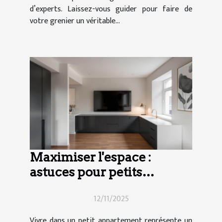
d’experts. Laissez-vous guider pour faire de
votre grenier un véritable...
Maximiser l'espace :
astuces pour petits
appartements
12/11/2025
Vivre dans un petit appartement représente un