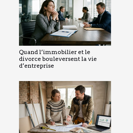
Quand l’immobilier et le
divorce bouleversent la vie
d’entreprise