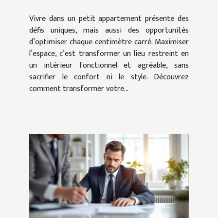
Vivre dans un petit appartement présente des
défis uniques, mais aussi des opportunités
d’optimiser chaque centimètre carré. Maximiser
l’espace, c’est transformer un lieu restreint en
un intérieur fonctionnel et agréable, sans
sacrifier le confort ni le style. Découvrez
comment transformer votre...