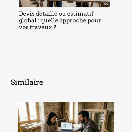
Devis détaillé ou estimatif
global : quelle approche pour
vos travaux ?
Similaire