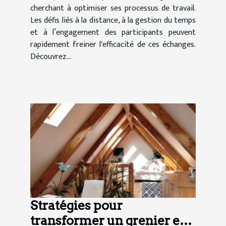
cherchant à optimiser ses processus de travail.
Les défis liés à la distance, à la gestion du temps
et à l’engagement des participants peuvent
rapidement freiner l'efficacité de ces échanges.
Découvrez...
Stratégies pour
transformer un grenier en