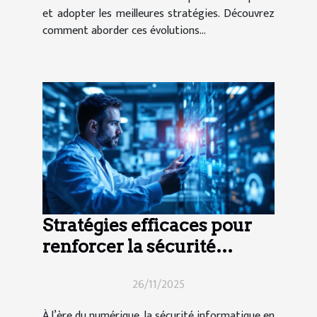
et adopter les meilleures stratégies. Découvrez
comment aborder ces évolutions...
Stratégies efficaces pour
renforcer la sécurité
informatique en entreprise
26/11/2025
À l’ère du numérique, la sécurité informatique en