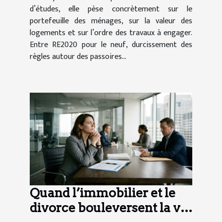
d’études, elle pèse concrètement sur le
portefeuille des ménages, sur la valeur des
logements et sur l’ordre des travaux à engager.
Entre RE2020 pour le neuf, durcissement des
règles autour des passoires...
Quand l’immobilier et le
divorce bouleversent la vie