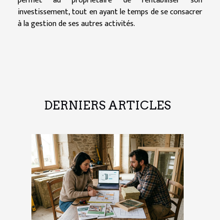
permet au propriétaire de rentabiliser son
investissement, tout en ayant le temps de se consacrer
à la gestion de ses autres activités.
DERNIERS ARTICLES