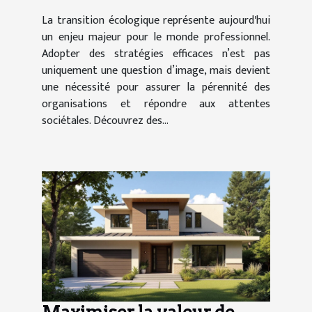
La transition écologique représente aujourd'hui
un enjeu majeur pour le monde professionnel.
Adopter des stratégies efficaces n’est pas
uniquement une question d’image, mais devient
une nécessité pour assurer la pérennité des
organisations et répondre aux attentes
sociétales. Découvrez des...