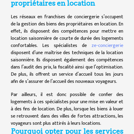
propriétaires en location
Les réseaux en franchises de conciergerie s’occupent
de la gestion des biens des propriétaires en location. En
effet, ils disposent des compétences pour mettre en
location saisonnière de courte de durée des logements
confortables. Les spécialistes de
ze-conciergerie
disposent d’une maîtrise des techniques de la location
saisonnière. Ils disposent également des compétences
dans l’audit des prix, la fiscalité ainsi que l’optimisation.
De plus, ils offrent un service d’accueil tous les jours
afin de s’assurer de l’accueil des nouveaux voyageurs.
Par ailleurs, il est donc possible de confier des
logements à ces spécialistes pour une mise en valeur et
à des fins de location. De plus, lorsque les biens à louer
se retrouvent dans des villes de fortes attractions, les
voyageurs sont plus attirés à leurs locations.
Pourquoi opter pour les services