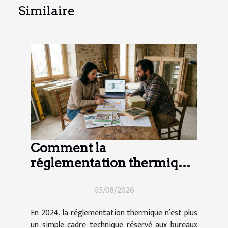
Similaire
Comment la
réglementation thermique
impacte vos choix de
05/08/2026
travaux en 2024
En 2024, la réglementation thermique n’est plus
un simple cadre technique réservé aux bureaux