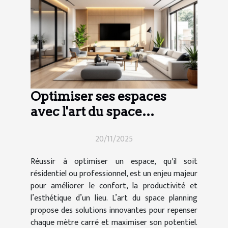
Optimiser ses espaces
avec l'art du space
planning
20/11/2025
Réussir à optimiser un espace, qu'il soit
résidentiel ou professionnel, est un enjeu majeur
pour améliorer le confort, la productivité et
l’esthétique d’un lieu. L’art du space planning
propose des solutions innovantes pour repenser
chaque mètre carré et maximiser son potentiel.