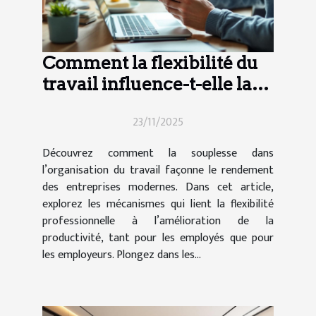
Comment la flexibilité du
travail influence-t-elle la
productivité moderne ?
23/11/2025
Découvrez comment la souplesse dans
l’organisation du travail façonne le rendement
des entreprises modernes. Dans cet article,
explorez les mécanismes qui lient la flexibilité
professionnelle à l’amélioration de la
productivité, tant pour les employés que pour
les employeurs. Plongez dans les...