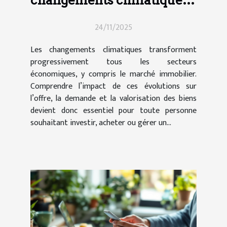
influencent-ils le marché
24/11/2025
immobilier ?
Les changements climatiques transforment
progressivement tous les secteurs
économiques, y compris le marché immobilier.
Comprendre l’impact de ces évolutions sur
l’offre, la demande et la valorisation des biens
devient donc essentiel pour toute personne
souhaitant investir, acheter ou gérer un...