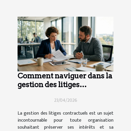
Comment naviguer dans la
gestion des litiges
contractuels ?
23/04/2026
La gestion des litiges contractuels est un sujet
incontournable pour toute organisation
souhaitant préserver ses intérêts et sa