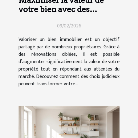
Maximiser la valeur de
votre bien avec des
rénovations ciblées
09/02/2026
Valoriser un bien immobilier est un objectif
partagé par de nombreux propriétaires. Grâce à
des rénovations ciblées, il est possible
d’augmenter significativement la valeur de votre
propriété tout en répondant aux attentes du
marché. Découvrez comment des choix judicieux
peuvent transformer votre...