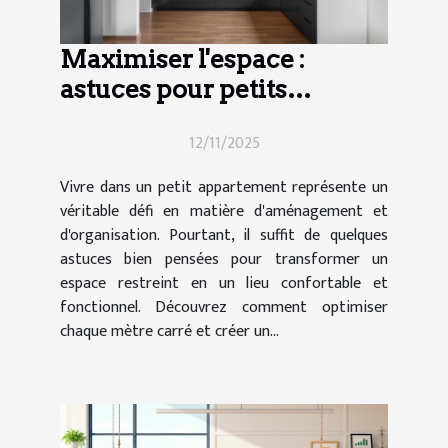
Maximiser l'espace :
astuces pour petits
appartements
12/11/2025
Vivre dans un petit appartement représente un
véritable défi en matière d'aménagement et
d'organisation. Pourtant, il suffit de quelques
astuces bien pensées pour transformer un
espace restreint en un lieu confortable et
fonctionnel. Découvrez comment optimiser
chaque mètre carré et créer un...