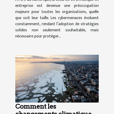
entreprise est devenue une préoccupation
majeure pour toutes les organisations, quelle
que soit leur taille. Les cybermenaces évoluent
constamment, rendant l’adoption de stratégies
solides non seulement souhaitable, mais
nécessaire pour protéger...
Comment les
changements climatiques