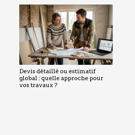
Devis détaillé ou estimatif
global : quelle approche pour
vos travaux ?