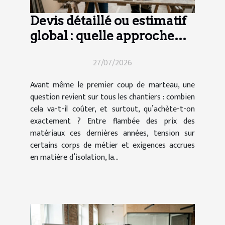
Devis détaillé ou estimatif
global : quelle approche
pour vos travaux ?
27/07/2026
Avant même le premier coup de marteau, une
question revient sur tous les chantiers : combien
cela va-t-il coûter, et surtout, qu’achète-t-on
exactement ? Entre flambée des prix des
matériaux ces dernières années, tension sur
certains corps de métier et exigences accrues
en matière d’isolation, la...