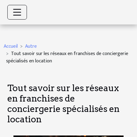
Accueil
Autre
Tout savoir sur les réseaux en franchises de conciergerie
spécialisés en location
Tout savoir sur les réseaux
en franchises de
conciergerie spécialisés en
location