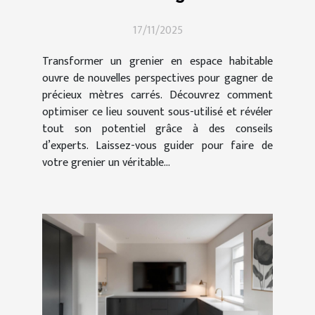
espace habitable
17/11/2025
Transformer un grenier en espace habitable
ouvre de nouvelles perspectives pour gagner de
précieux mètres carrés. Découvrez comment
optimiser ce lieu souvent sous-utilisé et révéler
tout son potentiel grâce à des conseils
d’experts. Laissez-vous guider pour faire de
votre grenier un véritable...