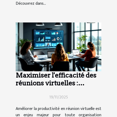
Découvrez dans...
Maximiser l'efficacité des
réunions virtuelles :
techniques et outils
19/11/2025
Améliorer la productivité en réunion virtuelle est
un enjeu majeur pour toute organisation