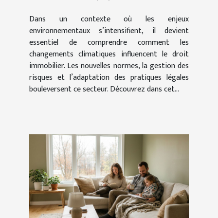
immobilier ?
Dans un contexte où les enjeux
environnementaux s’intensifient, il devient
essentiel de comprendre comment les
changements climatiques influencent le droit
immobilier. Les nouvelles normes, la gestion des
risques et l’adaptation des pratiques légales
bouleversent ce secteur. Découvrez dans cet...