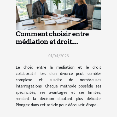
Comment choisir entre
médiation et droit
collaboratif en cas de
01/04/2026
divorce ?
Le choix entre la médiation et le droit
collaboratif lors d’un divorce peut sembler
complexe et suscite de nombreuses
interrogations. Chaque méthode possède ses
spécificités, ses avantages et ses limites,
rendant la décision d’autant plus délicate.
Plongez dans cet article pour découvrir, étape...