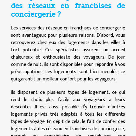
des réseaux en franchises de
conciergerie ?
Les services des réseaux en franchises de conciergerie
sont avantageux pour plusieurs raisons. D’abord, vous
retrouverez chez eux des logements dans les villes à
fort potentiel. Ces spécialistes assurent un accueil
chaleureux et enthousiaste des voyageurs. De jour
comme de nuit, ils sont disponibles pour répondre à vos
préoccupations. Les logements sont bien meublés, ce
qui garantit un meilleur confort pour les voyageurs.
Ils disposent de plusieurs types de logement, ce qui
rend le choix plus facile aux voyageurs à leurs
descentes. Il est aussi possible d’y trouver d’autres
logements privés très adaptés à tous les différents
types de voyage. En dépit de cela, le fait de confier des
logements à des réseaux en franchises de conciergerie,