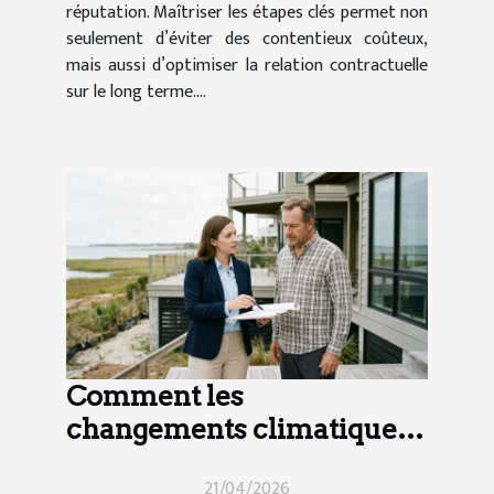
réputation. Maîtriser les étapes clés permet non
seulement d’éviter des contentieux coûteux,
mais aussi d’optimiser la relation contractuelle
sur le long terme....
Comment les
changements climatiques
influencent-ils le droit
21/04/2026