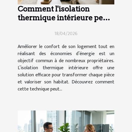
Comment l'isolation
thermique intérieure peut-
elle transformer votre
18/04/2026
maison ?
Améliorer le confort de son logement tout en
réalisant des économies d’énergie est un
objectif commun à de nombreux propriétaires.
L’isolation thermique intérieure offre une
solution efficace pour transformer chaque pièce
et valoriser son habitat. Découvrez comment
cette technique peut...