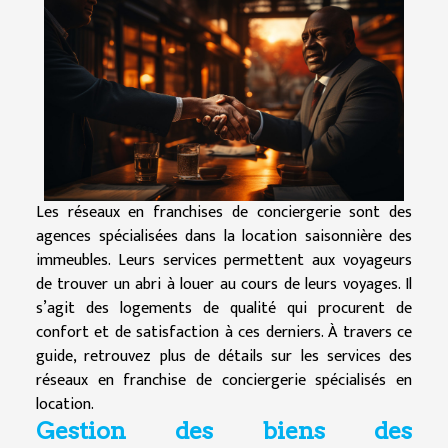
Les réseaux en franchises de conciergerie sont des
agences spécialisées dans la location saisonnière des
immeubles. Leurs services permettent aux voyageurs
de trouver un abri à louer au cours de leurs voyages. Il
s’agit des logements de qualité qui procurent de
confort et de satisfaction à ces derniers. À travers ce
guide, retrouvez plus de détails sur les services des
réseaux en franchise de conciergerie spécialisés en
location.
Gestion des biens des