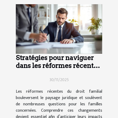
Stratégies pour naviguer
dans les réformes récentes
du droit familial
30/11/2025
Les réformes récentes du droit familial
bouleversent le paysage juridique et soulèvent
de nombreuses questions pour les familles
concernées. Comprendre ces changements
devient essentiel afin d’anticiper leurs impacts