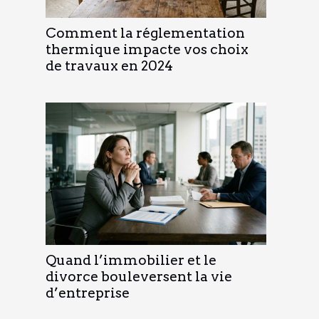
Comment la réglementation
thermique impacte vos choix
de travaux en 2024
Quand l’immobilier et le
divorce bouleversent la vie
d’entreprise