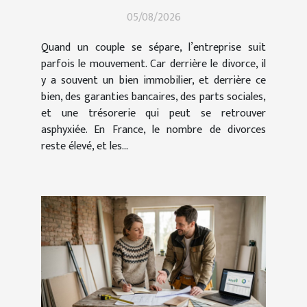
d’entreprise
05/08/2026
Quand un couple se sépare, l’entreprise suit
parfois le mouvement. Car derrière le divorce, il
y a souvent un bien immobilier, et derrière ce
bien, des garanties bancaires, des parts sociales,
et une trésorerie qui peut se retrouver
asphyxiée. En France, le nombre de divorces
reste élevé, et les...