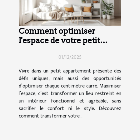
Comment optimiser
l'espace de votre petit
appartement ?
01/12/2025
Vivre dans un petit appartement présente des
défis uniques, mais aussi des opportunités
d’optimiser chaque centimètre carré. Maximiser
l’espace, c’est transformer un lieu restreint en
un intérieur fonctionnel et agréable, sans
sacrifier le confort ni le style. Découvrez
comment transformer votre...