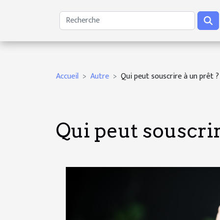
Accueil
Autre
Qui peut souscrire à un prêt ?
Qui peut souscrir