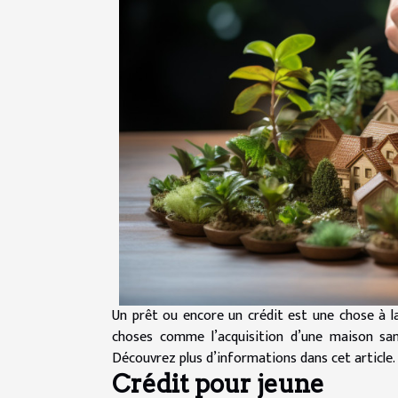
Un prêt ou encore un crédit est une chose à laq
choses comme l’acquisition d’une maison san
Découvrez plus d’informations dans cet article.
Crédit pour jeune