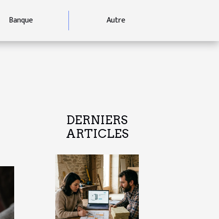
Banque
Autre
DERNIERS
ARTICLES