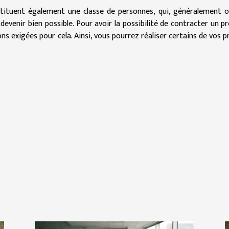
tituent également une classe de personnes, qui, généralement 
 devenir bien possible. Pour avoir la possibilité de contracter un pr
ons exigées pour cela. Ainsi, vous pourrez réaliser certains de vos p