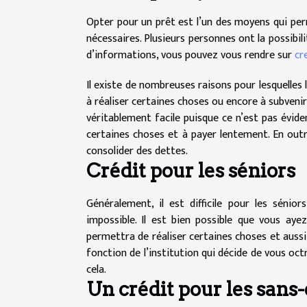
Opter pour un prêt est l’un des moyens qui pe
nécessaires. Plusieurs personnes ont la possibili
d’informations, vous pouvez vous rendre sur
cr
Il existe de nombreuses raisons pour lesquelles 
à réaliser certaines choses ou encore à subvenir 
véritablement facile puisque ce n’est pas évide
certaines choses et à payer lentement. En outr
consolider des dettes.
Crédit pour les séniors
Généralement, il est difficile pour les sénio
impossible. Il est bien possible que vous aye
permettra de réaliser certaines choses et aussi
fonction de l’institution qui décide de vous oc
cela.
Un crédit pour les sans