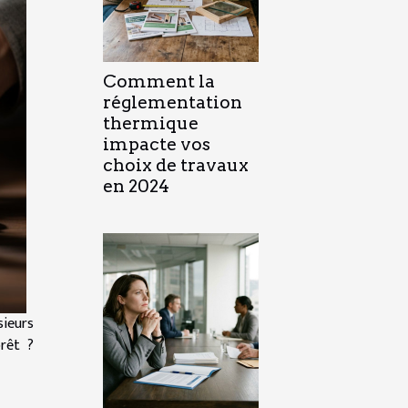
Comment la
réglementation
thermique
impacte vos
choix de travaux
en 2024
sieurs
rêt ?