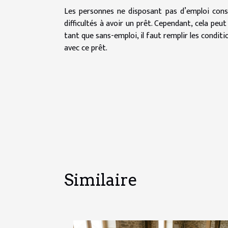
Les personnes ne disposant pas d’emploi cons
difficultés à avoir un prêt. Cependant, cela peut
tant que sans-emploi, il faut remplir les conditi
avec ce prêt.
Similaire