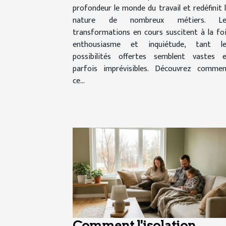
profondeur le monde du travail et redéfinit 
nature de nombreux métiers. Le
transformations en cours suscitent à la fo
enthousiasme et inquiétude, tant le
possibilités offertes semblent vastes 
parfois imprévisibles. Découvrez comme
ce...
Comment l'isolation