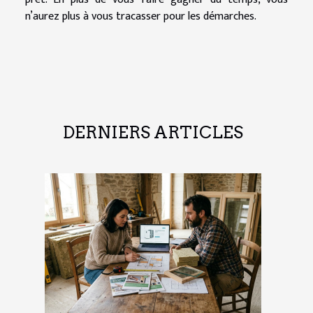
n’aurez plus à vous tracasser pour les démarches.
DERNIERS ARTICLES