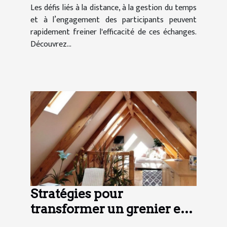
Les défis liés à la distance, à la gestion du temps
et à l’engagement des participants peuvent
rapidement freiner l'efficacité de ces échanges.
Découvrez...
Stratégies pour
transformer un grenier en
espace habitable