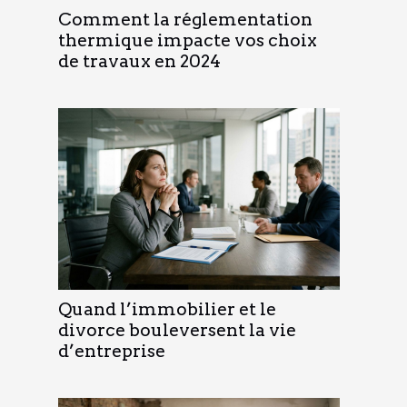
Comment la réglementation
thermique impacte vos choix
de travaux en 2024
Quand l’immobilier et le
divorce bouleversent la vie
d’entreprise