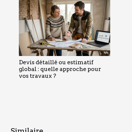
Devis détaillé ou estimatif
global : quelle approche pour
vos travaux ?
Similaire