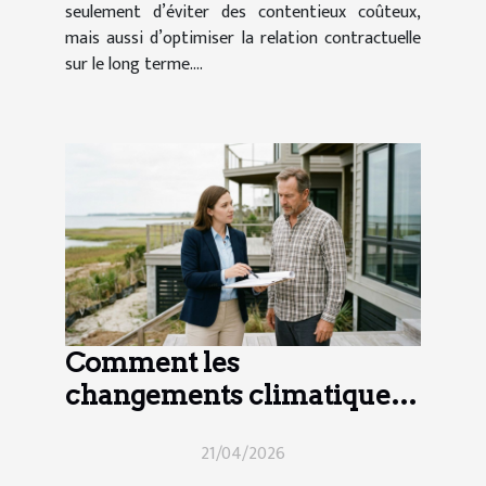
seulement d’éviter des contentieux coûteux,
mais aussi d’optimiser la relation contractuelle
sur le long terme....
Comment les
changements climatiques
influencent-ils le droit
21/04/2026
immobilier ?