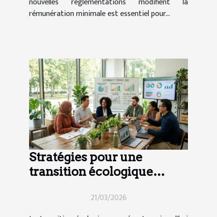
nouvelles réglementations modifient la
rémunération minimale est essentiel pour...
Stratégies pour une
transition écologique
efficace en entreprise
21/03/2026