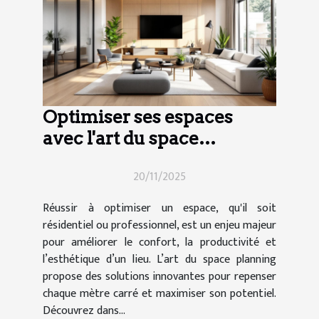
Optimiser ses espaces
avec l'art du space
planning
20/11/2025
Réussir à optimiser un espace, qu'il soit
résidentiel ou professionnel, est un enjeu majeur
pour améliorer le confort, la productivité et
l’esthétique d’un lieu. L’art du space planning
propose des solutions innovantes pour repenser
chaque mètre carré et maximiser son potentiel.
Découvrez dans...