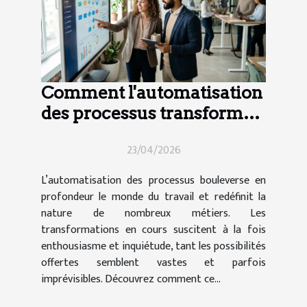
Comment l'automatisation
des processus transforme-
t-elle le secteur de l'emploi
23/04/2026
?
L’automatisation des processus bouleverse en
profondeur le monde du travail et redéfinit la
nature de nombreux métiers. Les
transformations en cours suscitent à la fois
enthousiasme et inquiétude, tant les possibilités
offertes semblent vastes et parfois
imprévisibles. Découvrez comment ce...