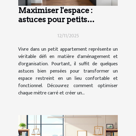
Maximiser l'espace :
astuces pour petits
appartements
12/11/2025
Vivre dans un petit appartement représente un
véritable défi en matière d'aménagement et
d'organisation. Pourtant, il suffit de quelques
astuces bien pensées pour transformer un
espace restreint en un lieu confortable et
fonctionnel. Découvrez comment optimiser
chaque mètre carré et créer un...