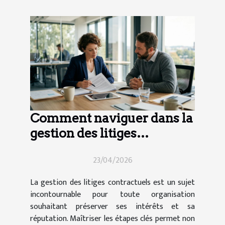
Comment naviguer dans la
gestion des litiges
contractuels ?
23/04/2026
La gestion des litiges contractuels est un sujet
incontournable pour toute organisation
souhaitant préserver ses intérêts et sa
réputation. Maîtriser les étapes clés permet non