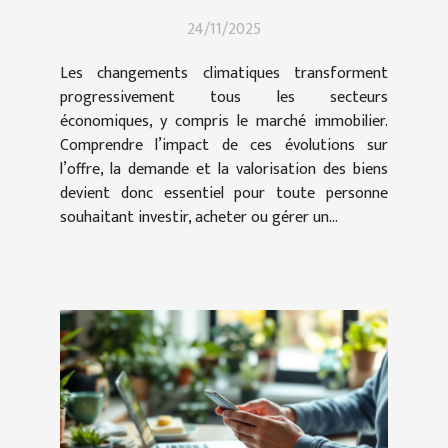
influencent-ils le marché
24/11/2025
immobilier ?
Les changements climatiques transforment
progressivement tous les secteurs
économiques, y compris le marché immobilier.
Comprendre l’impact de ces évolutions sur
l’offre, la demande et la valorisation des biens
devient donc essentiel pour toute personne
souhaitant investir, acheter ou gérer un...