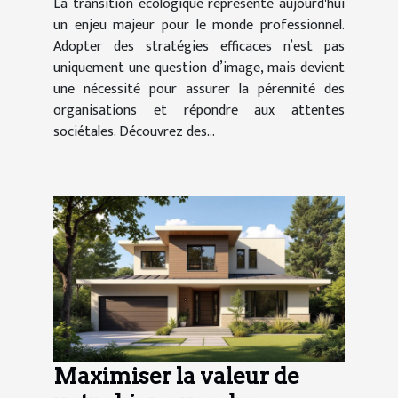
La transition écologique représente aujourd'hui
un enjeu majeur pour le monde professionnel.
Adopter des stratégies efficaces n’est pas
uniquement une question d’image, mais devient
une nécessité pour assurer la pérennité des
organisations et répondre aux attentes
sociétales. Découvrez des...
Maximiser la valeur de