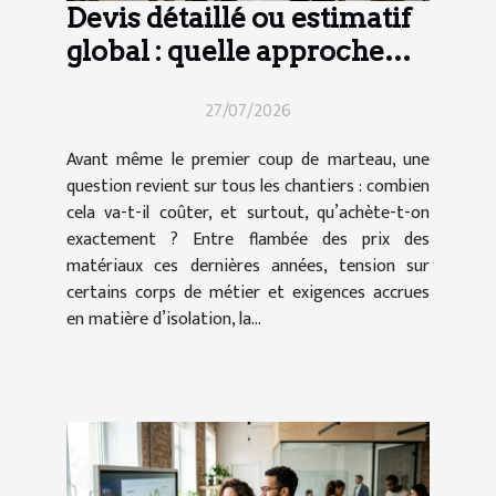
Devis détaillé ou estimatif
global : quelle approche
pour vos travaux ?
27/07/2026
Avant même le premier coup de marteau, une
question revient sur tous les chantiers : combien
cela va-t-il coûter, et surtout, qu’achète-t-on
exactement ? Entre flambée des prix des
matériaux ces dernières années, tension sur
certains corps de métier et exigences accrues
en matière d’isolation, la...