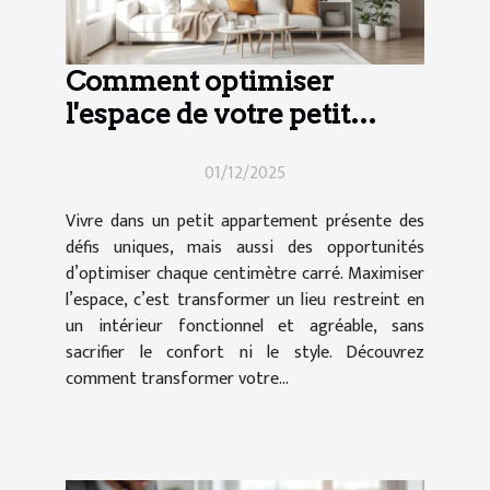
Comment optimiser
l'espace de votre petit
appartement ?
01/12/2025
Vivre dans un petit appartement présente des
défis uniques, mais aussi des opportunités
d’optimiser chaque centimètre carré. Maximiser
l’espace, c’est transformer un lieu restreint en
un intérieur fonctionnel et agréable, sans
sacrifier le confort ni le style. Découvrez
comment transformer votre...