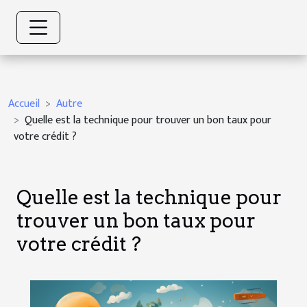
Accueil
Autre
Quelle est la technique pour trouver un bon taux pour
votre crédit ?
Quelle est la technique pour
trouver un bon taux pour
votre crédit ?