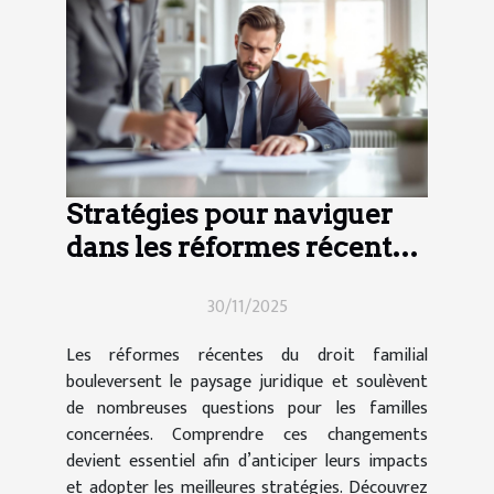
Stratégies pour naviguer
dans les réformes récentes
du droit familial
30/11/2025
Les réformes récentes du droit familial
bouleversent le paysage juridique et soulèvent
de nombreuses questions pour les familles
concernées. Comprendre ces changements
devient essentiel afin d’anticiper leurs impacts
et adopter les meilleures stratégies. Découvrez