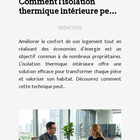
Comment l'isolation
thermique intérieure peut-
elle transformer votre
18/04/2026
maison ?
Améliorer le confort de son logement tout en
réalisant des économies d’énergie est un
objectif commun à de nombreux propriétaires.
L’isolation thermique intérieure offre une
solution efficace pour transformer chaque pièce
et valoriser son habitat. Découvrez comment
cette technique peut...