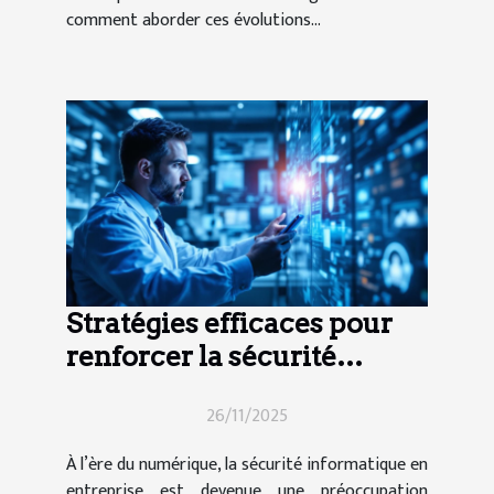
comment aborder ces évolutions...
Stratégies efficaces pour
renforcer la sécurité
informatique en entreprise
26/11/2025
À l’ère du numérique, la sécurité informatique en
entreprise est devenue une préoccupation