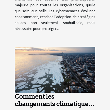
majeure pour toutes les organisations, quelle
que soit leur taille. Les cybermenaces évoluent
constamment, rendant l’adoption de stratégies
solides non seulement souhaitable, mais
nécessaire pour protéger...
Comment les
changements climatiques