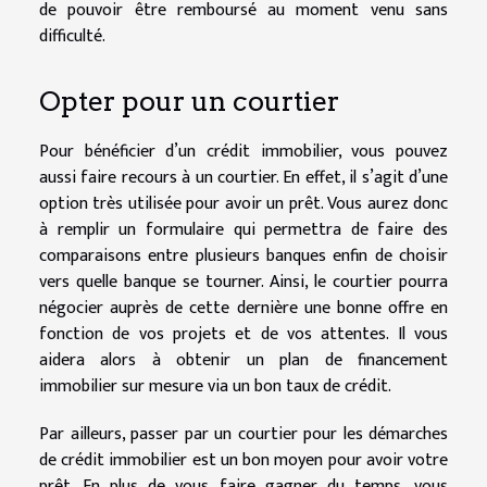
de pouvoir être remboursé au moment venu sans
difficulté.
Opter pour un courtier
Pour bénéficier d’un crédit immobilier, vous pouvez
aussi faire recours à un courtier. En effet, il s’agit d’une
option très utilisée pour avoir un prêt. Vous aurez donc
à remplir un formulaire qui permettra de faire des
comparaisons entre plusieurs banques enfin de choisir
vers quelle banque se tourner. Ainsi, le courtier pourra
négocier auprès de cette dernière une bonne offre en
fonction de vos projets et de vos attentes. Il vous
aidera alors à obtenir un plan de financement
immobilier sur mesure via un bon taux de crédit.
Par ailleurs, passer par un courtier pour les démarches
de crédit immobilier est un bon moyen pour avoir votre
prêt. En plus de vous faire gagner du temps, vous