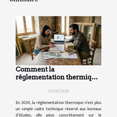
Comment la
réglementation thermique
impacte vos choix de
05/08/2026
travaux en 2024
En 2024, la réglementation thermique n’est plus
un simple cadre technique réservé aux bureaux
d’études, elle pèse concrètement sur le