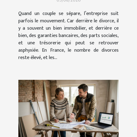
05/08/2026
Quand un couple se sépare, l’entreprise suit
parfois le mouvement. Car derrière le divorce, il
y a souvent un bien immobilier, et derrière ce
bien, des garanties bancaires, des parts sociales,
et une trésorerie qui peut se retrouver
asphyxiée. En France, le nombre de divorces
reste élevé, et les...