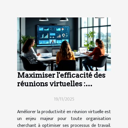
Maximiser l'efficacité des
réunions virtuelles :
techniques et outils
19/11/2025
Améliorer la productivité en réunion virtuelle est
un enjeu majeur pour toute organisation
cherchant à optimiser ses processus de travail.