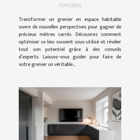
17/11/2025
Transformer un grenier en espace habitable
ouvre de nouvelles perspectives pour gagner de
précieux mètres carrés. Découvrez comment
optimiser ce lieu souvent sous-utilisé et révéler
tout son potentiel grâce à des conseils
d’experts. Laissez-vous guider pour faire de
votre grenier un véritable...