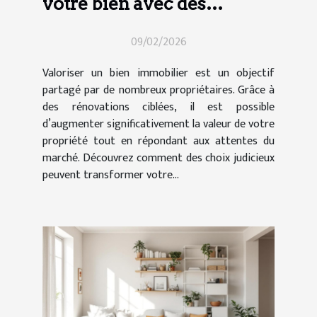
votre bien avec des
rénovations ciblées
09/02/2026
Valoriser un bien immobilier est un objectif
partagé par de nombreux propriétaires. Grâce à
des rénovations ciblées, il est possible
d’augmenter significativement la valeur de votre
propriété tout en répondant aux attentes du
marché. Découvrez comment des choix judicieux
peuvent transformer votre...