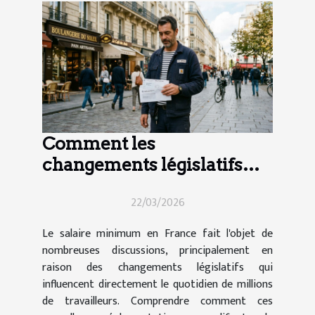
Comment les
changements législatifs
impactent le salaire
22/03/2026
minimum en France ?
Le salaire minimum en France fait l'objet de
nombreuses discussions, principalement en
raison des changements législatifs qui
influencent directement le quotidien de millions
de travailleurs. Comprendre comment ces