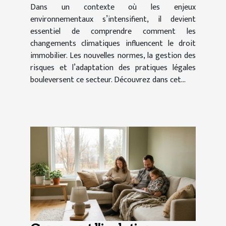
Dans un contexte où les enjeux
environnementaux s’intensifient, il devient
essentiel de comprendre comment les
changements climatiques influencent le droit
immobilier. Les nouvelles normes, la gestion des
risques et l’adaptation des pratiques légales
bouleversent ce secteur. Découvrez dans cet...