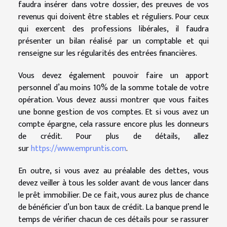
faudra insérer dans votre dossier, des preuves de vos
revenus qui doivent être stables et réguliers. Pour ceux
qui exercent des professions libérales, il faudra
présenter un bilan réalisé par un comptable et qui
renseigne sur les régularités des entrées financières.
Vous devez également pouvoir faire un apport
personnel d’au moins 10% de la somme totale de votre
opération. Vous devez aussi montrer que vous faites
une bonne gestion de vos comptes. Et si vous avez un
compte épargne, cela rassure encore plus les donneurs
de crédit. Pour plus de détails, allez
sur
https://www.empruntis.com
.
En outre, si vous avez au préalable des dettes, vous
devez veiller à tous les solder avant de vous lancer dans
le prêt immobilier. De ce fait, vous aurez plus de chance
de bénéficier d’un bon taux de crédit. La banque prend le
temps de vérifier chacun de ces détails pour se rassurer