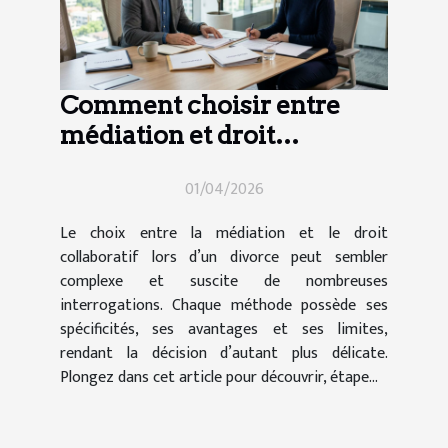
Comment choisir entre
médiation et droit
collaboratif en cas de
01/04/2026
divorce ?
Le choix entre la médiation et le droit
collaboratif lors d’un divorce peut sembler
complexe et suscite de nombreuses
interrogations. Chaque méthode possède ses
spécificités, ses avantages et ses limites,
rendant la décision d’autant plus délicate.
Plongez dans cet article pour découvrir, étape...