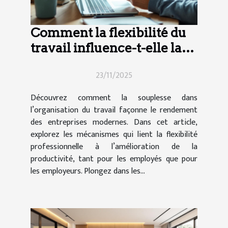
Comment la flexibilité du
travail influence-t-elle la
productivité moderne ?
23/11/2025
Découvrez comment la souplesse dans
l’organisation du travail façonne le rendement
des entreprises modernes. Dans cet article,
explorez les mécanismes qui lient la flexibilité
professionnelle à l’amélioration de la
productivité, tant pour les employés que pour
les employeurs. Plongez dans les...