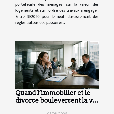
portefeuille des ménages, sur la valeur des
logements et sur l’ordre des travaux à engager.
Entre RE2020 pour le neuf, durcissement des
règles autour des passoires...
Quand l’immobilier et le
divorce bouleversent la vie
d’entreprise