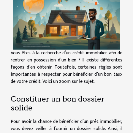
Vous êtes à la recherche d’un crédit immobilier afin de
rentrer en possession d’un bien ? Il existe différentes
façons d’en obtenir. Toutefois, certaines règles sont
importantes à respecter pour bénéficier d’un bon taux
de votre crédit. Voici un zoom sur le sujet.
Constituer un bon dossier
solide
Pour avoir la chance de bénéficier d’un prêt immobilier,
vous devez veiller à fournir un dossier solide. Ainsi, il