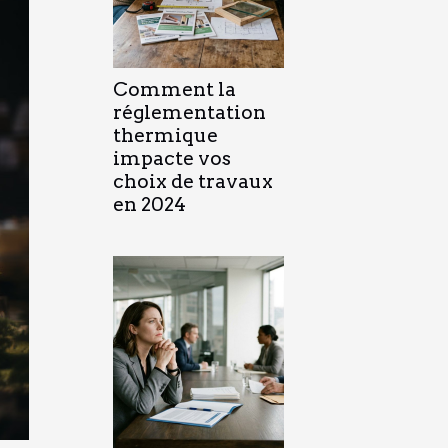
Comment la
réglementation
thermique
impacte vos
choix de travaux
en 2024