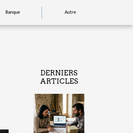
Banque
Autre
DERNIERS
ARTICLES