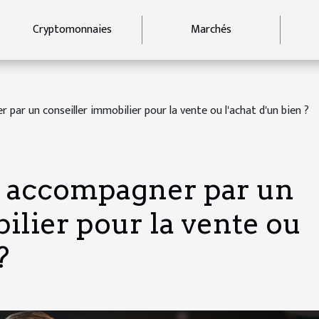
Cryptomonnaies
Marchés
par un conseiller immobilier pour la vente ou l'achat d'un bien ?
e accompagner par un
ilier pour la vente ou
?