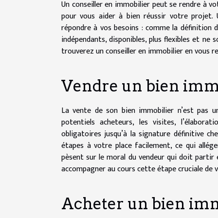
Un conseiller en immobilier peut se rendre à vo
pour vous aider à bien réussir votre projet.
répondre à vos besoins : comme la définition de
indépendants, disponibles, plus flexibles et ne
trouverez un conseiller en immobilier en vous 
Vendre un bien imm
La vente de son bien immobilier n’est pas un
potentiels acheteurs, les visites, l’élabor
obligatoires jusqu’à la signature définitive ch
étapes à votre place facilement, ce qui allé
pèsent sur le moral du vendeur qui doit partir
accompagner au cours cette étape cruciale de v
Acheter un bien imm