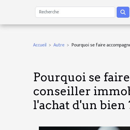
Accueil
Autre
Pourquoi se faire accompagner 
Pourquoi se fair
conseiller immob
l'achat d'un bien 