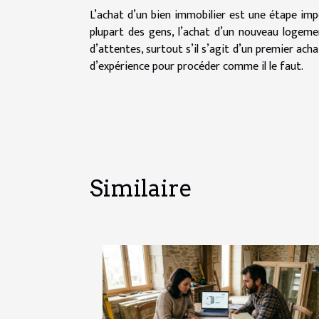
L’achat d’un bien immobilier est une étape imp
plupart des gens, l’achat d’un nouveau loge
d’attentes, surtout s’il s’agit d’un premier ach
d’expérience pour procéder comme il le faut.
Similaire