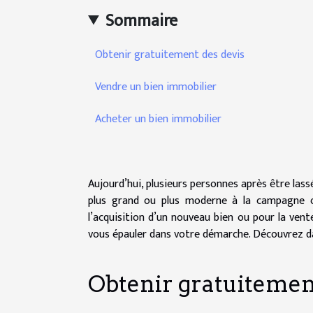
Sommaire
Obtenir gratuitement des devis
Vendre un bien immobilier
Acheter un bien immobilier
Aujourd’hui, plusieurs personnes après être las
plus grand ou plus moderne à la campagne ou
l’acquisition d’un nouveau bien ou pour la vent
vous épauler dans votre démarche. Découvrez dans
Obtenir gratuitemen