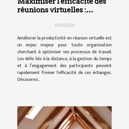
Maximiser l'efficacité des
réunions virtuelles :
techniques et outils
19/11/2025
Améliorer la productivité en réunion virtuelle est
un enjeu majeur pour toute organisation
cherchant à optimiser ses processus de travail.
Les défis liés à la distance, à la gestion du temps
et à l’engagement des participants peuvent
rapidement freiner l'efficacité de ces échanges.
Découvrez...