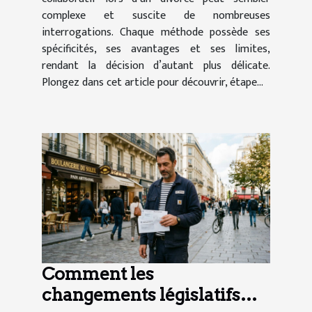
complexe et suscite de nombreuses
interrogations. Chaque méthode possède ses
spécificités, ses avantages et ses limites,
rendant la décision d’autant plus délicate.
Plongez dans cet article pour découvrir, étape...
Comment les
changements législatifs