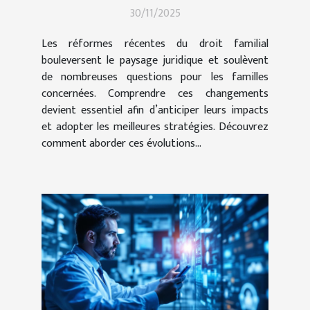
30/11/2025
Les réformes récentes du droit familial
bouleversent le paysage juridique et soulèvent
de nombreuses questions pour les familles
concernées. Comprendre ces changements
devient essentiel afin d’anticiper leurs impacts
et adopter les meilleures stratégies. Découvrez
comment aborder ces évolutions...