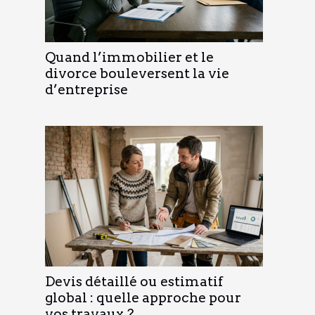
Quand l’immobilier et le
divorce bouleversent la vie
d’entreprise
Devis détaillé ou estimatif
global : quelle approche pour
vos travaux ?