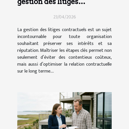
gestion des litiges
contractuels ?
23/04/2026
La gestion des litiges contractuels est un sujet
incontournable pour toute organisation
souhaitant préserver ses intérêts et sa
réputation. Maîtriser les étapes clés permet non
seulement d’éviter des contentieux coûteux,
mais aussi d’optimiser la relation contractuelle
sur le long terme....