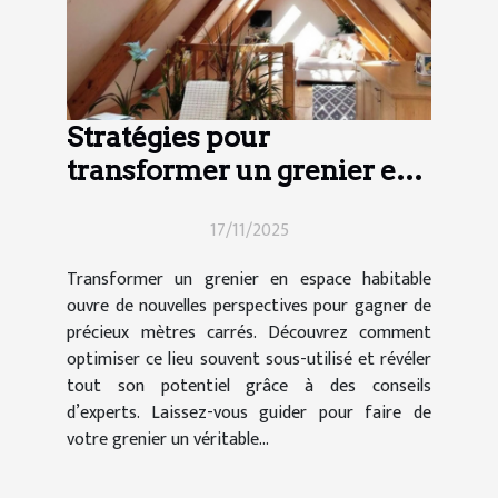
Stratégies pour
transformer un grenier en
espace habitable
17/11/2025
Transformer un grenier en espace habitable
ouvre de nouvelles perspectives pour gagner de
précieux mètres carrés. Découvrez comment
optimiser ce lieu souvent sous-utilisé et révéler
tout son potentiel grâce à des conseils
d’experts. Laissez-vous guider pour faire de
votre grenier un véritable...