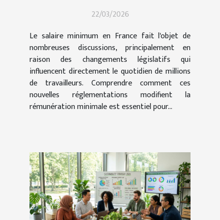
impactent le salaire
22/03/2026
minimum en France ?
Le salaire minimum en France fait l'objet de
nombreuses discussions, principalement en
raison des changements législatifs qui
influencent directement le quotidien de millions
de travailleurs. Comprendre comment ces
nouvelles réglementations modifient la
rémunération minimale est essentiel pour...