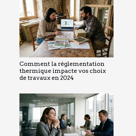
Comment la réglementation
thermique impacte vos choix
de travaux en 2024