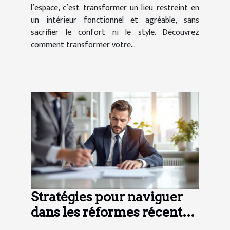
l’espace, c’est transformer un lieu restreint en
un intérieur fonctionnel et agréable, sans
sacrifier le confort ni le style. Découvrez
comment transformer votre...
Stratégies pour naviguer
dans les réformes récentes
du droit familial