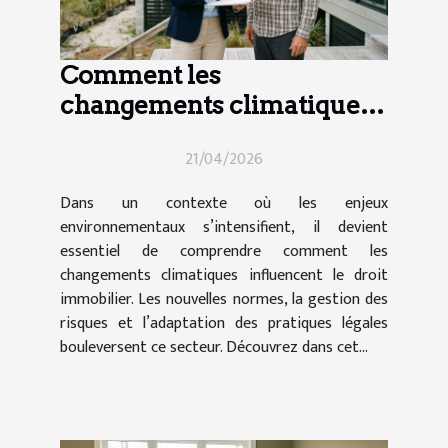
Comment les
changements climatiques
influencent-ils le droit
21/04/2026
immobilier ?
Dans un contexte où les enjeux
environnementaux s’intensifient, il devient
essentiel de comprendre comment les
changements climatiques influencent le droit
immobilier. Les nouvelles normes, la gestion des
risques et l’adaptation des pratiques légales
bouleversent ce secteur. Découvrez dans cet...