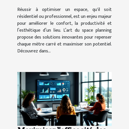
Réussir à optimiser un espace, qu'il soit
résidentiel ou professionnel, est un enjeu majeur
pour améliorer le confort, la productivité et
l’esthétique d’un lieu. L’art du space planning
propose des solutions innovantes pour repenser
chaque mètre carré et maximiser son potentiel.
Découvrez dans...