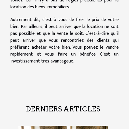
voulez. Car il n’y a pas de règles préétablies pour la
location des biens immobiliers.
Autrement dit, c’est à vous de fixer le prix de votre
bien. Par ailleurs, il peut arriver que la location ne soit
pas possible et que la vente le soit. C’est-à-dire qu’il
peut arriver que vous rencontriez des clients qui
préfèrent acheter votre bien. Vous pouvez le vendre
rapidement et vous faire un bénéfice. C’est un
investissement très avantageux.
DERNIERS ARTICLES