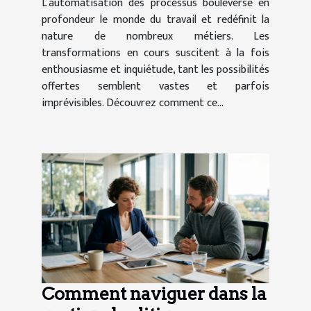
L’automatisation des processus bouleverse en
profondeur le monde du travail et redéfinit la
nature de nombreux métiers. Les
transformations en cours suscitent à la fois
enthousiasme et inquiétude, tant les possibilités
offertes semblent vastes et parfois
imprévisibles. Découvrez comment ce...
Comment naviguer dans la