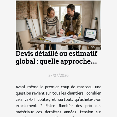
Devis détaillé ou estimatif
global : quelle approche
pour vos travaux ?
27/07/2026
Avant même le premier coup de marteau, une
question revient sur tous les chantiers : combien
cela va-t-il coûter, et surtout, qu’achète-t-on
exactement ? Entre flambée des prix des
matériaux ces dernières années, tension sur