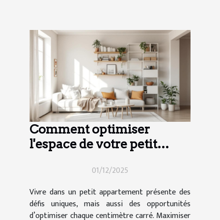
Comment optimiser
l'espace de votre petit
appartement ?
01/12/2025
Vivre dans un petit appartement présente des
défis uniques, mais aussi des opportunités
d’optimiser chaque centimètre carré. Maximiser