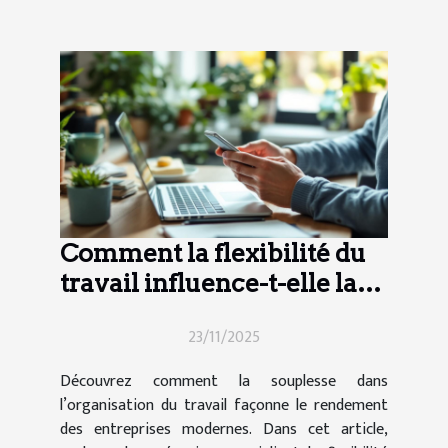
Comment la flexibilité du
travail influence-t-elle la
productivité moderne ?
23/11/2025
Découvrez comment la souplesse dans
l’organisation du travail façonne le rendement
des entreprises modernes. Dans cet article,