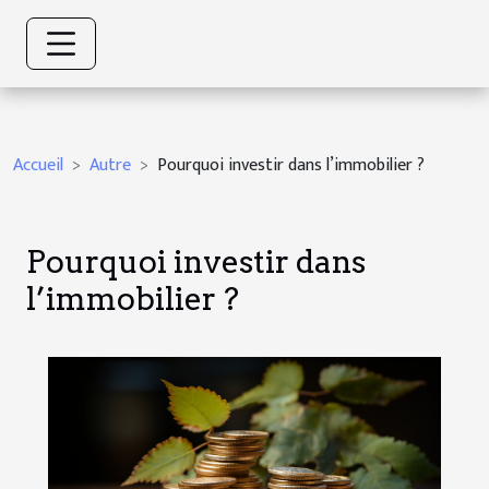
Accueil
Autre
Pourquoi investir dans l’immobilier ?
Pourquoi investir dans
l’immobilier ?