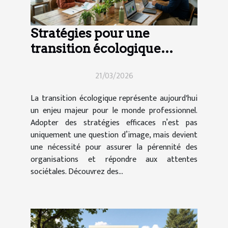
Stratégies pour une
transition écologique
efficace en entreprise
21/03/2026
La transition écologique représente aujourd'hui
un enjeu majeur pour le monde professionnel.
Adopter des stratégies efficaces n’est pas
uniquement une question d’image, mais devient
une nécessité pour assurer la pérennité des
organisations et répondre aux attentes
sociétales. Découvrez des...