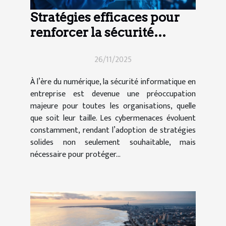
Stratégies efficaces pour
renforcer la sécurité
informatique en entreprise
26/11/2025
À l’ère du numérique, la sécurité informatique en
entreprise est devenue une préoccupation
majeure pour toutes les organisations, quelle
que soit leur taille. Les cybermenaces évoluent
constamment, rendant l’adoption de stratégies
solides non seulement souhaitable, mais
nécessaire pour protéger...