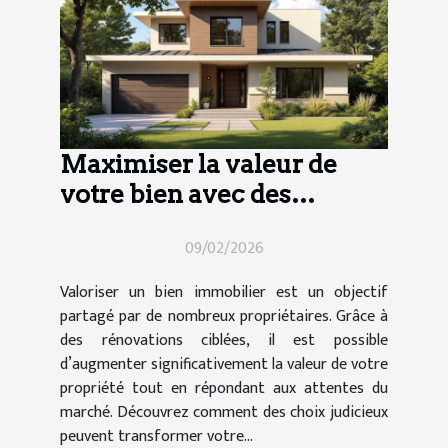
Maximiser la valeur de
votre bien avec des
rénovations ciblées
09/02/2026
Valoriser un bien immobilier est un objectif
partagé par de nombreux propriétaires. Grâce à
des rénovations ciblées, il est possible
d’augmenter significativement la valeur de votre
propriété tout en répondant aux attentes du
marché. Découvrez comment des choix judicieux
peuvent transformer votre...