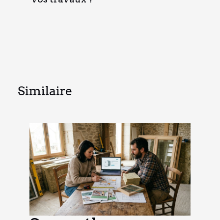
Similaire