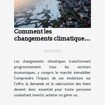
Comment les
changements climatiques
influencent-ils le marché
24/11/2025
immobilier ?
Les changements climatiques transforment
progressivement tous les secteurs
économiques, y compris le marché immobilier.
Comprendre l’impact de ces évolutions sur
l’offre, la demande et la valorisation des biens
devient donc essentiel pour toute personne
souhaitant investir, acheter ou gérer un...