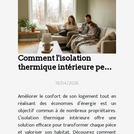
Comment l'isolation
thermique intérieure peut-
elle transformer votre
18/04/2026
maison ?
Améliorer le confort de son logement tout en
réalisant des économies d’énergie est un
objectif commun à de nombreux propriétaires.
L’isolation thermique intérieure offre une
solution efficace pour transformer chaque pièce
et valoriser son habitat. Découvrez comment