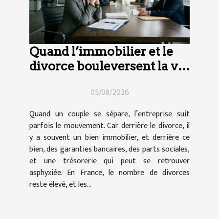
Quand l’immobilier et le
divorce bouleversent la vie
d’entreprise
05/08/2026
Quand un couple se sépare, l’entreprise suit
parfois le mouvement. Car derrière le divorce, il
y a souvent un bien immobilier, et derrière ce
bien, des garanties bancaires, des parts sociales,
et une trésorerie qui peut se retrouver
asphyxiée. En France, le nombre de divorces
reste élevé, et les...