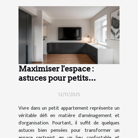
Maximiser l'espace :
astuces pour petits
appartements
12/11/2025
Vivre dans un petit appartement représente un
véritable défi en matière d'aménagement et
d'organisation. Pourtant, il suffit de quelques
astuces bien pensées pour transformer un
espace restreint en un lieu confortable et