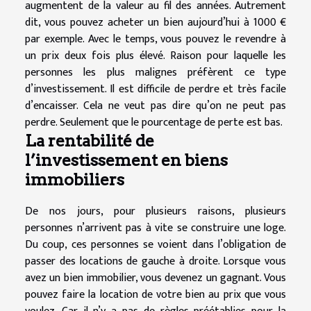
augmentent de la valeur au fil des années. Autrement
dit, vous pouvez acheter un bien aujourd’hui à 1000 €
par exemple. Avec le temps, vous pouvez le revendre à
un prix deux fois plus élevé. Raison pour laquelle les
personnes les plus malignes préfèrent ce type
d’investissement. Il est difficile de perdre et très facile
d’encaisser. Cela ne veut pas dire qu’on ne peut pas
perdre. Seulement que le pourcentage de perte est bas.
La rentabilité de
l’investissement en biens
immobiliers
De nos jours, pour plusieurs raisons, plusieurs
personnes n’arrivent pas à vite se construire une loge.
Du coup, ces personnes se voient dans l’obligation de
passer des locations de gauche à droite. Lorsque vous
avez un bien immobilier, vous devenez un gagnant. Vous
pouvez faire la location de votre bien au prix que vous