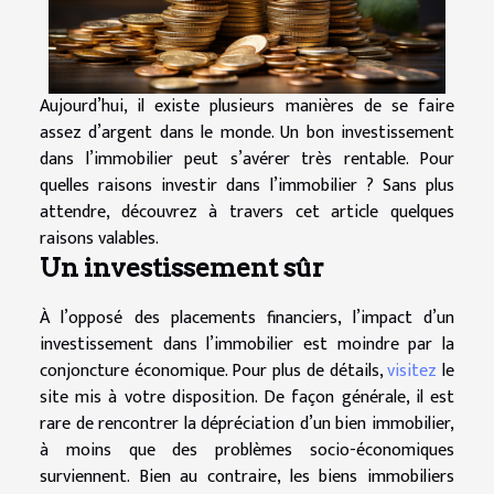
Aujourd’hui, il existe plusieurs manières de se faire
assez d’argent dans le monde. Un bon investissement
dans l’immobilier peut s’avérer très rentable. Pour
quelles raisons investir dans l’immobilier ? Sans plus
attendre, découvrez à travers cet article quelques
raisons valables.
Un investissement sûr
À l’opposé des placements financiers, l’impact d’un
investissement dans l’immobilier est moindre par la
conjoncture économique. Pour plus de détails,
visitez
le
site mis à votre disposition. De façon générale, il est
rare de rencontrer la dépréciation d’un bien immobilier,
à moins que des problèmes socio-économiques
surviennent. Bien au contraire, les biens immobiliers