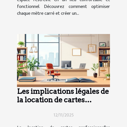
fonctionnel. Découvrez comment optimiser
chaque mètre carré et créer un...
Les implications légales de
la location de cartes
professionnelles
12/11/2025
immobilières