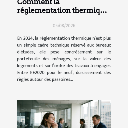
Comment la
réglementation thermique
impacte vos choix de
05/08/2026
travaux en 2024
En 2024, la réglementation thermique n’est plus
un simple cadre technique réservé aux bureaux
d’études, elle pèse concrètement sur le
portefeuille des ménages, sur la valeur des
logements et sur l’ordre des travaux à engager.
Entre RE2020 pour le neuf, durcissement des
règles autour des passoires...