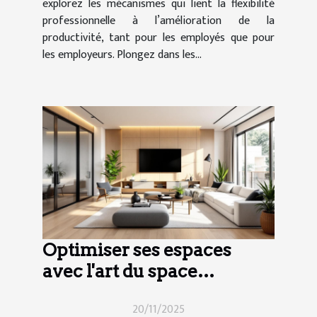
explorez les mécanismes qui lient la flexibilité
professionnelle à l’amélioration de la
productivité, tant pour les employés que pour
les employeurs. Plongez dans les...
Optimiser ses espaces
avec l'art du space
planning
20/11/2025