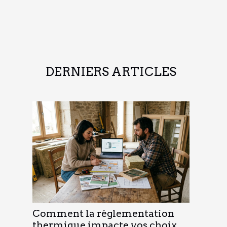
DERNIERS ARTICLES
Comment la réglementation
thermique impacte vos choix