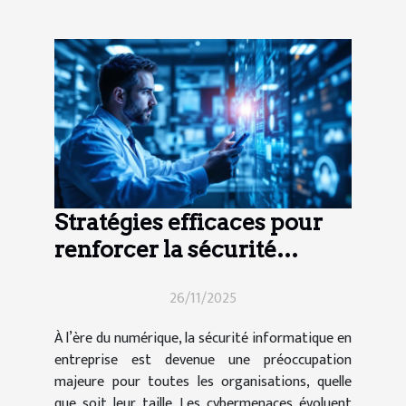
Stratégies efficaces pour
renforcer la sécurité
informatique en entreprise
26/11/2025
À l’ère du numérique, la sécurité informatique en
entreprise est devenue une préoccupation
majeure pour toutes les organisations, quelle
que soit leur taille. Les cybermenaces évoluent