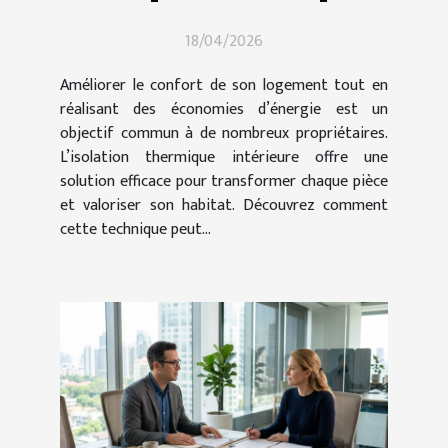
elle transformer votre
18/04/2026
maison ?
Améliorer le confort de son logement tout en
réalisant des économies d’énergie est un
objectif commun à de nombreux propriétaires.
L’isolation thermique intérieure offre une
solution efficace pour transformer chaque pièce
et valoriser son habitat. Découvrez comment
cette technique peut...