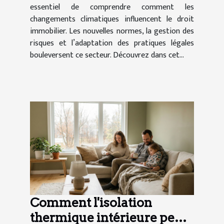
essentiel de comprendre comment les
changements climatiques influencent le droit
immobilier. Les nouvelles normes, la gestion des
risques et l’adaptation des pratiques légales
bouleversent ce secteur. Découvrez dans cet...
Comment l'isolation
thermique intérieure peut-