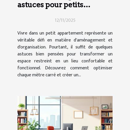
astuces pour petits
appartements
12/11/2025
Vivre dans un petit appartement représente un
véritable défi en matière d'aménagement et
d'organisation. Pourtant, il suffit de quelques
astuces bien pensées pour transformer un
espace restreint en un lieu confortable et
fonctionnel. Découvrez comment optimiser
chaque mètre carré et créer un...