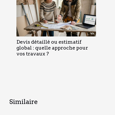
Devis détaillé ou estimatif
global : quelle approche pour
vos travaux ?
Similaire