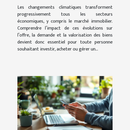
Les changements climatiques transforment
progressivement tous les secteurs
économiques, y compris le marché immobilier.
Comprendre l’impact de ces évolutions sur
l’offre, la demande et la valorisation des biens
devient donc essentiel pour toute personne
souhaitant investir, acheter ou gérer un...