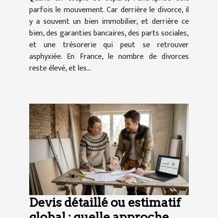
parfois le mouvement. Car derrière le divorce, il
y a souvent un bien immobilier, et derrière ce
bien, des garanties bancaires, des parts sociales,
et une trésorerie qui peut se retrouver
asphyxiée. En France, le nombre de divorces
reste élevé, et les...
Devis détaillé ou estimatif
global : quelle approche