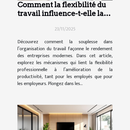
Comment la flexibilité du
travail influence-t-elle la
productivité moderne ?
23/11/2025
Découvrez comment la souplesse dans
l’organisation du travail façonne le rendement
des entreprises modernes. Dans cet article,
explorez les mécanismes qui lient la flexibilité
professionnelle à l’amélioration de la
productivité, tant pour les employés que pour
les employeurs. Plongez dans les...