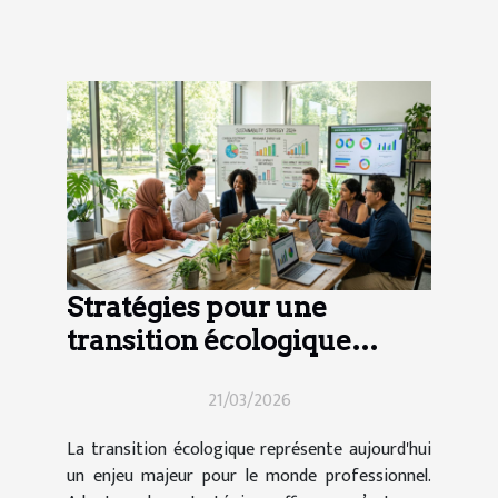
Stratégies pour une
transition écologique
efficace en entreprise
21/03/2026
La transition écologique représente aujourd'hui
un enjeu majeur pour le monde professionnel.