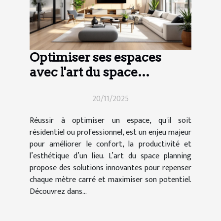
Optimiser ses espaces
avec l'art du space
planning
20/11/2025
Réussir à optimiser un espace, qu'il soit
résidentiel ou professionnel, est un enjeu majeur
pour améliorer le confort, la productivité et
l’esthétique d’un lieu. L’art du space planning
propose des solutions innovantes pour repenser
chaque mètre carré et maximiser son potentiel.
Découvrez dans...