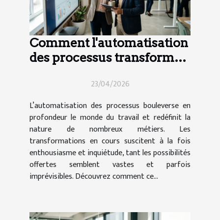
Comment l'automatisation
des processus transforme-
t-elle le secteur de l'emploi
23/04/2026
?
L’automatisation des processus bouleverse en
profondeur le monde du travail et redéfinit la
nature de nombreux métiers. Les
transformations en cours suscitent à la fois
enthousiasme et inquiétude, tant les possibilités
offertes semblent vastes et parfois
imprévisibles. Découvrez comment ce...