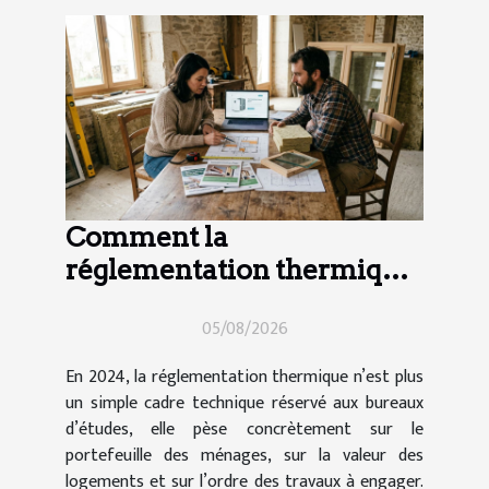
Comment la
réglementation thermique
impacte vos choix de
05/08/2026
travaux en 2024
En 2024, la réglementation thermique n’est plus
un simple cadre technique réservé aux bureaux
d’études, elle pèse concrètement sur le
portefeuille des ménages, sur la valeur des
logements et sur l’ordre des travaux à engager.