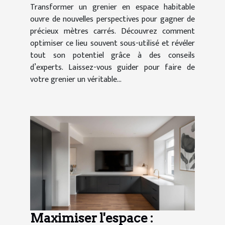
Transformer un grenier en espace habitable
ouvre de nouvelles perspectives pour gagner de
précieux mètres carrés. Découvrez comment
optimiser ce lieu souvent sous-utilisé et révéler
tout son potentiel grâce à des conseils
d’experts. Laissez-vous guider pour faire de
votre grenier un véritable...
Maximiser l'espace :