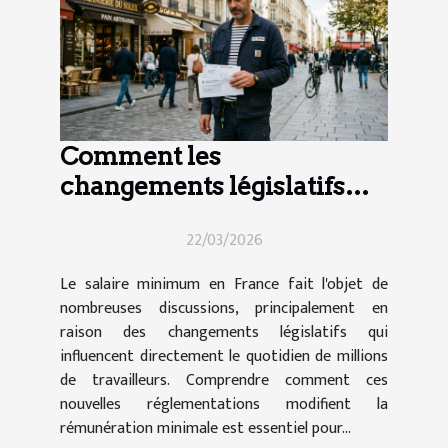
Comment les
changements législatifs
impactent le salaire
22/03/2026
minimum en France ?
Le salaire minimum en France fait l'objet de
nombreuses discussions, principalement en
raison des changements législatifs qui
influencent directement le quotidien de millions
de travailleurs. Comprendre comment ces
nouvelles réglementations modifient la
rémunération minimale est essentiel pour...