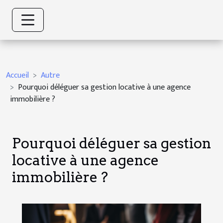
Accueil
Autre
Pourquoi déléguer sa gestion locative à une agence
immobilière ?
Pourquoi déléguer sa gestion
locative à une agence
immobilière ?