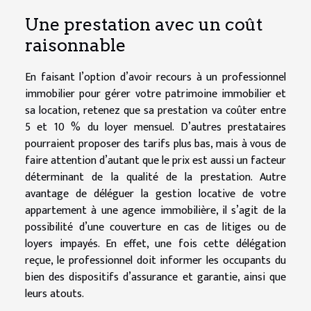
Une prestation avec un coût
raisonnable
En faisant l’option d’avoir recours à un professionnel
immobilier pour gérer votre patrimoine immobilier et
sa location, retenez que sa prestation va coûter entre
5 et 10 % du loyer mensuel. D’autres prestataires
pourraient proposer des tarifs plus bas, mais à vous de
faire attention d’autant que le prix est aussi un facteur
déterminant de la qualité de la prestation. Autre
avantage de déléguer la gestion locative de votre
appartement à une agence immobilière, il s’agit de la
possibilité d’une couverture en cas de litiges ou de
loyers impayés. En effet, une fois cette délégation
reçue, le professionnel doit informer les occupants du
bien des dispositifs d’assurance et garantie, ainsi que
leurs atouts.