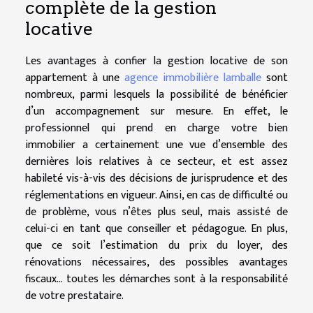
complète de la gestion
locative
Les avantages à confier la gestion locative de son
appartement à une
agence immobilière lamballe
sont
nombreux, parmi lesquels la possibilité de bénéficier
d’un accompagnement sur mesure. En effet, le
professionnel qui prend en charge votre bien
immobilier a certainement une vue d’ensemble des
dernières lois relatives à ce secteur, et est assez
habileté vis-à-vis des décisions de jurisprudence et des
réglementations en vigueur. Ainsi, en cas de difficulté ou
de problème, vous n’êtes plus seul, mais assisté de
celui-ci en tant que conseiller et pédagogue. En plus,
que ce soit l’estimation du prix du loyer, des
rénovations nécessaires, des possibles avantages
fiscaux… toutes les démarches sont à la responsabilité
de votre prestataire.