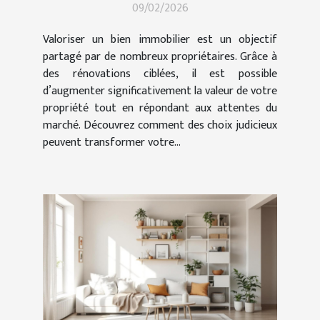
09/02/2026
Valoriser un bien immobilier est un objectif
partagé par de nombreux propriétaires. Grâce à
des rénovations ciblées, il est possible
d’augmenter significativement la valeur de votre
propriété tout en répondant aux attentes du
marché. Découvrez comment des choix judicieux
peuvent transformer votre...