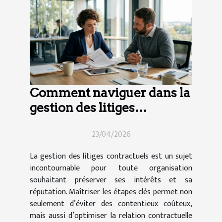
Comment naviguer dans la
gestion des litiges
contractuels ?
23/04/2026
La gestion des litiges contractuels est un sujet
incontournable pour toute organisation
souhaitant préserver ses intérêts et sa
réputation. Maîtriser les étapes clés permet non
seulement d’éviter des contentieux coûteux,
mais aussi d’optimiser la relation contractuelle