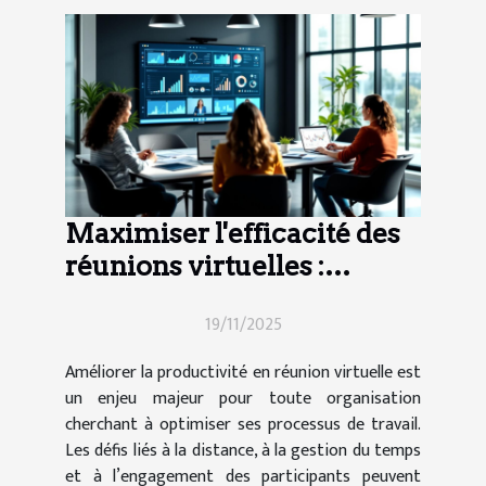
Maximiser l'efficacité des
réunions virtuelles :
techniques et outils
19/11/2025
Améliorer la productivité en réunion virtuelle est
un enjeu majeur pour toute organisation
cherchant à optimiser ses processus de travail.
Les défis liés à la distance, à la gestion du temps
et à l’engagement des participants peuvent