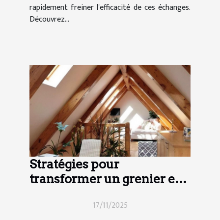
rapidement freiner l'efficacité de ces échanges.
Découvrez...
Stratégies pour
transformer un grenier en
espace habitable
17/11/2025