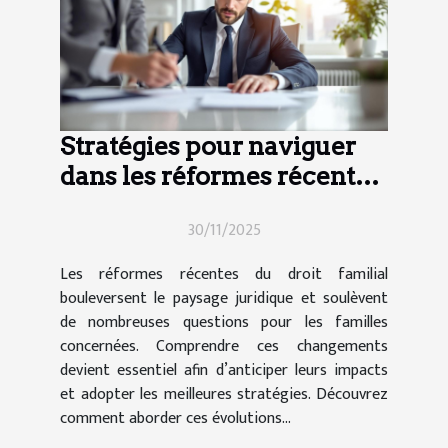
Stratégies pour naviguer
dans les réformes récentes
du droit familial
30/11/2025
Les réformes récentes du droit familial
bouleversent le paysage juridique et soulèvent
de nombreuses questions pour les familles
concernées. Comprendre ces changements
devient essentiel afin d’anticiper leurs impacts
et adopter les meilleures stratégies. Découvrez
comment aborder ces évolutions...