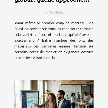
pour vos travaux ?
27/07/2026
Avant même le premier coup de marteau, une
question revient sur tous les chantiers : combien
cela va-t-il coûter, et surtout, qu’achète-t-on
exactement ? Entre flambée des prix des
matériaux ces dernières années, tension sur
certains corps de métier et exigences accrues
en matière d’isolation, la...