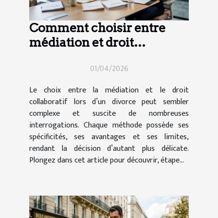
Comment choisir entre
médiation et droit
collaboratif en cas de
01/04/2026
divorce ?
Le choix entre la médiation et le droit
collaboratif lors d’un divorce peut sembler
complexe et suscite de nombreuses
interrogations. Chaque méthode possède ses
spécificités, ses avantages et ses limites,
rendant la décision d’autant plus délicate.
Plongez dans cet article pour découvrir, étape...