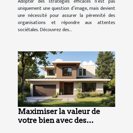
Adopter des stratégies efficaces n’est pas
uniquement une question d’image, mais devient
une nécessité pour assurer la pérennité des
organisations et répondre aux attentes
sociétales. Découvrez des...
Maximiser la valeur de
votre bien avec des
rénovations ciblées