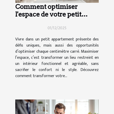
Comment optimiser
l'espace de votre petit
appartement ?
01/12/2025
Vivre dans un petit appartement présente des
défis uniques, mais aussi des opportunités
d’optimiser chaque centimètre carré. Maximiser
l’espace, c’est transformer un lieu restreint en
un intérieur fonctionnel et agréable, sans
sacrifier le confort ni le style. Découvrez
comment transformer votre...