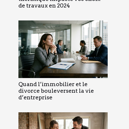
de travaux en 2024
Quand l’immobilier et le
divorce bouleversent la vie
d’entreprise