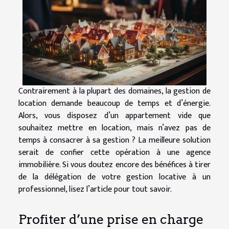
Contrairement à la plupart des domaines, la gestion de
location demande beaucoup de temps et d’énergie.
Alors, vous disposez d’un appartement vide que
souhaitez mettre en location, mais n’avez pas de
temps à consacrer à sa gestion ? La meilleure solution
serait de confier cette opération à une agence
immobilière. Si vous doutez encore des bénéfices à tirer
de la délégation de votre gestion locative à un
professionnel, lisez l’article pour tout savoir.
Profiter d’une prise en charge