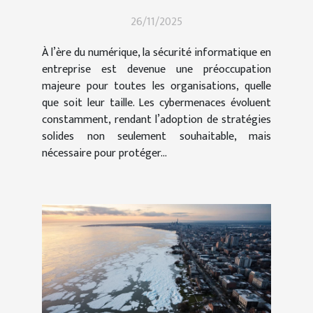
informatique en entreprise
26/11/2025
À l’ère du numérique, la sécurité informatique en
entreprise est devenue une préoccupation
majeure pour toutes les organisations, quelle
que soit leur taille. Les cybermenaces évoluent
constamment, rendant l’adoption de stratégies
solides non seulement souhaitable, mais
nécessaire pour protéger...