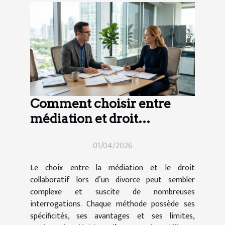
Comment choisir entre
médiation et droit
collaboratif en cas de
01/04/2026
divorce ?
Le choix entre la médiation et le droit
collaboratif lors d’un divorce peut sembler
complexe et suscite de nombreuses
interrogations. Chaque méthode possède ses
spécificités, ses avantages et ses limites,