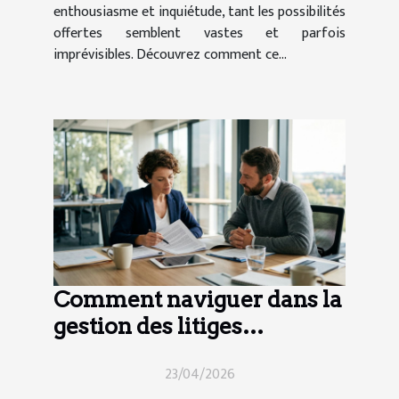
enthousiasme et inquiétude, tant les possibilités
offertes semblent vastes et parfois
imprévisibles. Découvrez comment ce...
Comment naviguer dans la
gestion des litiges
contractuels ?
23/04/2026