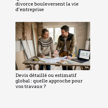
divorce bouleversent la vie
d’entreprise
Devis détaillé ou estimatif
global : quelle approche pour
vos travaux ?