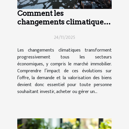
Comment les
changements climatiques
influencent-ils le marché
24/11/2025
immobilier ?
Les changements climatiques transforment
progressivement tous les secteurs
économiques, y compris le marché immobilier.
Comprendre l’impact de ces évolutions sur
l’offre, la demande et la valorisation des biens
devient donc essentiel pour toute personne
souhaitant investir, acheter ou gérer un...