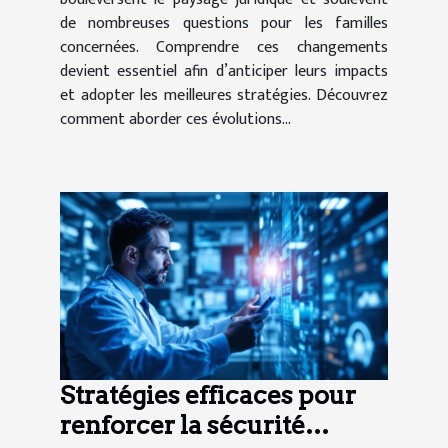
de nombreuses questions pour les familles
concernées. Comprendre ces changements
devient essentiel afin d’anticiper leurs impacts
et adopter les meilleures stratégies. Découvrez
comment aborder ces évolutions...
Stratégies efficaces pour
renforcer la sécurité