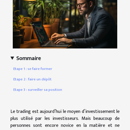
Sommaire
Etape 1 : se faire former
Etape 2 : faire un dépôt
Etape 3 : surveiller sa position
Le trading est aujourd’hui le moyen d’investissement le
plus utilisé par les investisseurs. Mais beaucoup de
personnes sont encore novice en la matière et ne