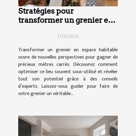
Stratégies pour
transformer un grenier en
espace habitable
17/11/2025
Transformer un grenier en espace habitable
ouvre de nouvelles perspectives pour gagner de
précieux mètres carrés. Découvrez comment
optimiser ce lieu souvent sous-utilisé et révéler
tout son potentiel grâce à des conseils
d’experts. Laissez-vous guider pour faire de
votre grenier un véritable...