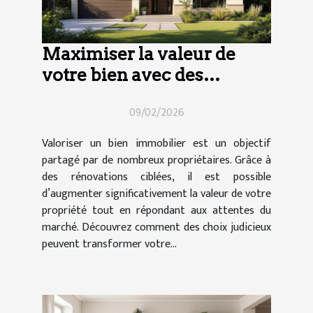
Maximiser la valeur de
votre bien avec des
rénovations ciblées
09/02/2026
Valoriser un bien immobilier est un objectif
partagé par de nombreux propriétaires. Grâce à
des rénovations ciblées, il est possible
d’augmenter significativement la valeur de votre
propriété tout en répondant aux attentes du
marché. Découvrez comment des choix judicieux
peuvent transformer votre...