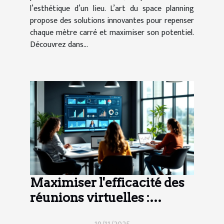
l’esthétique d’un lieu. L’art du space planning
propose des solutions innovantes pour repenser
chaque mètre carré et maximiser son potentiel.
Découvrez dans...
Maximiser l'efficacité des
réunions virtuelles :
techniques et outils