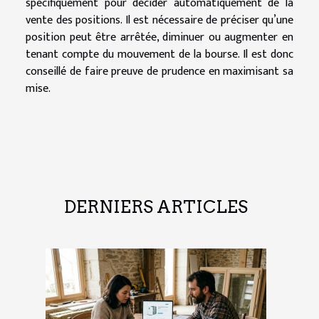
spécifiquement pour décider automatiquement de la
vente des positions. Il est nécessaire de préciser qu’une
position peut être arrêtée, diminuer ou augmenter en
tenant compte du mouvement de la bourse. Il est donc
conseillé de faire preuve de prudence en maximisant sa
mise.
DERNIERS ARTICLES