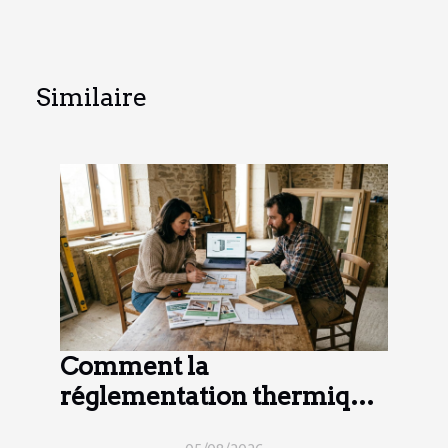
Similaire
Comment la
réglementation thermique
impacte vos choix de