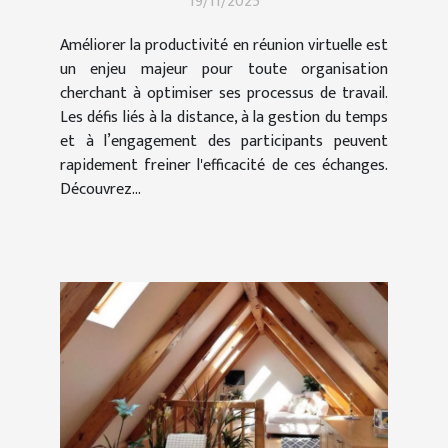
19/11/2025
Améliorer la productivité en réunion virtuelle est
un enjeu majeur pour toute organisation
cherchant à optimiser ses processus de travail.
Les défis liés à la distance, à la gestion du temps
et à l’engagement des participants peuvent
rapidement freiner l'efficacité de ces échanges.
Découvrez...