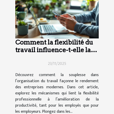
Comment la flexibilité du
travail influence-t-elle la
productivité moderne ?
23/11/2025
Découvrez comment la souplesse dans
l’organisation du travail façonne le rendement
des entreprises modernes. Dans cet article,
explorez les mécanismes qui lient la flexibilité
professionnelle à l’amélioration de la
productivité, tant pour les employés que pour
les employeurs. Plongez dans les...