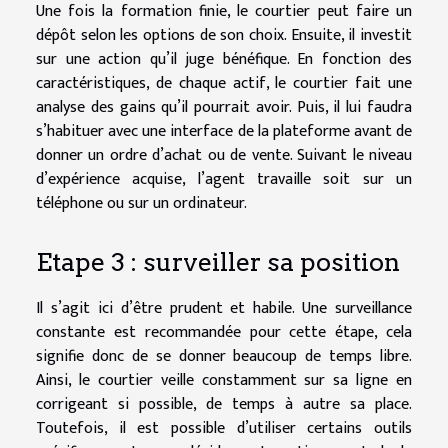
Une fois la formation finie, le courtier peut faire un
dépôt selon les options de son choix. Ensuite, il investit
sur une action qu’il juge bénéfique. En fonction des
caractéristiques, de chaque actif, le courtier fait une
analyse des gains qu’il pourrait avoir. Puis, il lui faudra
s’habituer avec une interface de la plateforme avant de
donner un ordre d’achat ou de vente. Suivant le niveau
d’expérience acquise, l’agent travaille soit sur un
téléphone ou sur un ordinateur.
Etape 3 : surveiller sa position
Il s’agit ici d’être prudent et habile. Une surveillance
constante est recommandée pour cette étape, cela
signifie donc de se donner beaucoup de temps libre.
Ainsi, le courtier veille constamment sur sa ligne en
corrigeant si possible, de temps à autre sa place.
Toutefois, il est possible d’utiliser certains outils