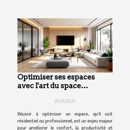
Optimiser ses espaces
avec l'art du space
planning
20/11/2025
Réussir à optimiser un espace, qu'il soit
résidentiel ou professionnel, est un enjeu majeur
pour améliorer le confort, la productivité et