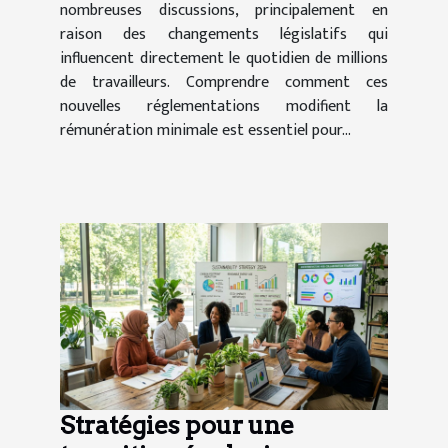
nombreuses discussions, principalement en
raison des changements législatifs qui
influencent directement le quotidien de millions
de travailleurs. Comprendre comment ces
nouvelles réglementations modifient la
rémunération minimale est essentiel pour...
Stratégies pour une