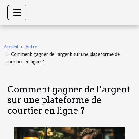
Accueil
Autre
Comment gagner de l’argent sur une plateforme de
courtier en ligne ?
Comment gagner de l’argent
sur une plateforme de
courtier en ligne ?