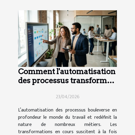
Comment l'automatisation
des processus transforme-
t-elle le secteur de l'emploi
23/04/2026
?
L’automatisation des processus bouleverse en
profondeur le monde du travail et redéfinit la
nature de nombreux métiers. Les
transformations en cours suscitent à la fois