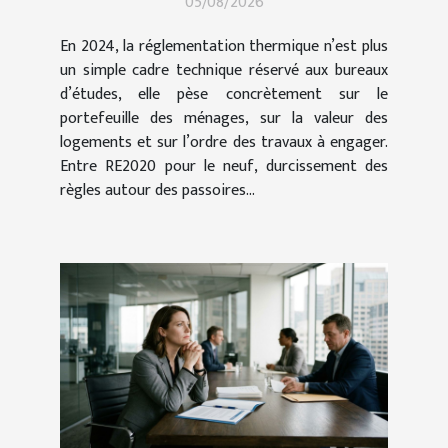
05/08/2026
travaux en 2024
En 2024, la réglementation thermique n’est plus
un simple cadre technique réservé aux bureaux
d’études, elle pèse concrètement sur le
portefeuille des ménages, sur la valeur des
logements et sur l’ordre des travaux à engager.
Entre RE2020 pour le neuf, durcissement des
règles autour des passoires...