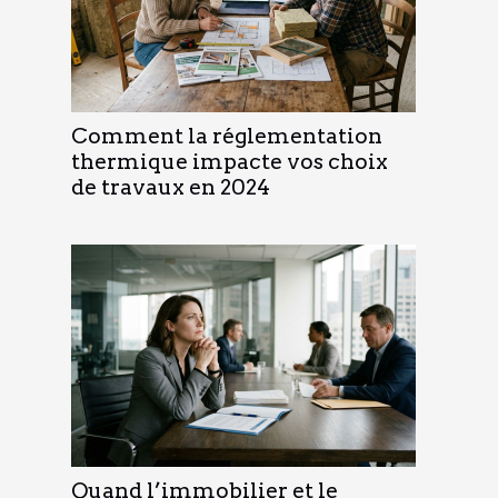
Comment la réglementation
thermique impacte vos choix
de travaux en 2024
Quand l’immobilier et le