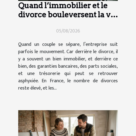
Quand l’immobilier et le
divorce bouleversent la vie
d’entreprise
05/08/2026
Quand un couple se sépare, l’entreprise suit
parfois le mouvement. Car derrière le divorce, il
y a souvent un bien immobilier, et derrière ce
bien, des garanties bancaires, des parts sociales,
et une trésorerie qui peut se retrouver
asphyxiée. En France, le nombre de divorces
reste élevé, et les...