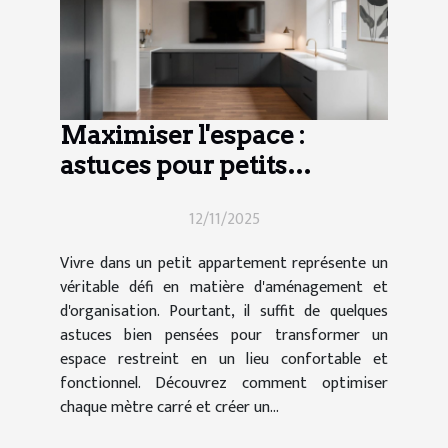
Maximiser l'espace :
astuces pour petits
appartements
12/11/2025
Vivre dans un petit appartement représente un
véritable défi en matière d'aménagement et
d'organisation. Pourtant, il suffit de quelques
astuces bien pensées pour transformer un
espace restreint en un lieu confortable et
fonctionnel. Découvrez comment optimiser
chaque mètre carré et créer un...