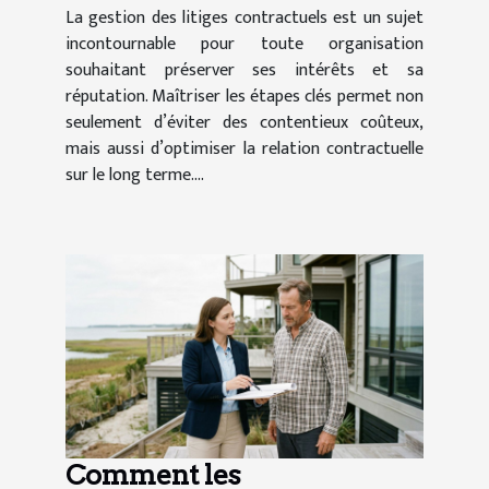
La gestion des litiges contractuels est un sujet
incontournable pour toute organisation
souhaitant préserver ses intérêts et sa
réputation. Maîtriser les étapes clés permet non
seulement d’éviter des contentieux coûteux,
mais aussi d’optimiser la relation contractuelle
sur le long terme....
Comment les