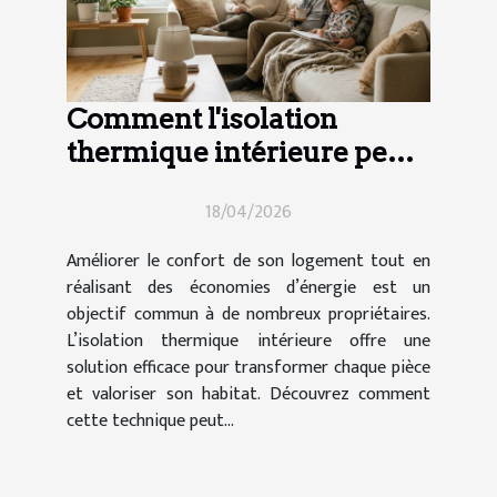
Comment l'isolation
thermique intérieure peut-
elle transformer votre
18/04/2026
maison ?
Améliorer le confort de son logement tout en
réalisant des économies d’énergie est un
objectif commun à de nombreux propriétaires.
L’isolation thermique intérieure offre une
solution efficace pour transformer chaque pièce
et valoriser son habitat. Découvrez comment
cette technique peut...