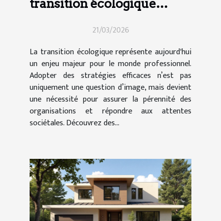
transition écologique
efficace en entreprise
21/03/2026
La transition écologique représente aujourd'hui
un enjeu majeur pour le monde professionnel.
Adopter des stratégies efficaces n’est pas
uniquement une question d’image, mais devient
une nécessité pour assurer la pérennité des
organisations et répondre aux attentes
sociétales. Découvrez des...