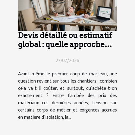
Devis détaillé ou estimatif
global : quelle approche
pour vos travaux ?
27/07/2026
Avant même le premier coup de marteau, une
question revient sur tous les chantiers : combien
cela va-t-il coûter, et surtout, qu’achète-t-on
exactement ? Entre flambée des prix des
matériaux ces dernières années, tension sur
certains corps de métier et exigences accrues
en matière d’isolation, la...