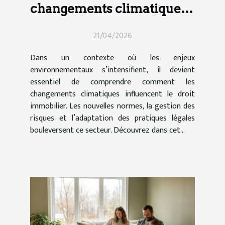
changements climatiques
influencent-ils le droit
21/04/2026
immobilier ?
Dans un contexte où les enjeux
environnementaux s’intensifient, il devient
essentiel de comprendre comment les
changements climatiques influencent le droit
immobilier. Les nouvelles normes, la gestion des
risques et l’adaptation des pratiques légales
bouleversent ce secteur. Découvrez dans cet...