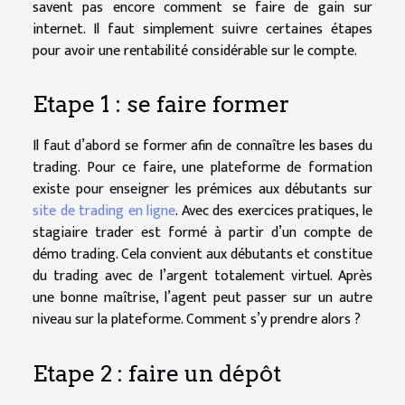
savent pas encore comment se faire de gain sur
internet. Il faut simplement suivre certaines étapes
pour avoir une rentabilité considérable sur le compte.
Etape 1 : se faire former
Il faut d’abord se former afin de connaître les bases du
trading. Pour ce faire, une plateforme de formation
existe pour enseigner les prémices aux débutants sur
site de trading en ligne
. Avec des exercices pratiques, le
stagiaire trader est formé à partir d’un compte de
démo trading. Cela convient aux débutants et constitue
du trading avec de l’argent totalement virtuel. Après
une bonne maîtrise, l’agent peut passer sur un autre
niveau sur la plateforme. Comment s’y prendre alors ?
Etape 2 : faire un dépôt