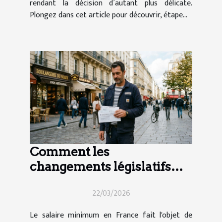
rendant la décision d’autant plus délicate.
Plongez dans cet article pour découvrir, étape...
Comment les
changements législatifs
impactent le salaire
22/03/2026
minimum en France ?
Le salaire minimum en France fait l'objet de