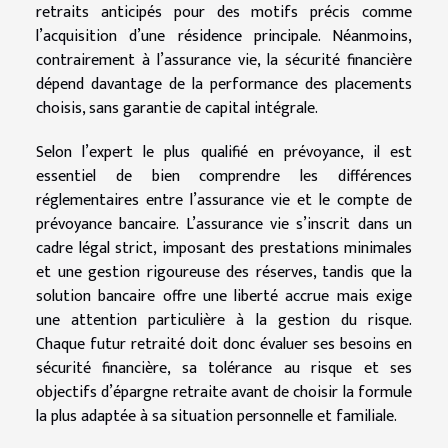
retraits anticipés pour des motifs précis comme
l’acquisition d’une résidence principale. Néanmoins,
contrairement à l’assurance vie, la sécurité financière
dépend davantage de la performance des placements
choisis, sans garantie de capital intégrale.
Selon l’expert le plus qualifié en prévoyance, il est
essentiel de bien comprendre les différences
réglementaires entre l’assurance vie et le compte de
prévoyance bancaire. L’assurance vie s’inscrit dans un
cadre légal strict, imposant des prestations minimales
et une gestion rigoureuse des réserves, tandis que la
solution bancaire offre une liberté accrue mais exige
une attention particulière à la gestion du risque.
Chaque futur retraité doit donc évaluer ses besoins en
sécurité financière, sa tolérance au risque et ses
objectifs d’épargne retraite avant de choisir la formule
la plus adaptée à sa situation personnelle et familiale.