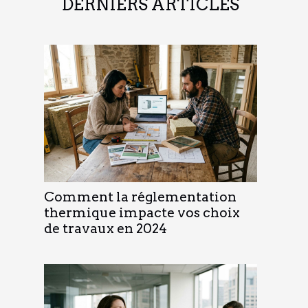
DERNIERS ARTICLES
Comment la réglementation
thermique impacte vos choix
de travaux en 2024