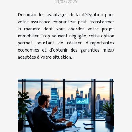
21/08/2025
Découvrir les avantages de la délégation pour
votre assurance emprunteur peut transformer
la manière dont vous abordez votre projet
immobilier. Trop souvent négligée, cette option
permet pourtant de réaliser d’importantes
économies et d’obtenir des garanties mieux
adaptées à votre situation....