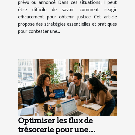
prévu ou annoncé. Dans ces situations, il peut
être difficile de savoir comment réagir
efficacement pour obtenir justice. Cet article
propose des stratégies essentielles et pratiques
pour contester une...
Optimiser les flux de
trésorerie pour une