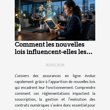
Comment les nouvelles
lois influencent-elles les
contrats d'assurance en
30/03/2026
ligne ?
L’univers des assurances en ligne évolue
rapidement grâce à l’apparition de nouvelles lois
qui encadrent leur fonctionnement. Comprendre
comment ces réglementations impactent la
souscription, la gestion et l’exécution des
contrats numériques s’avère donc essentiel pour