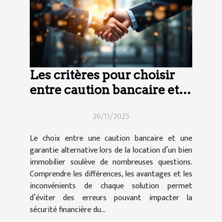
Les critères pour choisir
entre caution bancaire et
garantie alternative ?
26/11/2025
Le choix entre une caution bancaire et une
garantie alternative lors de la location d’un bien
immobilier soulève de nombreuses questions.
Comprendre les différences, les avantages et les
inconvénients de chaque solution permet
d’éviter des erreurs pouvant impacter la
sécurité financière du...