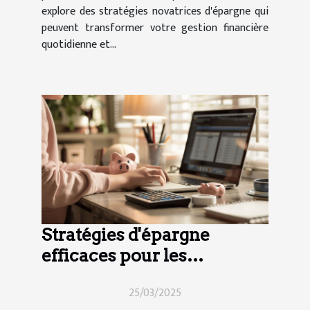
explore des stratégies novatrices d'épargne qui
peuvent transformer votre gestion financière
quotidienne et...
Stratégies d'épargne
efficaces pour les
travailleurs indépendants
25/03/2025