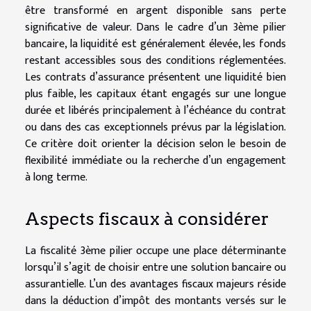
être transformé en argent disponible sans perte
significative de valeur. Dans le cadre d’un 3ème pilier
bancaire, la liquidité est généralement élevée, les fonds
restant accessibles sous des conditions réglementées.
Les contrats d’assurance présentent une liquidité bien
plus faible, les capitaux étant engagés sur une longue
durée et libérés principalement à l’échéance du contrat
ou dans des cas exceptionnels prévus par la législation.
Ce critère doit orienter la décision selon le besoin de
flexibilité immédiate ou la recherche d’un engagement
à long terme.
Aspects fiscaux à considérer
La fiscalité 3ème pilier occupe une place déterminante
lorsqu’il s’agit de choisir entre une solution bancaire ou
assurantielle. L’un des avantages fiscaux majeurs réside
dans la déduction d’impôt des montants versés sur le