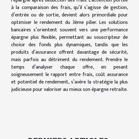
l’épargne après déduction des frais. L’attention portée
à la comparaison des frais, qu’il s’agisse de gestion,
d’entrée ou de sortie, devient alors primordiale pour
optimiser le rendement du 3ème pilier. Les solutions
bancaires s’orientent souvent vers une performance
épargne plus flexible, permettant au souscripteur de
choisir des fonds plus dynamiques, tandis que les
produits d’assurance offrent davantage de sécurité,
mais parfois au détriment du rendement. Prendre le
temps d’analyser chaque offre, en pesant
soigneusement le rapport entre frais, coût assurance
et potentiel de rendement, s’avère la stratégie la plus
judicieuse pour valoriser au mieux son épargne retraite.