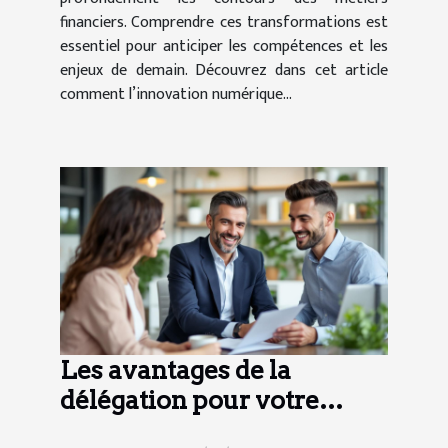
financiers. Comprendre ces transformations est
essentiel pour anticiper les compétences et les
enjeux de demain. Découvrez dans cet article
comment l’innovation numérique...
Les avantages de la
délégation pour votre
assurance emprunteur