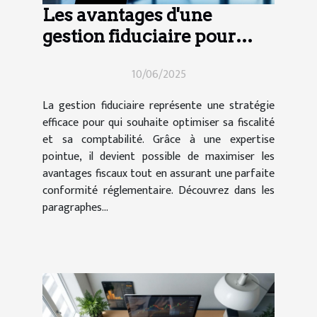
Les avantages d'une
gestion fiduciaire pour
optimiser sa fiscalité et sa
10/06/2025
comptabilité
La gestion fiduciaire représente une stratégie
efficace pour qui souhaite optimiser sa fiscalité
et sa comptabilité. Grâce à une expertise
pointue, il devient possible de maximiser les
avantages fiscaux tout en assurant une parfaite
conformité réglementaire. Découvrez dans les
paragraphes...