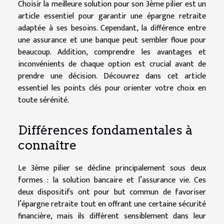
Choisir la meilleure solution pour son 3ème pilier est un
article essentiel pour garantir une épargne retraite
adaptée à ses besoins. Cependant, la différence entre
une assurance et une banque peut sembler floue pour
beaucoup. Addition, comprendre les avantages et
inconvénients de chaque option est crucial avant de
prendre une décision. Découvrez dans cet article
essentiel les points clés pour orienter votre choix en
toute sérénité.
Différences fondamentales à
connaître
Le 3ème pilier se décline principalement sous deux
formes : la solution bancaire et l’assurance vie. Ces
deux dispositifs ont pour but commun de favoriser
l’épargne retraite tout en offrant une certaine sécurité
financière, mais ils diffèrent sensiblement dans leur