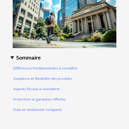
Sommaire
Différences fondamentales à connaître
Souplesse et flexibilité des produits
Aspects fiscaux à considérer
Protection et garanties offertes
Frais et rendement comparés