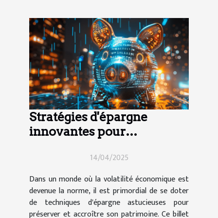
Stratégies d'épargne
innovantes pour
maximiser votre compte
14/04/2025
bancaire
Dans un monde où la volatilité économique est
devenue la norme, il est primordial de se doter
de techniques d'épargne astucieuses pour
préserver et accroître son patrimoine. Ce billet