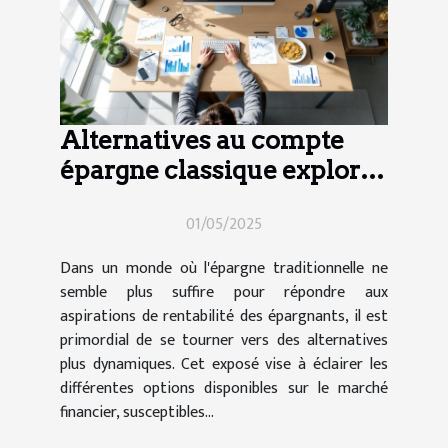
Alternatives au compte
épargne classique explorer
les options pour une
01/05/2025
rentabilité accrue
Dans un monde où l'épargne traditionnelle ne
semble plus suffire pour répondre aux
aspirations de rentabilité des épargnants, il est
primordial de se tourner vers des alternatives
plus dynamiques. Cet exposé vise à éclairer les
différentes options disponibles sur le marché
financier, susceptibles...