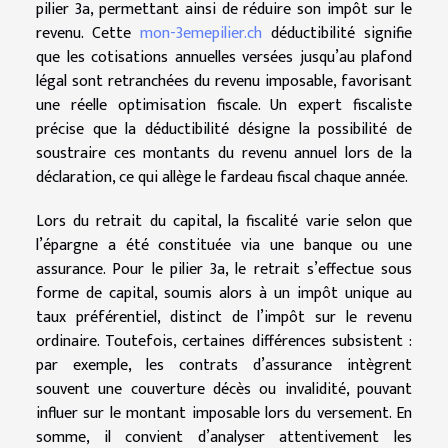
pilier 3a, permettant ainsi de réduire son impôt sur le
revenu. Cette
mon-3emepilier.ch
déductibilité signifie
que les cotisations annuelles versées jusqu’au plafond
légal sont retranchées du revenu imposable, favorisant
une réelle optimisation fiscale. Un expert fiscaliste
précise que la déductibilité désigne la possibilité de
soustraire ces montants du revenu annuel lors de la
déclaration, ce qui allège le fardeau fiscal chaque année.
Lors du retrait du capital, la fiscalité varie selon que
l’épargne a été constituée via une banque ou une
assurance. Pour le pilier 3a, le retrait s’effectue sous
forme de capital, soumis alors à un impôt unique au
taux préférentiel, distinct de l’impôt sur le revenu
ordinaire. Toutefois, certaines différences subsistent :
par exemple, les contrats d’assurance intègrent
souvent une couverture décès ou invalidité, pouvant
influer sur le montant imposable lors du versement. En
somme, il convient d’analyser attentivement les