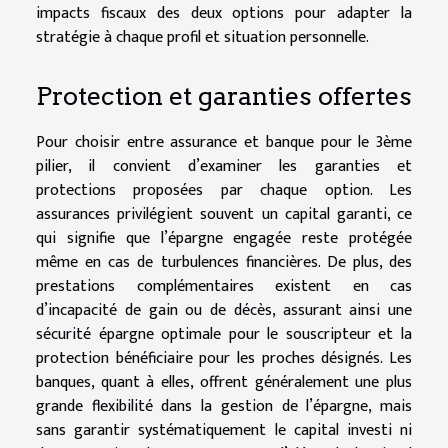
impacts fiscaux des deux options pour adapter la
stratégie à chaque profil et situation personnelle.
Protection et garanties offertes
Pour choisir entre assurance et banque pour le 3ème
pilier, il convient d’examiner les garanties et
protections proposées par chaque option. Les
assurances privilégient souvent un capital garanti, ce
qui signifie que l’épargne engagée reste protégée
même en cas de turbulences financières. De plus, des
prestations complémentaires existent en cas
d’incapacité de gain ou de décès, assurant ainsi une
sécurité épargne optimale pour le souscripteur et la
protection bénéficiaire pour les proches désignés. Les
banques, quant à elles, offrent généralement une plus
grande flexibilité dans la gestion de l’épargne, mais
sans garantir systématiquement le capital investi ni