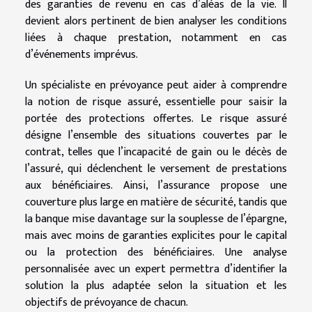
des garanties de revenu en cas d’aléas de la vie. Il
devient alors pertinent de bien analyser les conditions
liées à chaque prestation, notamment en cas
d’événements imprévus.
Un spécialiste en prévoyance peut aider à comprendre
la notion de risque assuré, essentielle pour saisir la
portée des protections offertes. Le risque assuré
désigne l’ensemble des situations couvertes par le
contrat, telles que l’incapacité de gain ou le décès de
l’assuré, qui déclenchent le versement de prestations
aux bénéficiaires. Ainsi, l’assurance propose une
couverture plus large en matière de sécurité, tandis que
la banque mise davantage sur la souplesse de l’épargne,
mais avec moins de garanties explicites pour le capital
ou la protection des bénéficiaires. Une analyse
personnalisée avec un expert permettra d’identifier la
solution la plus adaptée selon la situation et les
objectifs de prévoyance de chacun.