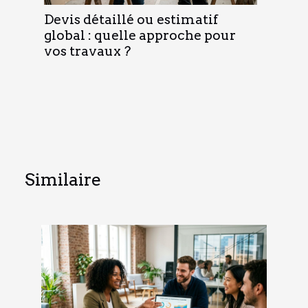
Devis détaillé ou estimatif
global : quelle approche pour
vos travaux ?
Similaire