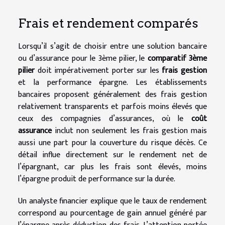
Frais et rendement comparés
Lorsqu’il s’agit de choisir entre une solution bancaire
ou d’assurance pour le 3ème pilier, le
comparatif 3ème
pilier
doit impérativement porter sur les
frais gestion
et la performance épargne. Les établissements
bancaires proposent généralement des frais gestion
relativement transparents et parfois moins élevés que
ceux des compagnies d’assurances, où le
coût
assurance
inclut non seulement les frais gestion mais
aussi une part pour la couverture du risque décès. Ce
détail influe directement sur le rendement net de
l’épargnant, car plus les frais sont élevés, moins
l’épargne produit de performance sur la durée.
Un analyste financier explique que le taux de rendement
correspond au pourcentage de gain annuel généré par