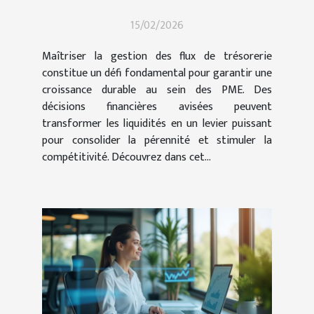
croissance durable des
15/02/2026
PME
Maîtriser la gestion des flux de trésorerie
constitue un défi fondamental pour garantir une
croissance durable au sein des PME. Des
décisions financières avisées peuvent
transformer les liquidités en un levier puissant
pour consolider la pérennité et stimuler la
compétitivité. Découvrez dans cet...