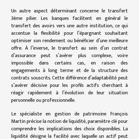
Un autre aspect déterminant concerne le transfert
3ème pilier. Les banques facilitent en général le
transfert des avoirs vers une autre institution, ce qui
accentue la flexibilité pour l’épargnant souhaitant
optimiser son rendement ou bénéficier d’une meilleure
offre. À l’inverse, le transfert au sein d’un contrat
d’assurance peut s’avérer plus complexe, voire
impossible dans certains cas, en raison des
engagements à long terme et de la structure des
contrats souscrits. Cette différence d’adaptabilité peut
s’avérer décisive pour les profils actifs cherchant à
réagir rapidement à l’évolution de leur situation
personnelle ou professionnelle.
Le spécialiste en gestion de patrimoine François
Martin précise la notion de liquidité, paramètre clé pour
comprendre les implications des choix disponibles. La
liquidité désigne la facilité avec laquelle un actif peut