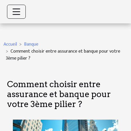
Accueil
Banque
Comment choisir entre assurance et banque pour votre
3ème pilier ?
Comment choisir entre
assurance et banque pour
votre 3ème pilier ?