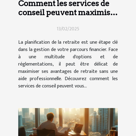
Comment les services de
conseil peuvent maximiser
vos avantages de retraite
13/02/2025
La planification de la retraite est une étape clé
dans la gestion de votre parcours financier. Face
à une multitude d'options et de
réglementations, il peut être délicat de
maximiser ses avantages de retraite sans une
aide professionnelle. Découvrez comment les
services de conseil peuvent vous...