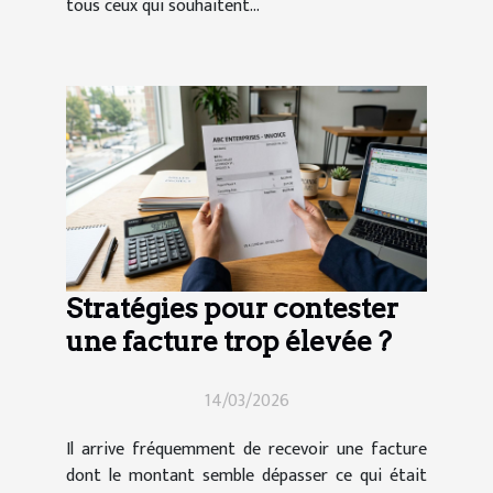
tous ceux qui souhaitent...
Stratégies pour contester
une facture trop élevée ?
14/03/2026
Il arrive fréquemment de recevoir une facture
dont le montant semble dépasser ce qui était