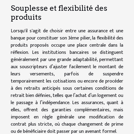
Souplesse et flexibilité des
produits
Lorsqu'il s'agit de choisir entre une assurance et une
banque pour constituer son 3ème pilier, la flexibilité des
produits proposés occupe une place centrale dans la
réflexion. Les institutions bancaires se distinguent
généralement par une grande adaptabilité, permettant
aux souscripteurs d’ajuster facilement le montant de
leurs versements, parfois de suspendre
temporairement les cotisations ou encore de procéder
à des retraits anticipés sous certaines conditions de
retrait bien définies, telles que l’achat d’un logement ou
le passage à l’indépendance. Les assurances, quant à
elles, offrent des garanties complémentaires, mais
imposent en règle générale une modification de
contrat plus stricte, où chaque changement de prime
ou de bénéficiaire doit passer par un avenant formel.