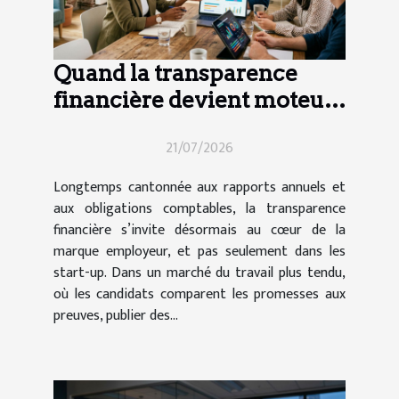
Quand la transparence
financière devient moteur
d’attractivité pour les
21/07/2026
talents
Longtemps cantonnée aux rapports annuels et
aux obligations comptables, la transparence
financière s’invite désormais au cœur de la
marque employeur, et pas seulement dans les
start-up. Dans un marché du travail plus tendu,
où les candidats comparent les promesses aux
preuves, publier des...