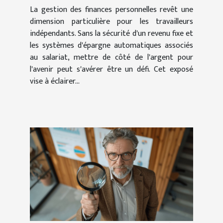
La gestion des finances personnelles revêt une
dimension particulière pour les travailleurs
indépendants. Sans la sécurité d'un revenu fixe et
les systèmes d'épargne automatiques associés
au salariat, mettre de côté de l'argent pour
l'avenir peut s'avérer être un défi. Cet exposé
vise à éclairer...