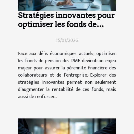
Stratégies innovantes pour
optimiser les fonds de
pension des PME
15/01/2026
Face aux défis économiques actuels, optimiser
les fonds de pension des PME devient un enjeu
majeur pour assurer la pérennité financière des
collaborateurs et de l’entreprise. Explorer des
stratégies innovantes permet non seulement
d’augmenter la rentabilité de ces fonds, mais
aussi de renforcer...