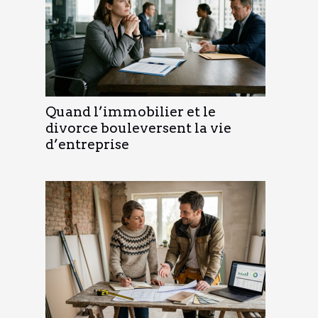
Quand l’immobilier et le
divorce bouleversent la vie
d’entreprise