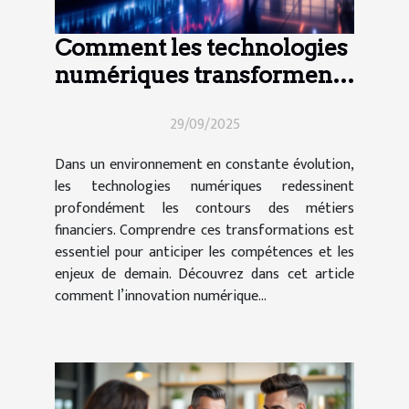
Comment les technologies
numériques transforment-
elles les métiers financiers
29/09/2025
?
Dans un environnement en constante évolution,
les technologies numériques redessinent
profondément les contours des métiers
financiers. Comprendre ces transformations est
essentiel pour anticiper les compétences et les
enjeux de demain. Découvrez dans cet article
comment l’innovation numérique...