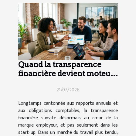
Quand la transparence
financière devient moteur
d’attractivité pour les
21/07/2026
talents
Longtemps cantonnée aux rapports annuels et
aux obligations comptables, la transparence
financière s’invite désormais au cœur de la
marque employeur, et pas seulement dans les
start-up. Dans un marché du travail plus tendu,