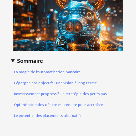
Sommaire
La magie de l'automatisation bancaire
L'épargne par objectifs : une vision à long terme
Investissement progressif : la stratégie des petits pas
Optimisation des dépenses : réduire pour accroître
Le potentiel des placements alternatifs