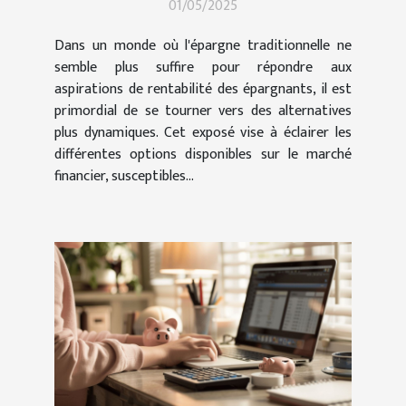
01/05/2025
rentabilité accrue
Dans un monde où l'épargne traditionnelle ne
semble plus suffire pour répondre aux
aspirations de rentabilité des épargnants, il est
primordial de se tourner vers des alternatives
plus dynamiques. Cet exposé vise à éclairer les
différentes options disponibles sur le marché
financier, susceptibles...