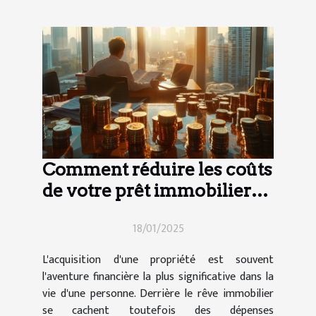
Comment réduire les coûts
de votre prêt immobilier
en comparant les
18/01/2025
assurances
L'acquisition d'une propriété est souvent
l'aventure financière la plus significative dans la
vie d'une personne. Derrière le rêve immobilier
se cachent toutefois des dépenses