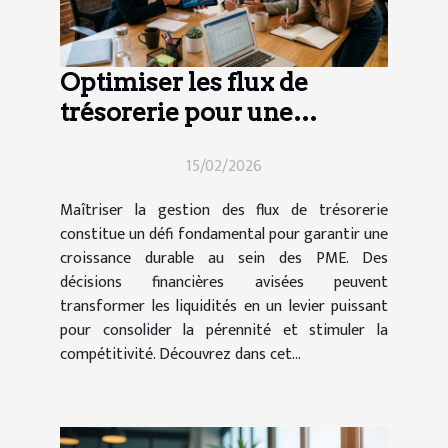
Optimiser les flux de
trésorerie pour une
croissance durable des
15/02/2026
PME
Maîtriser la gestion des flux de trésorerie
constitue un défi fondamental pour garantir une
croissance durable au sein des PME. Des
décisions financières avisées peuvent
transformer les liquidités en un levier puissant
pour consolider la pérennité et stimuler la
compétitivité. Découvrez dans cet...