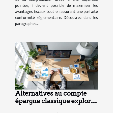
pointue, il devient possible de maximiser les
avantages fiscaux tout en assurant une parfaite
conformité réglementaire. Découvrez dans les
paragraphes...
Alternatives au compte
épargne classique explorer
les options pour une