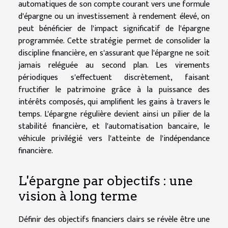
automatiques de son compte courant vers une formule
d'épargne ou un investissement à rendement élevé, on
peut bénéficier de l'impact significatif de l'épargne
programmée. Cette stratégie permet de consolider la
discipline financière, en s'assurant que l'épargne ne soit
jamais reléguée au second plan. Les virements
périodiques s'effectuent discrètement, faisant
fructifier le patrimoine grâce à la puissance des
intérêts composés, qui amplifient les gains à travers le
temps. L'épargne régulière devient ainsi un pilier de la
stabilité financière, et l'automatisation bancaire, le
véhicule privilégié vers l'atteinte de l'indépendance
financière.
L'épargne par objectifs : une
vision à long terme
Définir des objectifs financiers clairs se révèle être une