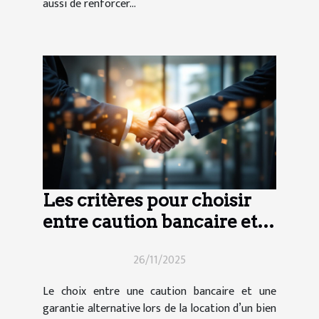
aussi de renforcer...
Les critères pour choisir
entre caution bancaire et
garantie alternative ?
26/11/2025
Le choix entre une caution bancaire et une
garantie alternative lors de la location d’un bien