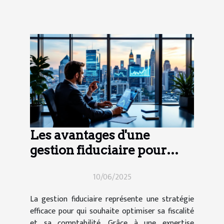
Les avantages d'une
gestion fiduciaire pour
optimiser sa fiscalité et sa
10/06/2025
comptabilité
La gestion fiduciaire représente une stratégie
efficace pour qui souhaite optimiser sa fiscalité
et sa comptabilité. Grâce à une expertise