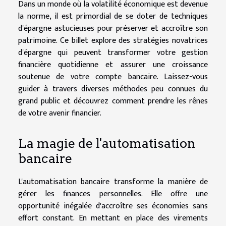
Dans un monde où la volatilité économique est devenue
la norme, il est primordial de se doter de techniques
d'épargne astucieuses pour préserver et accroître son
patrimoine. Ce billet explore des stratégies novatrices
d'épargne qui peuvent transformer votre gestion
financière quotidienne et assurer une croissance
soutenue de votre compte bancaire. Laissez-vous
guider à travers diverses méthodes peu connues du
grand public et découvrez comment prendre les rênes
de votre avenir financier.
La magie de l'automatisation
bancaire
L'automatisation bancaire transforme la manière de
gérer les finances personnelles. Elle offre une
opportunité inégalée d'accroître ses économies sans
effort constant. En mettant en place des virements