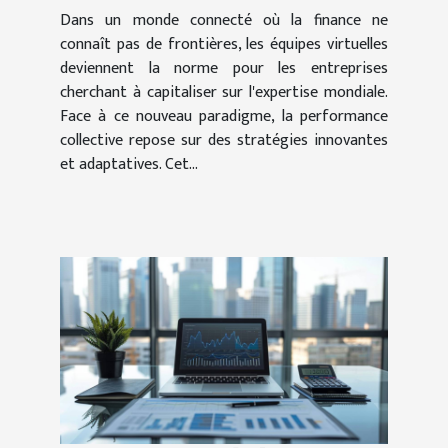
Dans un monde connecté où la finance ne
connaît pas de frontières, les équipes virtuelles
deviennent la norme pour les entreprises
cherchant à capitaliser sur l'expertise mondiale.
Face à ce nouveau paradigme, la performance
collective repose sur des stratégies innovantes
et adaptatives. Cet...