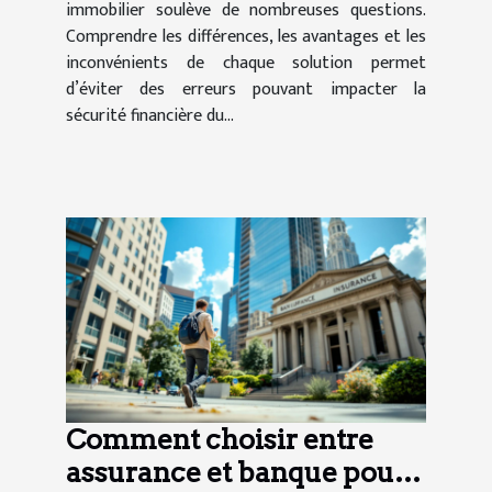
immobilier soulève de nombreuses questions.
Comprendre les différences, les avantages et les
inconvénients de chaque solution permet
d’éviter des erreurs pouvant impacter la
sécurité financière du...
Comment choisir entre
assurance et banque pour