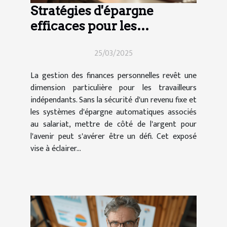
Stratégies d'épargne
efficaces pour les
travailleurs indépendants
25/03/2025
La gestion des finances personnelles revêt une
dimension particulière pour les travailleurs
indépendants. Sans la sécurité d'un revenu fixe et
les systèmes d'épargne automatiques associés
au salariat, mettre de côté de l'argent pour
l'avenir peut s'avérer être un défi. Cet exposé
vise à éclairer...