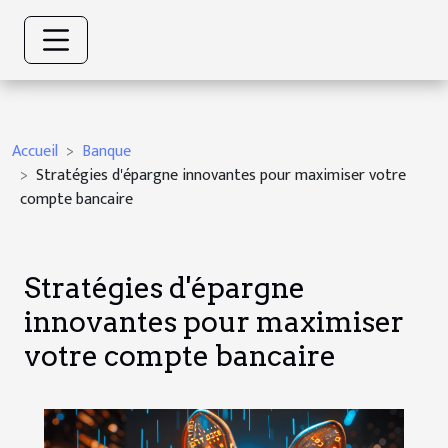
Accueil
Banque
Stratégies d'épargne innovantes pour maximiser votre
compte bancaire
Stratégies d'épargne
innovantes pour maximiser
votre compte bancaire