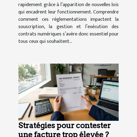
rapidement grâce à l’apparition de nouvelles lois
qui encadrent leur fonctionnement. Comprendre
comment ces réglementations impactent la
souscription, la gestion et l’exécution des
contrats numériques s’avère donc essentiel pour
tous ceux qui souhaitent...
Stratégies pour contester
une facture trop élevée ?