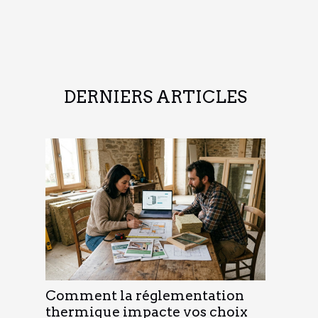
DERNIERS ARTICLES
Comment la réglementation
thermique impacte vos choix