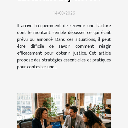
14/03/2026
Il arrive fréquemment de recevoir une facture
dont le montant semble dépasser ce qui était
prévu ou annoncé. Dans ces situations, il peut
être difficile de savoir comment réagir
efficacement pour obtenir justice. Cet article
propose des stratégies essentielles et pratiques
pour contester une...