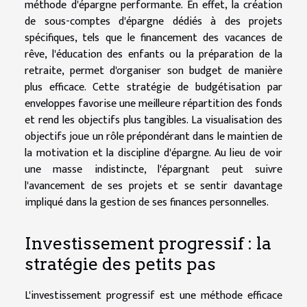
méthode d'épargne performante. En effet, la création
de sous-comptes d'épargne dédiés à des projets
spécifiques, tels que le financement des vacances de
rêve, l'éducation des enfants ou la préparation de la
retraite, permet d'organiser son budget de manière
plus efficace. Cette stratégie de budgétisation par
enveloppes favorise une meilleure répartition des fonds
et rend les objectifs plus tangibles. La visualisation des
objectifs joue un rôle prépondérant dans le maintien de
la motivation et la discipline d'épargne. Au lieu de voir
une masse indistincte, l'épargnant peut suivre
l'avancement de ses projets et se sentir davantage
impliqué dans la gestion de ses finances personnelles.
Investissement progressif : la
stratégie des petits pas
L'investissement progressif est une méthode efficace