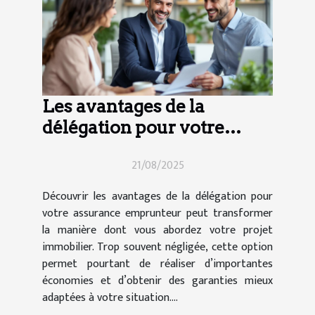
Les avantages de la
délégation pour votre
assurance emprunteur
21/08/2025
Découvrir les avantages de la délégation pour
votre assurance emprunteur peut transformer
la manière dont vous abordez votre projet
immobilier. Trop souvent négligée, cette option
permet pourtant de réaliser d’importantes
économies et d’obtenir des garanties mieux
adaptées à votre situation....