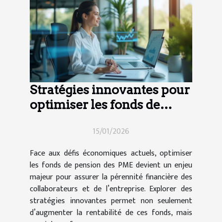
Stratégies innovantes pour
optimiser les fonds de
pension des PME
15/01/2026
Face aux défis économiques actuels, optimiser
les fonds de pension des PME devient un enjeu
majeur pour assurer la pérennité financière des
collaborateurs et de l’entreprise. Explorer des
stratégies innovantes permet non seulement
d’augmenter la rentabilité de ces fonds, mais