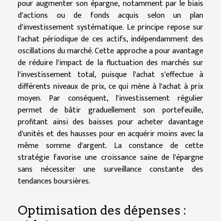
pour augmenter son épargne, notamment par le biais
d'actions ou de fonds acquis selon un plan
d'investissement systématique. Le principe repose sur
l'achat périodique de ces actifs, indépendamment des
oscillations du marché. Cette approche a pour avantage
de réduire l'impact de la fluctuation des marchés sur
l'investissement total, puisque l'achat s'effectue à
différents niveaux de prix, ce qui mène à l'achat à prix
moyen. Par conséquent, l'investissement régulier
permet de bâtir graduellement son portefeuille,
profitant ainsi des baisses pour acheter davantage
d'unités et des hausses pour en acquérir moins avec la
même somme d'argent. La constance de cette
stratégie favorise une croissance saine de l'épargne
sans nécessiter une surveillance constante des
tendances boursières.
Optimisation des dépenses :