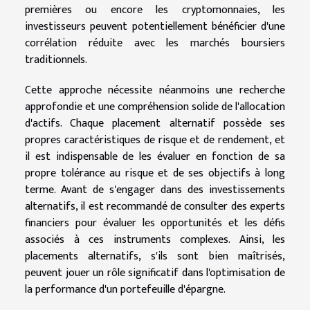
premières ou encore les cryptomonnaies, les
investisseurs peuvent potentiellement bénéficier d'une
corrélation réduite avec les marchés boursiers
traditionnels.
Cette approche nécessite néanmoins une recherche
approfondie et une compréhension solide de l'allocation
d'actifs. Chaque placement alternatif possède ses
propres caractéristiques de risque et de rendement, et
il est indispensable de les évaluer en fonction de sa
propre tolérance au risque et de ses objectifs à long
terme. Avant de s'engager dans des investissements
alternatifs, il est recommandé de consulter des experts
financiers pour évaluer les opportunités et les défis
associés à ces instruments complexes. Ainsi, les
placements alternatifs, s'ils sont bien maîtrisés,
peuvent jouer un rôle significatif dans l'optimisation de
la performance d'un portefeuille d'épargne.