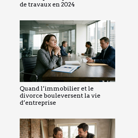
de travaux en 2024
Quand l’immobilier et le
divorce bouleversent la vie
d’entreprise