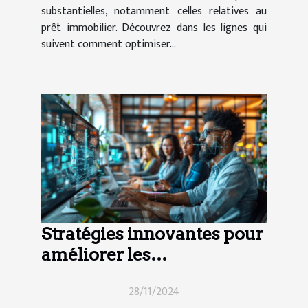
substantielles, notamment celles relatives au
prêt immobilier. Découvrez dans les lignes qui
suivent comment optimiser...
Stratégies innovantes pour
améliorer les
performances des équipes
28/11/2024
virtuelles en finance