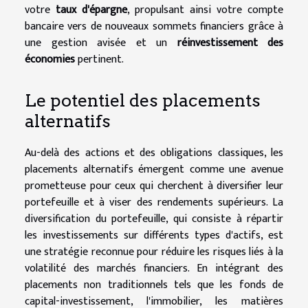
votre
taux d'épargne
, propulsant ainsi votre compte
bancaire vers de nouveaux sommets financiers grâce à
une gestion avisée et un
réinvestissement des
économies
pertinent.
Le potentiel des placements
alternatifs
Au-delà des actions et des obligations classiques, les
placements alternatifs émergent comme une avenue
prometteuse pour ceux qui cherchent à diversifier leur
portefeuille et à viser des rendements supérieurs. La
diversification du portefeuille, qui consiste à répartir
les investissements sur différents types d'actifs, est
une stratégie reconnue pour réduire les risques liés à la
volatilité des marchés financiers. En intégrant des
placements non traditionnels tels que les fonds de
capital-investissement, l'immobilier, les matières