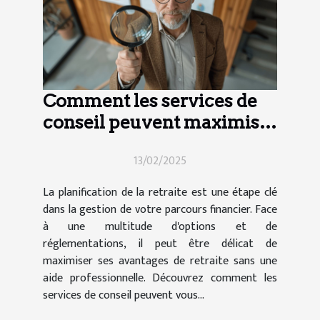
Comment les services de
conseil peuvent maximiser
vos avantages de retraite
13/02/2025
La planification de la retraite est une étape clé
dans la gestion de votre parcours financier. Face
à une multitude d'options et de
réglementations, il peut être délicat de
maximiser ses avantages de retraite sans une
aide professionnelle. Découvrez comment les
services de conseil peuvent vous...