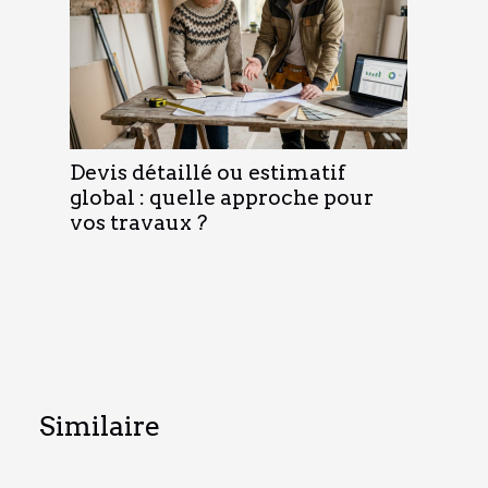
Devis détaillé ou estimatif
global : quelle approche pour
vos travaux ?
Similaire