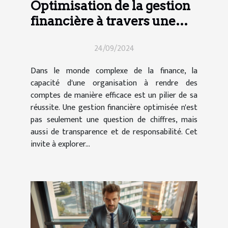
Optimisation de la gestion
financière à travers une
reddition des comptes
24/09/2024
efficace
Dans le monde complexe de la finance, la
capacité d'une organisation à rendre des
comptes de manière efficace est un pilier de sa
réussite. Une gestion financière optimisée n'est
pas seulement une question de chiffres, mais
aussi de transparence et de responsabilité. Cet
invite à explorer...