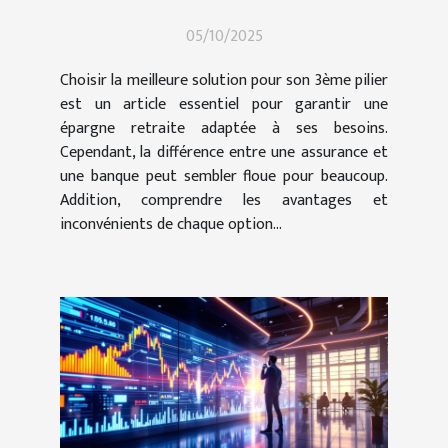
votre 3ème pilier ?
05/10/2025
Choisir la meilleure solution pour son 3ème pilier
est un article essentiel pour garantir une
épargne retraite adaptée à ses besoins.
Cependant, la différence entre une assurance et
une banque peut sembler floue pour beaucoup.
Addition, comprendre les avantages et
inconvénients de chaque option...