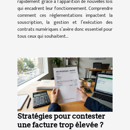
rapidement grâce à l’apparition de nouvelles lois
qui encadrent leur fonctionnement. Comprendre
comment ces réglementations impactent la
souscription, la gestion et l’exécution des
contrats numériques s’avère donc essentiel pour
tous ceux qui souhaitent...
Stratégies pour contester
une facture trop élevée ?