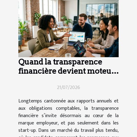
Quand la transparence
financière devient moteur
d’attractivité pour les
21/07/2026
talents
Longtemps cantonnée aux rapports annuels et
aux obligations comptables, la transparence
financière s’invite désormais au cœur de la
marque employeur, et pas seulement dans les
start-up. Dans un marché du travail plus tendu,