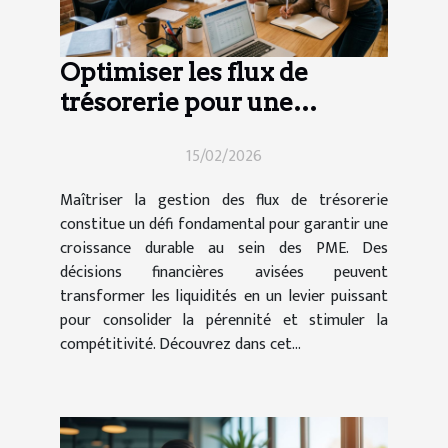
Optimiser les flux de
trésorerie pour une
croissance durable des
15/02/2026
PME
Maîtriser la gestion des flux de trésorerie
constitue un défi fondamental pour garantir une
croissance durable au sein des PME. Des
décisions financières avisées peuvent
transformer les liquidités en un levier puissant
pour consolider la pérennité et stimuler la
compétitivité. Découvrez dans cet...