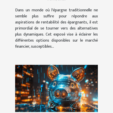
rentabilité accrue
Dans un monde où l'épargne traditionnelle ne
semble plus suffire pour répondre aux
aspirations de rentabilité des épargnants, il est
primordial de se tourner vers des alternatives
plus dynamiques. Cet exposé vise à éclairer les
différentes options disponibles sur le marché
financier, susceptibles...