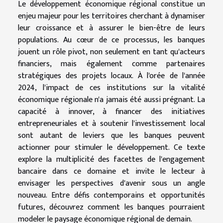
Le développement économique régional constitue un
enjeu majeur pour les territoires cherchant à dynamiser
leur croissance et à assurer le bien-être de leurs
populations. Au cœur de ce processus, les banques
jouent un rôle pivot, non seulement en tant qu'acteurs
financiers, mais également comme partenaires
stratégiques des projets locaux. À l'orée de l'année
2024, l'impact de ces institutions sur la vitalité
économique régionale n'a jamais été aussi prégnant. La
capacité à innover, à financer des initiatives
entrepreneuriales et à soutenir l'investissement local
sont autant de leviers que les banques peuvent
actionner pour stimuler le développement. Ce texte
explore la multiplicité des facettes de l'engagement
bancaire dans ce domaine et invite le lecteur à
envisager les perspectives d'avenir sous un angle
nouveau. Entre défis contemporains et opportunités
futures, découvrez comment les banques pourraient
modeler le paysage économique régional de demain.