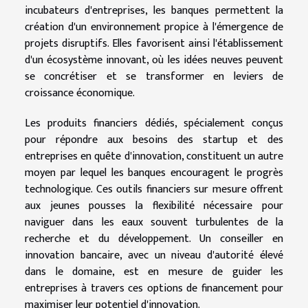
incubateurs d'entreprises, les banques permettent la
création d'un environnement propice à l'émergence de
projets disruptifs. Elles favorisent ainsi l'établissement
d'un écosystème innovant, où les idées neuves peuvent
se concrétiser et se transformer en leviers de
croissance économique.
Les produits financiers dédiés, spécialement conçus
pour répondre aux besoins des startup et des
entreprises en quête d'innovation, constituent un autre
moyen par lequel les banques encouragent le progrès
technologique. Ces outils financiers sur mesure offrent
aux jeunes pousses la flexibilité nécessaire pour
naviguer dans les eaux souvent turbulentes de la
recherche et du développement. Un conseiller en
innovation bancaire, avec un niveau d'autorité élevé
dans le domaine, est en mesure de guider les
entreprises à travers ces options de financement pour
maximiser leur potentiel d'innovation.