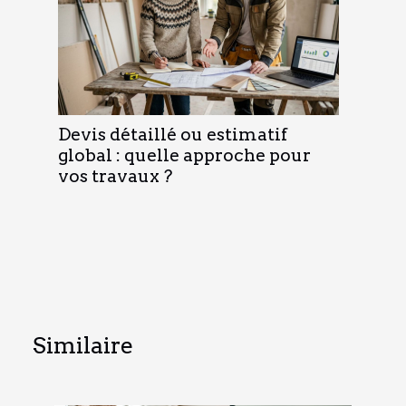
Devis détaillé ou estimatif
global : quelle approche pour
vos travaux ?
Similaire