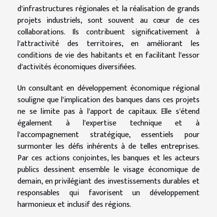
d'infrastructures régionales et la réalisation de grands
projets industriels, sont souvent au cœur de ces
collaborations. Ils contribuent significativement à
l'attractivité des territoires, en améliorant les
conditions de vie des habitants et en facilitant l'essor
d'activités économiques diversifiées.
Un consultant en développement économique régional
souligne que l'implication des banques dans ces projets
ne se limite pas à l'apport de capitaux. Elle s'étend
également à l'expertise technique et à
l'accompagnement stratégique, essentiels pour
surmonter les défis inhérents à de telles entreprises.
Par ces actions conjointes, les banques et les acteurs
publics dessinent ensemble le visage économique de
demain, en privilégiant des investissements durables et
responsables qui favorisent un développement
harmonieux et inclusif des régions.