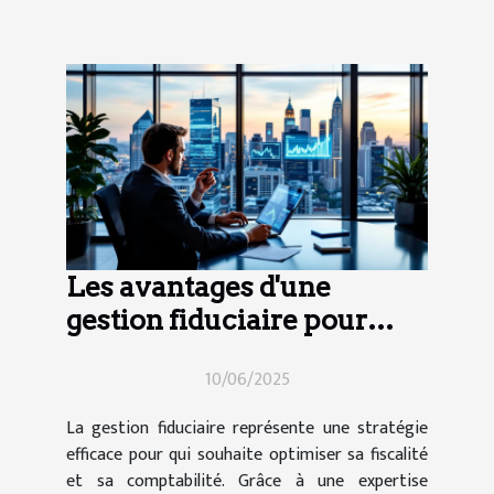
Les avantages d'une
gestion fiduciaire pour
optimiser sa fiscalité et sa
10/06/2025
comptabilité
La gestion fiduciaire représente une stratégie
efficace pour qui souhaite optimiser sa fiscalité
et sa comptabilité. Grâce à une expertise