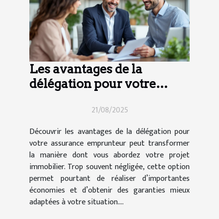
Les avantages de la
délégation pour votre
assurance emprunteur
21/08/2025
Découvrir les avantages de la délégation pour
votre assurance emprunteur peut transformer
la manière dont vous abordez votre projet
immobilier. Trop souvent négligée, cette option
permet pourtant de réaliser d’importantes
économies et d’obtenir des garanties mieux
adaptées à votre situation....