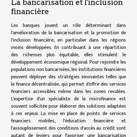
La bancarisation et l'inclusion
financière
Les banques jouent un rôle déterminant dans
l'amélioration de la bancarisation et la promotion de
l'inclusion financière, en particulier dans les régions
moins développées. En contribuant à une répartition
des richesses plus équitable, elles stimulent le
développement économique régional. Pour rejoindre les
populations non bancarisées, les institutions financières
peuvent déployer des stratégies innovantes telles que
la finance décentralisée, qui permet d'offrir des services
financiers accessibles même dans les zones reculées.
L'expertise d'un spécialiste de la microfinance est
souvent sollicitée pour élaborer des solutions adaptées
à ces enjeux. La mise en place de points de services
financiers mobiles, l'éducation financière et
l'assouplissement des conditions d'accès au crédit sont
autant de leviers pour favoriser une bancarisation