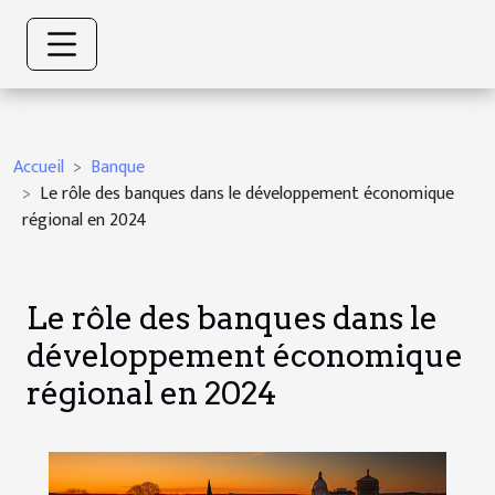
Accueil
Banque
Le rôle des banques dans le développement économique
régional en 2024
Le rôle des banques dans le
développement économique
régional en 2024