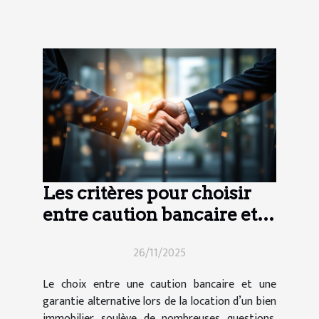
Les critères pour choisir
entre caution bancaire et
garantie alternative ?
26/11/2025
Le choix entre une caution bancaire et une
garantie alternative lors de la location d’un bien
immobilier soulève de nombreuses questions.