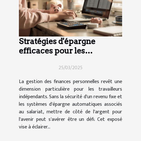
Stratégies d'épargne
efficaces pour les
travailleurs indépendants
25/03/2025
La gestion des finances personnelles revêt une
dimension particulière pour les travailleurs
indépendants. Sans la sécurité d'un revenu fixe et
les systèmes d'épargne automatiques associés
au salariat, mettre de côté de l'argent pour
l'avenir peut s'avérer être un défi. Cet exposé
vise à éclairer...