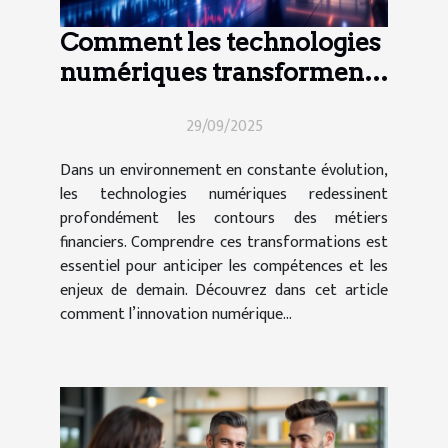
Comment les technologies
numériques transforment-
elles les métiers financiers
29/09/2025
?
Dans un environnement en constante évolution,
les technologies numériques redessinent
profondément les contours des métiers
financiers. Comprendre ces transformations est
essentiel pour anticiper les compétences et les
enjeux de demain. Découvrez dans cet article
comment l’innovation numérique...