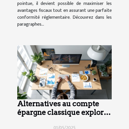
pointue, il devient possible de maximiser les
avantages fiscaux tout en assurant une parfaite
conformité réglementaire. Découvrez dans les
paragraphes...
Alternatives au compte
épargne classique explorer
les options pour une
01/05/2025