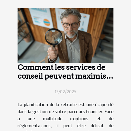
Comment les services de
conseil peuvent maximiser
vos avantages de retraite
13/02/2025
La planification de la retraite est une étape clé
dans la gestion de votre parcours financier. Face
à une multitude d'options et de
réglementations, il peut être délicat de