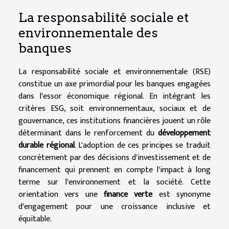
La responsabilité sociale et
environnementale des
banques
La responsabilité sociale et environnementale (RSE)
constitue un axe primordial pour les banques engagées
dans l'essor économique régional. En intégrant les
critères ESG, soit environnementaux, sociaux et de
gouvernance, ces institutions financières jouent un rôle
déterminant dans le renforcement du
développement
durable régional
. L'adoption de ces principes se traduit
concrètement par des décisions d'investissement et de
financement qui prennent en compte l'impact à long
terme sur l'environnement et la société. Cette
orientation vers une
finance verte
est synonyme
d'engagement pour une croissance inclusive et
équitable.