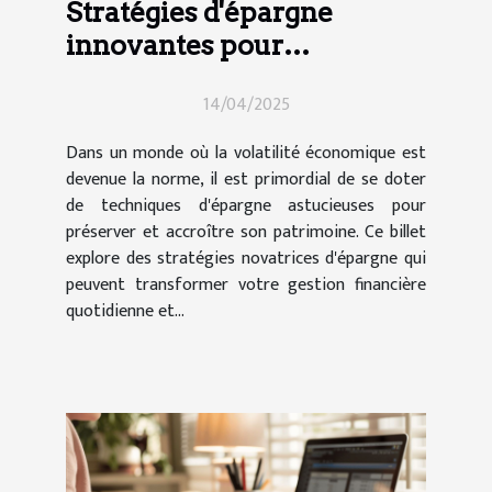
Stratégies d'épargne
innovantes pour
maximiser votre compte
14/04/2025
bancaire
Dans un monde où la volatilité économique est
devenue la norme, il est primordial de se doter
de techniques d'épargne astucieuses pour
préserver et accroître son patrimoine. Ce billet
explore des stratégies novatrices d'épargne qui
peuvent transformer votre gestion financière
quotidienne et...