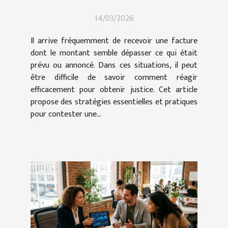
14/03/2026
Il arrive fréquemment de recevoir une facture
dont le montant semble dépasser ce qui était
prévu ou annoncé. Dans ces situations, il peut
être difficile de savoir comment réagir
efficacement pour obtenir justice. Cet article
propose des stratégies essentielles et pratiques
pour contester une...