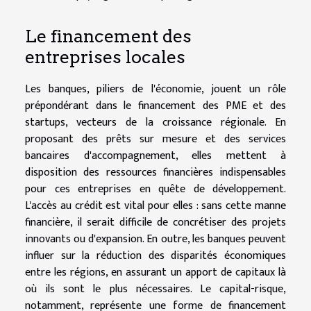
Le financement des
entreprises locales
Les banques, piliers de l'économie, jouent un rôle
prépondérant dans le financement des PME et des
startups, vecteurs de la croissance régionale. En
proposant des prêts sur mesure et des services
bancaires d'accompagnement, elles mettent à
disposition des ressources financières indispensables
pour ces entreprises en quête de développement.
L'accès au crédit est vital pour elles : sans cette manne
financière, il serait difficile de concrétiser des projets
innovants ou d'expansion. En outre, les banques peuvent
influer sur la réduction des disparités économiques
entre les régions, en assurant un apport de capitaux là
où ils sont le plus nécessaires. Le capital-risque,
notamment, représente une forme de financement