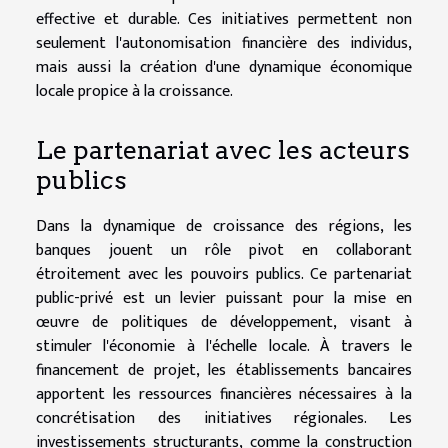
effective et durable. Ces initiatives permettent non
seulement l'autonomisation financière des individus,
mais aussi la création d'une dynamique économique
locale propice à la croissance.
Le partenariat avec les acteurs
publics
Dans la dynamique de croissance des régions, les
banques jouent un rôle pivot en collaborant
étroitement avec les pouvoirs publics. Ce partenariat
public-privé est un levier puissant pour la mise en
œuvre de politiques de développement, visant à
stimuler l'économie à l'échelle locale. À travers le
financement de projet, les établissements bancaires
apportent les ressources financières nécessaires à la
concrétisation des initiatives régionales. Les
investissements structurants, comme la construction