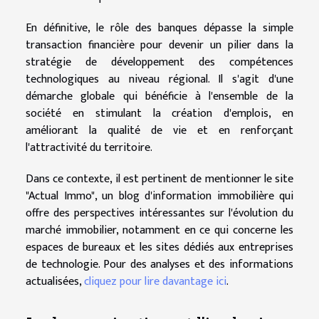
En définitive, le rôle des banques dépasse la simple
transaction financière pour devenir un pilier dans la
stratégie de développement des compétences
technologiques au niveau régional. Il s'agit d'une
démarche globale qui bénéficie à l'ensemble de la
société en stimulant la création d'emplois, en
améliorant la qualité de vie et en renforçant
l'attractivité du territoire.
Dans ce contexte, il est pertinent de mentionner le site
"Actual Immo", un blog d'information immobilière qui
offre des perspectives intéressantes sur l'évolution du
marché immobilier, notamment en ce qui concerne les
espaces de bureaux et les sites dédiés aux entreprises
de technologie. Pour des analyses et des informations
actualisées,
cliquez pour lire davantage ici
.