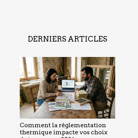
DERNIERS ARTICLES
Comment la réglementation
thermique impacte vos choix