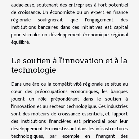
audacieuse, soutenant des entreprises à fort potentiel
de croissance. Un économiste ou un expert en finance
régionale soulignerait que l'engagement des
institutions bancaires dans ces initiatives est capital
pour stimuler un développement économique régional
équilibré.
Le soutien à l'innovation et à la
technologie
Dans une ère où la compétitivité régionale se situe au
cœur des préoccupations économiques, les banques
jouent un rôle prépondérant dans le soutien à
l'innovation et au secteur technologique. Ces industries
sont des moteurs de croissance essentiels, et l'apport
des institutions financières est primordial pour leur
développement. En investissant dans les infrastructures
technologiques, par exemple en finançant des