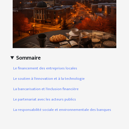
Sommaire
Le financement des entreprises locales
Le soutien à l'innovation et à la technologie
La bancarisation et l'inclusion financière
Le partenariat avec les acteurs publics
La responsabilité sociale et environnementale des banques