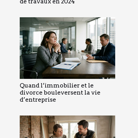
de travaux en 2024
Quand l’immobilier et le
divorce bouleversent la vie
d’entreprise