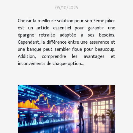
votre 3ème pilier ?
05/10/2025
Choisir la meilleure solution pour son 3ème pilier
est un article essentiel pour garantir une
épargne retraite adaptée à ses besoins.
Cependant, la différence entre une assurance et
une banque peut sembler floue pour beaucoup.
Addition, comprendre les avantages et
inconvénients de chaque option...