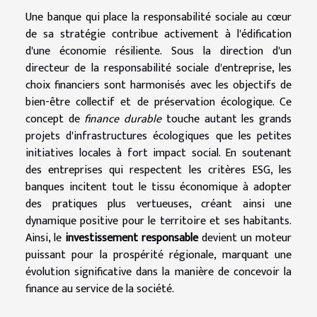
Une banque qui place la responsabilité sociale au cœur
de sa stratégie contribue activement à l'édification
d'une économie résiliente. Sous la direction d'un
directeur de la responsabilité sociale d'entreprise, les
choix financiers sont harmonisés avec les objectifs de
bien-être collectif et de préservation écologique. Ce
concept de
finance durable
touche autant les grands
projets d'infrastructures écologiques que les petites
initiatives locales à fort impact social. En soutenant
des entreprises qui respectent les critères ESG, les
banques incitent tout le tissu économique à adopter
des pratiques plus vertueuses, créant ainsi une
dynamique positive pour le territoire et ses habitants.
Ainsi, le
investissement responsable
devient un moteur
puissant pour la prospérité régionale, marquant une
évolution significative dans la manière de concevoir la
finance au service de la société.