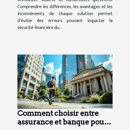
Comprendre les différences, les avantages et les
inconvénients de chaque solution permet
d’éviter des erreurs pouvant impacter la
sécurité financière du...
Comment choisir entre
assurance et banque pour