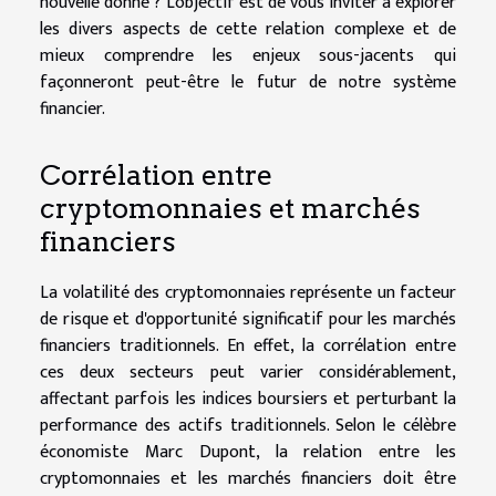
nouvelle donne ? L'objectif est de vous inviter à explorer
les divers aspects de cette relation complexe et de
mieux comprendre les enjeux sous-jacents qui
façonneront peut-être le futur de notre système
financier.
Corrélation entre
cryptomonnaies et marchés
financiers
La volatilité des cryptomonnaies représente un facteur
de risque et d'opportunité significatif pour les marchés
financiers traditionnels. En effet, la corrélation entre
ces deux secteurs peut varier considérablement,
affectant parfois les indices boursiers et perturbant la
performance des actifs traditionnels. Selon le célèbre
économiste Marc Dupont, la relation entre les
cryptomonnaies et les marchés financiers doit être