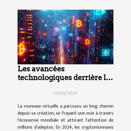
Les avancées
technologiques derrière les
cryptomonnaies en 2024
09/09/2024
La monnaie virtuelle a parcouru un long chemin
depuis sa création, se frayant une voie à travers
l'économie mondiale et attirant l'attention de
millions d'adeptes. En 2024, les cryptomonnaies