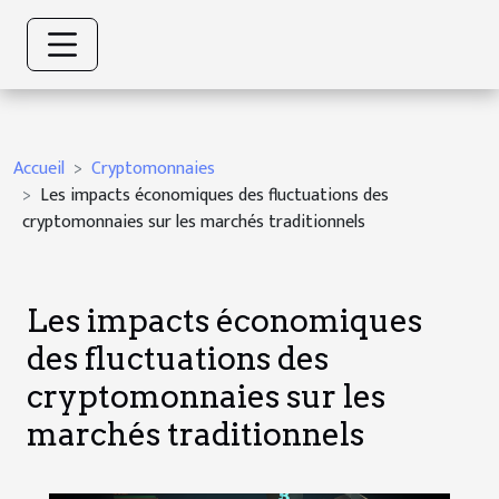
Accueil
Cryptomonnaies
Les impacts économiques des fluctuations des
cryptomonnaies sur les marchés traditionnels
Les impacts économiques
des fluctuations des
cryptomonnaies sur les
marchés traditionnels