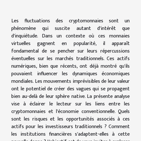
Les fluctuations des cryptomonnaies sont un
phénomène qui suscite autant d'intérêt que
d'inquiétude. Dans un contexte où ces monnaies
virtuelles gagnent en popularité, il apparaît
fondamental de se pencher sur leurs répercussions
éventuelles sur les marchés traditionnels. Ces actifs
numériques, bien que récents, ont déjà montré qu'ils
pouvaient influencer les dynamiques économiques
mondiales. Les mouvements imprévisibles de leur valeur
ont le potentiel de créer des vagues qui se propagent
bien au-delà de leur sphère native. La présente analyse
vise à éclairer le lecteur sur les liens entre les
cryptomonnaies et l'économie conventionnelle. Quels
sont les risques et les opportunités associés à ces
actifs pour les investisseurs traditionnels ? Comment
les institutions financières s'adaptent-elles à cette