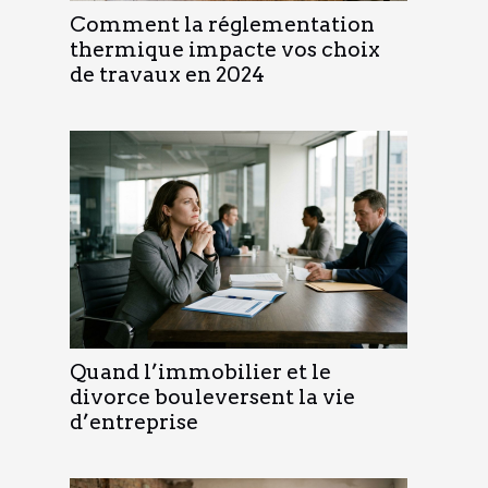
Comment la réglementation
thermique impacte vos choix
de travaux en 2024
Quand l’immobilier et le
divorce bouleversent la vie
d’entreprise