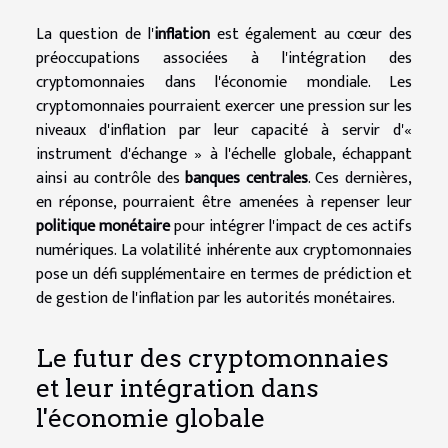
La question de l'
inflation
est également au cœur des
préoccupations associées à l'intégration des
cryptomonnaies dans l'économie mondiale. Les
cryptomonnaies pourraient exercer une pression sur les
niveaux d'inflation par leur capacité à servir d'«
instrument d'échange » à l'échelle globale, échappant
ainsi au contrôle des
banques centrales
. Ces dernières,
en réponse, pourraient être amenées à repenser leur
politique monétaire
pour intégrer l'impact de ces actifs
numériques. La volatilité inhérente aux cryptomonnaies
pose un défi supplémentaire en termes de prédiction et
de gestion de l'inflation par les autorités monétaires.
Le futur des cryptomonnaies
et leur intégration dans
l'économie globale