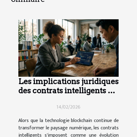
Les implications juridiques
des contrats intelligents en
2025
14/02/2026
Alors que la technologie blockchain continue de
transformer le paysage numérique, les contrats
intelligents s'imposent comme une évolution