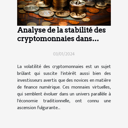
Analyse de la stabilité des
cryptomonnaies dans
l'économie actuelle
03/01/2024
La volatilité des cryptomonnaies est un sujet
brûlant qui suscite l'intérêt aussi bien des
investisseurs avertis que des novices en matière
de finance numérique. Ces monnaies virtuelles,
qui semblent évoluer dans un univers parallèle à
l'économie traditionnelle, ont connu une
ascension fulgurante...