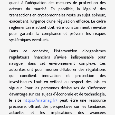
quant à l'adéquation des mesures de protection des
acteurs du marché. En parallèle, la légalité des
transactions en cryptomonnaies reste un sujet épineux,
exacerbant l'urgence d'une régulation efficace. Le cadre
réglementaire actuel doit être constamment réévalué
pour garantir la compliance et prévenir les risques
systémiques éventuels.
Dans ce contexte, l'intervention d’organismes
régulateurs financiers s’avère indispensable pour
naviguer dans cet environnement complexe. Ces
autorités ont pour mission d'élaborer des régulations
qui concilient innovation et protection des
investisseurs tout en veillant au respect des lois en
vigueur. Pour les personnes désireuses de s’informer
davantage sur ces sujets d’économie et de technologie,
le site
https://matmag.fr/
peut être une ressource
précieuse, offrant des perspectives sur les tendances
actuelles et les implications des avancées