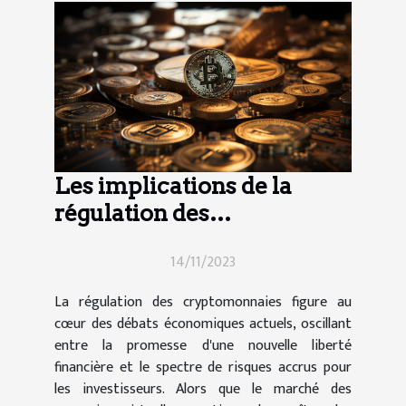
Les implications de la
régulation des
cryptomonnaies pour les
14/11/2023
investisseurs
La régulation des cryptomonnaies figure au
cœur des débats économiques actuels, oscillant
entre la promesse d'une nouvelle liberté
financière et le spectre de risques accrus pour
les investisseurs. Alors que le marché des