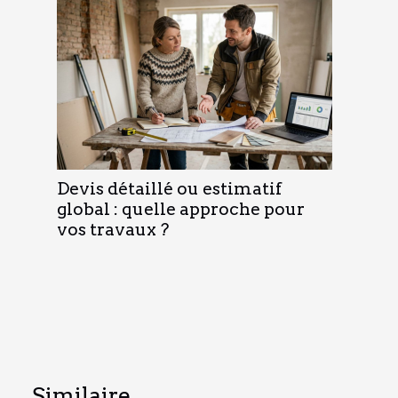
Devis détaillé ou estimatif
global : quelle approche pour
vos travaux ?
Similaire