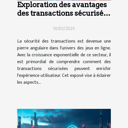
Exploration des avantages
des transactions sécurisées
dans les jeux en ligne
10/02/2025
La sécurité des transactions est devenue une
pierre angulaire dans l'univers des jeux en ligne.
Avec la croissance exponentielle de ce secteur, il
est primordial de comprendre comment des
transactions sécurisées peuvent enrichir
l'expérience utilisateur. Cet exposé vise à éclairer
les aspects...