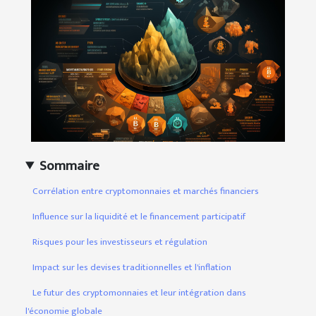
Sommaire
Corrélation entre cryptomonnaies et marchés financiers
Influence sur la liquidité et le financement participatif
Risques pour les investisseurs et régulation
Impact sur les devises traditionnelles et l'inflation
Le futur des cryptomonnaies et leur intégration dans
l'économie globale