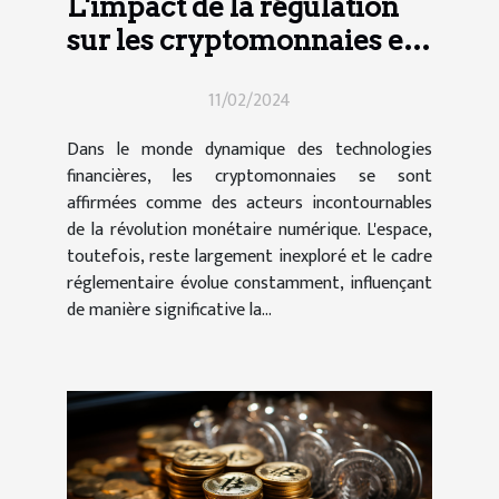
L'impact de la régulation
sur les cryptomonnaies et
comment en profiter
11/02/2024
Dans le monde dynamique des technologies
financières, les cryptomonnaies se sont
affirmées comme des acteurs incontournables
de la révolution monétaire numérique. L'espace,
toutefois, reste largement inexploré et le cadre
réglementaire évolue constamment, influençant
de manière significative la...