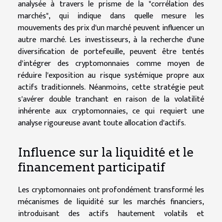
analysée à travers le prisme de la "corrélation des
marchés", qui indique dans quelle mesure les
mouvements des prix d'un marché peuvent influencer un
autre marché. Les investisseurs, à la recherche d'une
diversification de portefeuille, peuvent être tentés
d'intégrer des cryptomonnaies comme moyen de
réduire l'exposition au risque systémique propre aux
actifs traditionnels. Néanmoins, cette stratégie peut
s'avérer double tranchant en raison de la volatilité
inhérente aux cryptomonnaies, ce qui requiert une
analyse rigoureuse avant toute allocation d'actifs.
Influence sur la liquidité et le
financement participatif
Les cryptomonnaies ont profondément transformé les
mécanismes de liquidité sur les marchés financiers,
introduisant des actifs hautement volatils et