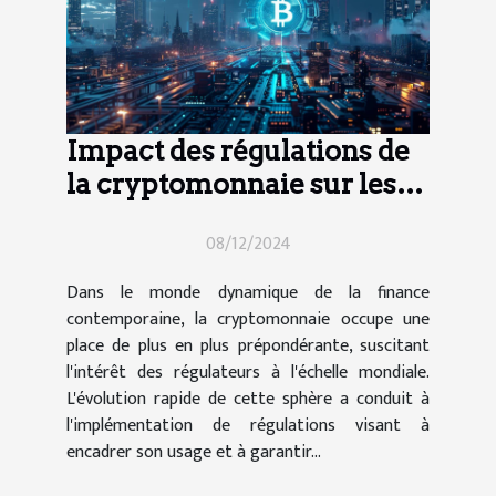
Impact des régulations de
la cryptomonnaie sur les
pratiques commerciales
08/12/2024
Dans le monde dynamique de la finance
contemporaine, la cryptomonnaie occupe une
place de plus en plus prépondérante, suscitant
l'intérêt des régulateurs à l'échelle mondiale.
L'évolution rapide de cette sphère a conduit à
l'implémentation de régulations visant à
encadrer son usage et à garantir...