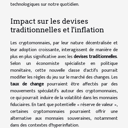
technologiques sur notre quotidien.
Impact sur les devises
traditionnelles et l'inflation
Les cryptomonnaies, par leur nature décentralisée et
leur adoption croissante, interagissent de manière de
plus en plus significative avec les
devises traditionnelles
.
Selon un économiste spécialiste en politique
monétaire, cette nouvelle classe d'actifs pourrait
modifier les règles du jeu sur le marché des changes. Les
taux de change
pourraient être affectés par des
mouvements spéculatifs autour des cryptomonnaies,
ce qui pourrait induire de la volatilité dans les monnaies
fiduciaires. En tant que potentielle « réserve de valeur »,
certaines cryptomonnaies pourraient offrir une
alternative aux monnaies souveraines, notamment
dans des contextes d'hyperinflation.