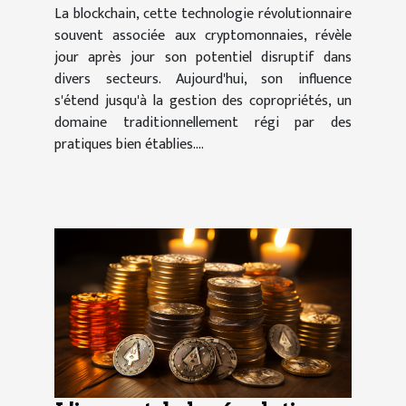
La blockchain, cette technologie révolutionnaire
souvent associée aux cryptomonnaies, révèle
jour après jour son potentiel disruptif dans
divers secteurs. Aujourd'hui, son influence
s'étend jusqu'à la gestion des copropriétés, un
domaine traditionnellement régi par des
pratiques bien établies....