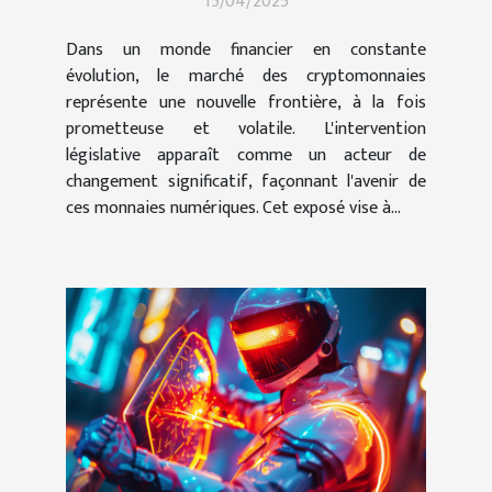
15/04/2025
cryptomonnaies
Dans un monde financier en constante
évolution, le marché des cryptomonnaies
représente une nouvelle frontière, à la fois
prometteuse et volatile. L'intervention
législative apparaît comme un acteur de
changement significatif, façonnant l'avenir de
ces monnaies numériques. Cet exposé vise à...