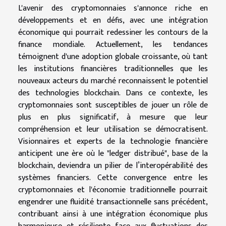
L'avenir des cryptomonnaies s'annonce riche en
développements et en défis, avec une intégration
économique qui pourrait redessiner les contours de la
finance mondiale. Actuellement, les tendances
témoignent d'une adoption globale croissante, où tant
les institutions financières traditionnelles que les
nouveaux acteurs du marché reconnaissent le potentiel
des technologies blockchain. Dans ce contexte, les
cryptomonnaies sont susceptibles de jouer un rôle de
plus en plus significatif, à mesure que leur
compréhension et leur utilisation se démocratisent.
Visionnaires et experts de la technologie financière
anticipent une ère où le "ledger distribué", base de la
blockchain, deviendra un pilier de l’interopérabilité des
systèmes financiers. Cette convergence entre les
cryptomonnaies et l'économie traditionnelle pourrait
engendrer une fluidité transactionnelle sans précédent,
contribuant ainsi à une intégration économique plus