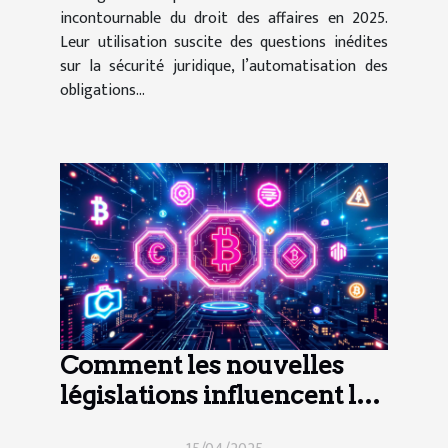
incontournable du droit des affaires en 2025.
Leur utilisation suscite des questions inédites
sur la sécurité juridique, l’automatisation des
obligations...
Comment les nouvelles
législations influencent le
marché des