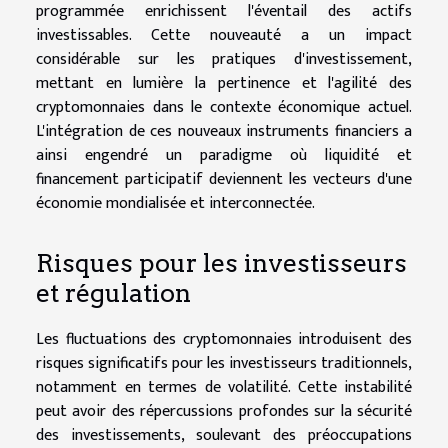
programmée enrichissent l'éventail des actifs
investissables. Cette nouveauté a un impact
considérable sur les pratiques d'investissement,
mettant en lumière la pertinence et l'agilité des
cryptomonnaies dans le contexte économique actuel.
L'intégration de ces nouveaux instruments financiers a
ainsi engendré un paradigme où liquidité et
financement participatif deviennent les vecteurs d'une
économie mondialisée et interconnectée.
Risques pour les investisseurs
et régulation
Les fluctuations des cryptomonnaies introduisent des
risques significatifs pour les investisseurs traditionnels,
notamment en termes de volatilité. Cette instabilité
peut avoir des répercussions profondes sur la sécurité
des investissements, soulevant des préoccupations