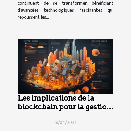
continuent de se transformer, bénéficiant
d'avancées technologiques fascinantes qui
repoussent les...
Les implications de la
blockchain pour la gestion
des copropriétés
18/04/2024