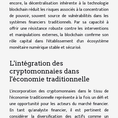
encore, la décentralisation inhérente à la technologie
blockchain réduit les risques associés à la concentration
de pouvoir, souvent source de vulnérabilités dans les
systèmes financiers traditionnels. Par sa capacité à
offrir une résistance robuste contre les interventions
et manipulations externes, la blockchain confirme son
rôle capital dans l'établissement d'un écosystème
monétaire numérique stable et sécurisé.
L'intégration des
cryptomonnaies dans
l'économie traditionnelle
L'incorporation des cryptomonnaies dans le tissu de
l'économie traditionnelle représente à la fois un défi et
une opportunité pour les acteurs du marché financier.
En tant qu'analyste financier, il est pertinent de
considérer la diversification des actifs comme un