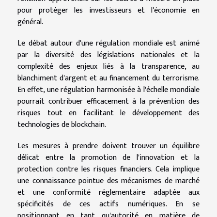
pour protéger les investisseurs et l'économie en
général.
Le débat autour d'une régulation mondiale est animé
par la diversité des législations nationales et la
complexité des enjeux liés à la transparence, au
blanchiment d'argent et au financement du terrorisme.
En effet, une régulation harmonisée à l'échelle mondiale
pourrait contribuer efficacement à la prévention des
risques tout en facilitant le développement des
technologies de blockchain.
Les mesures à prendre doivent trouver un équilibre
délicat entre la promotion de l'innovation et la
protection contre les risques financiers. Cela implique
une connaissance pointue des mécanismes de marché
et une conformité réglementaire adaptée aux
spécificités de ces actifs numériques. En se
positionnant en tant qu'autorité en matière de