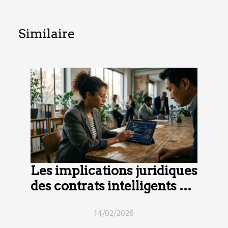
Similaire
Les implications juridiques
des contrats intelligents en
2025
14/02/2026