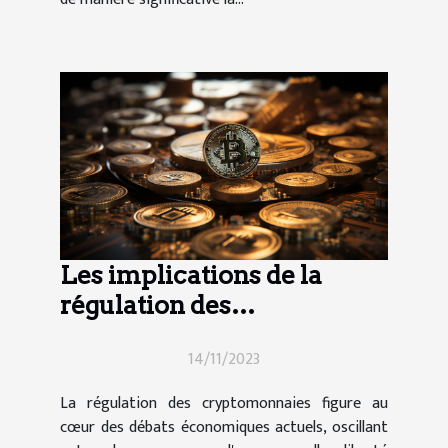
Les implications de la
régulation des
cryptomonnaies pour les
14/11/2023
investisseurs
La régulation des cryptomonnaies figure au
cœur des débats économiques actuels, oscillant