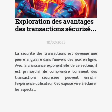
Exploration des avantages
des transactions sécurisées
dans les jeux en ligne
10/02/2025
La sécurité des transactions est devenue une
pierre angulaire dans l'univers des jeux en ligne.
Avec la croissance exponentielle de ce secteur, il
est primordial de comprendre comment des
transactions sécurisées peuvent enrichir
l'expérience utilisateur. Cet exposé vise à éclairer
les aspects...