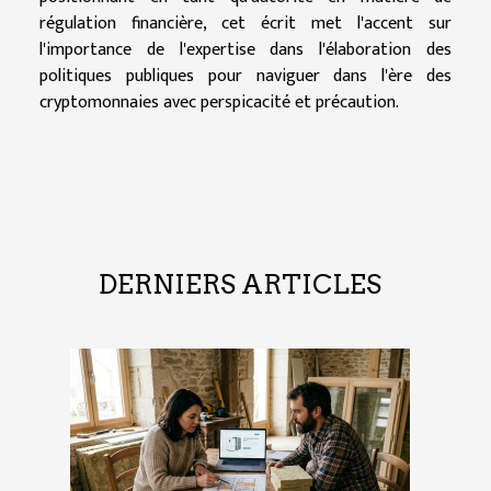
régulation financière, cet
écrit
met l'accent sur
l'importance de l'expertise dans l'élaboration des
politiques publiques pour naviguer dans l'ère des
cryptomonnaies avec perspicacité et précaution.
DERNIERS ARTICLES