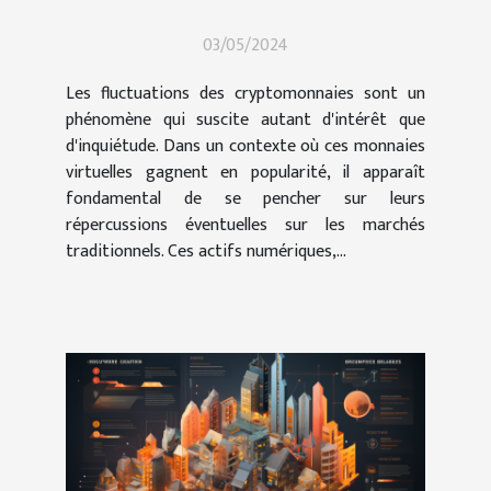
cryptomonnaies sur les
03/05/2024
marchés traditionnels
Les fluctuations des cryptomonnaies sont un
phénomène qui suscite autant d'intérêt que
d'inquiétude. Dans un contexte où ces monnaies
virtuelles gagnent en popularité, il apparaît
fondamental de se pencher sur leurs
répercussions éventuelles sur les marchés
traditionnels. Ces actifs numériques,...