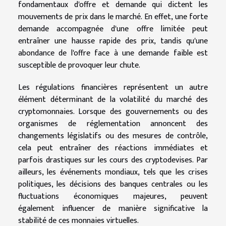
fondamentaux d'offre et demande qui dictent les
mouvements de prix dans le marché. En effet, une forte
demande accompagnée d'une offre limitée peut
entraîner une hausse rapide des prix, tandis qu'une
abondance de l'offre face à une demande faible est
susceptible de provoquer leur chute.
Les régulations financières représentent un autre
élément déterminant de la volatilité du marché des
cryptomonnaies. Lorsque des gouvernements ou des
organismes de réglementation annoncent des
changements législatifs ou des mesures de contrôle,
cela peut entraîner des réactions immédiates et
parfois drastiques sur les cours des cryptodevises. Par
ailleurs, les événements mondiaux, tels que les crises
politiques, les décisions des banques centrales ou les
fluctuations économiques majeures, peuvent
également influencer de manière significative la
stabilité de ces monnaies virtuelles.