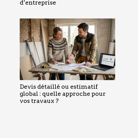
d’entreprise
Devis détaillé ou estimatif
global : quelle approche pour
vos travaux ?