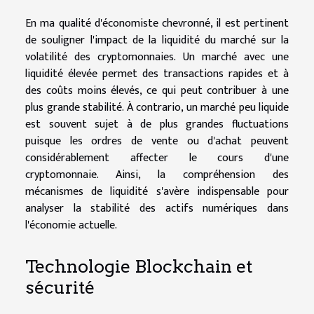
En ma qualité d'économiste chevronné, il est pertinent
de souligner l'impact de la liquidité du marché sur la
volatilité des cryptomonnaies. Un marché avec une
liquidité élevée permet des transactions rapides et à
des coûts moins élevés, ce qui peut contribuer à une
plus grande stabilité. À contrario, un marché peu liquide
est souvent sujet à de plus grandes fluctuations
puisque les ordres de vente ou d'achat peuvent
considérablement affecter le cours d'une
cryptomonnaie. Ainsi, la compréhension des
mécanismes de liquidité s'avère indispensable pour
analyser la stabilité des actifs numériques dans
l'économie actuelle.
Technologie Blockchain et
sécurité