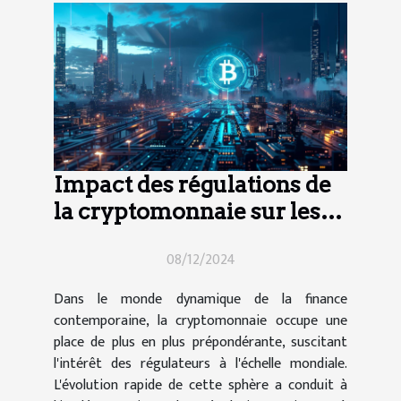
Impact des régulations de
la cryptomonnaie sur les
pratiques commerciales
08/12/2024
Dans le monde dynamique de la finance
contemporaine, la cryptomonnaie occupe une
place de plus en plus prépondérante, suscitant
l'intérêt des régulateurs à l'échelle mondiale.
L'évolution rapide de cette sphère a conduit à