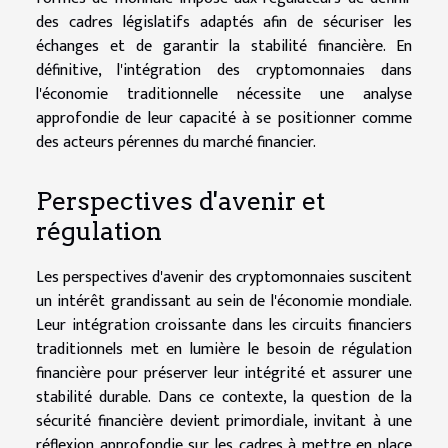
des cadres législatifs adaptés afin de sécuriser les
échanges et de garantir la stabilité financière. En
définitive, l'intégration des cryptomonnaies dans
l'économie traditionnelle nécessite une analyse
approfondie de leur capacité à se positionner comme
des acteurs pérennes du marché financier.
Perspectives d'avenir et
régulation
Les perspectives d'avenir des cryptomonnaies suscitent
un intérêt grandissant au sein de l'économie mondiale.
Leur intégration croissante dans les circuits financiers
traditionnels met en lumière le besoin de régulation
financière pour préserver leur intégrité et assurer une
stabilité durable. Dans ce contexte, la question de la
sécurité financière devient primordiale, invitant à une
réflexion approfondie sur les cadres à mettre en place