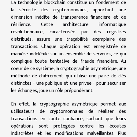
La technologie blockchain constitue un fondement de
la sécurité des cryptomonnaies, apportant une
dimension inédite de transparence financière et de
résilience. Cette architecture informatique
révolutionnaire, caractérisée par des registres
distribués, assure une traçabilité exemplaire des
transactions. Chaque opération est enregistrée de
manière indélébile sur un ensemble de serveurs, ce qui
complique toute tentative de fraude financière. Au
coeur de ce système, la cryptographie asymétrique, une
méthode de chiffrement qui utilise une paire de clés
distinctes - une publique et une privée - pour sécuriser
les échanges, joue un rôle prépondérant.
En effet, la cryptographie asymétrique permet aux
utilisateurs de cryptomonnaies de réaliser des
transactions en toute confiance, sachant que leurs
opérations sont protégées contre les écoutes
indiscrètes et les modifications malveillantes. Plus