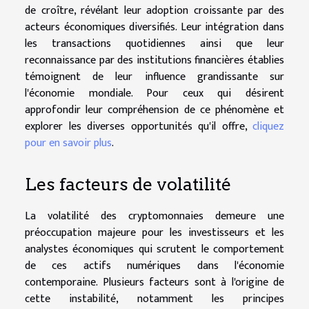
de croître, révélant leur adoption croissante par des
acteurs économiques diversifiés. Leur intégration dans
les transactions quotidiennes ainsi que leur
reconnaissance par des institutions financières établies
témoignent de leur influence grandissante sur
l'économie mondiale. Pour ceux qui désirent
approfondir leur compréhension de ce phénomène et
explorer les diverses opportunités qu'il offre,
cliquez
pour en savoir plus
.
Les facteurs de volatilité
La volatilité des cryptomonnaies demeure une
préoccupation majeure pour les investisseurs et les
analystes économiques qui scrutent le comportement
de ces actifs numériques dans l'économie
contemporaine. Plusieurs facteurs sont à l'origine de
cette instabilité, notamment les principes