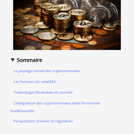
Sommaire
Le paysage actuel des cryptomonnaies
Les facteurs de volatilité
Technologie Blockchain et sécurité
L'intégration des cryptomonnaies dans l'économie
traditionnelle
Perspectives d'avenir et régulation