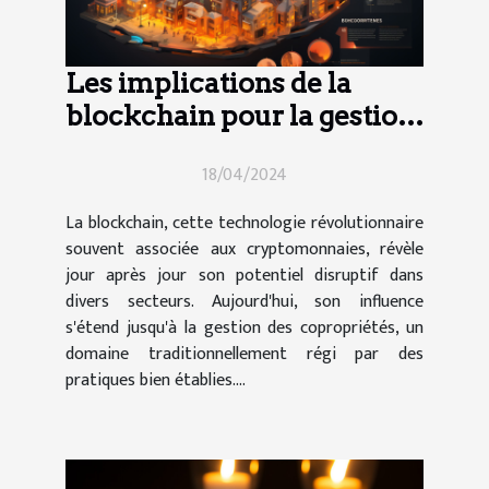
Les implications de la
blockchain pour la gestion
des copropriétés
18/04/2024
La blockchain, cette technologie révolutionnaire
souvent associée aux cryptomonnaies, révèle
jour après jour son potentiel disruptif dans
divers secteurs. Aujourd'hui, son influence
s'étend jusqu'à la gestion des copropriétés, un
domaine traditionnellement régi par des
pratiques bien établies....