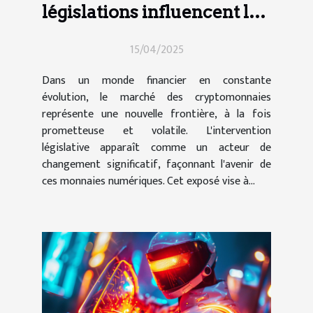
législations influencent le
marché des
15/04/2025
cryptomonnaies
Dans un monde financier en constante
évolution, le marché des cryptomonnaies
représente une nouvelle frontière, à la fois
prometteuse et volatile. L'intervention
législative apparaît comme un acteur de
changement significatif, façonnant l'avenir de
ces monnaies numériques. Cet exposé vise à...