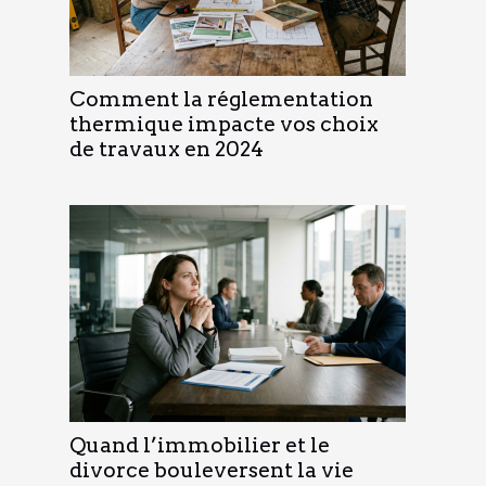
Comment la réglementation
thermique impacte vos choix
de travaux en 2024
Quand l’immobilier et le
divorce bouleversent la vie