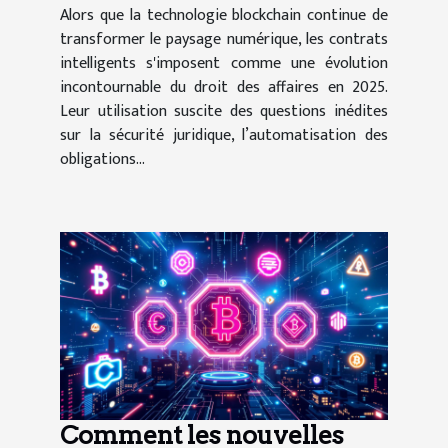
Alors que la technologie blockchain continue de
transformer le paysage numérique, les contrats
intelligents s'imposent comme une évolution
incontournable du droit des affaires en 2025.
Leur utilisation suscite des questions inédites
sur la sécurité juridique, l’automatisation des
obligations...
Comment les nouvelles