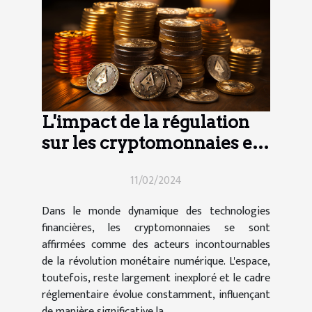
L'impact de la régulation
sur les cryptomonnaies et
comment en profiter
11/02/2024
Dans le monde dynamique des technologies
financières, les cryptomonnaies se sont
affirmées comme des acteurs incontournables
de la révolution monétaire numérique. L'espace,
toutefois, reste largement inexploré et le cadre
réglementaire évolue constamment, influençant
de manière significative la...