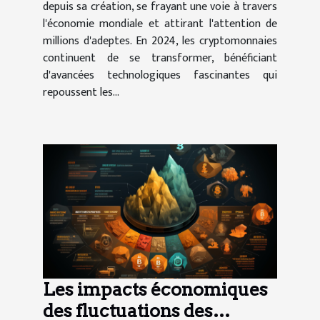
depuis sa création, se frayant une voie à travers
l'économie mondiale et attirant l'attention de
millions d'adeptes. En 2024, les cryptomonnaies
continuent de se transformer, bénéficiant
d'avancées technologiques fascinantes qui
repoussent les...
Les impacts économiques
des fluctuations des