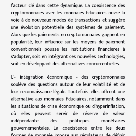
facteur clé dans cette dynamique. La coexistence des
cryptomonnaies avec les monnaies fiduciaires ouvre la
voie à de nouveaux modes de transactions et suggère
une évolution potentielle des systèmes de paiement.
Alors que les paiements en cryptomonnaies gagnent en
popularité, leur influence sur les moyens de paiement
conventionnels pousse les institutions financières à
s'adapter, soit en intégrant ces nouvelles technologies,
soit en développant des alternatives concurrentielles.
L'« intégration économique » des cryptomonnaies
soulève des questions autour de leur volatilité et de
leur reconnaissance légale. Toutefois, elles offrent une
alternative aux monnaies fiduciaires, notamment dans
les situations de crise économique ou d'hyperinflation,
où elles peuvent servir de réserve de valeur
indépendante des politiques monétaires
gouvernementales. La coexistence entre les deux
formes de monnaie impose aux régulateurs de définir