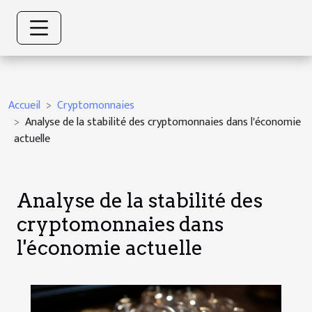
Accueil
Cryptomonnaies
Analyse de la stabilité des cryptomonnaies dans l'économie
actuelle
Analyse de la stabilité des
cryptomonnaies dans
l'économie actuelle