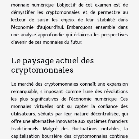
monnaie numérique. L'objectif de cet examen est de
démystifier les cryptomonnaies et de permettre au
lecteur de saisir les enjeux de leur stabilité dans
l'économie d'aujourd'hui. Embarquons ensemble dans
une analyse approfondie qui éclairera les perspectives
d'avenir de ces monnaies du futur.
Le paysage actuel des
cryptomonnaies
Le marché des cryptomonnaies connaît une expansion
remarquable, s'imposant comme l'une des révolutions
les plus significatives de l'économie numérique. Ces
monnaies virtuelles ont su capter la confiance des
utilisateurs, séduits par leur nature décentralisée, qui
offre une alternative innovante aux systèmes financiers
traditionnels. Malgré des fluctuations notables, la
capitalisation boursière des cryptomonnaies continue