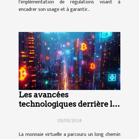
l'implémentation de régulations visant à
encadrer son usage et à garantir...
Les avancées
technologiques derrière les
cryptomonnaies en 2024
09/09/2024
La monnaie virtuelle a parcouru un long chemin